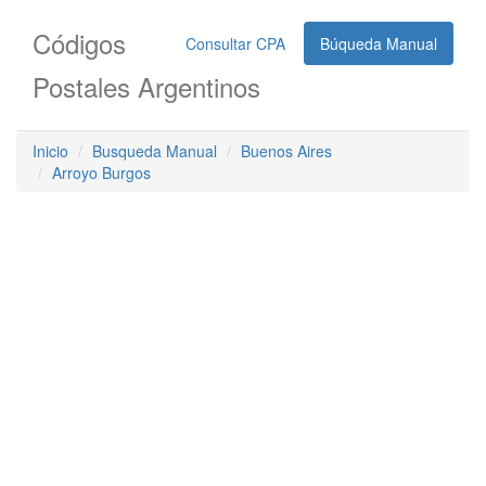
Códigos
Consultar CPA
Búqueda Manual
Postales Argentinos
Inicio
Busqueda Manual
Buenos Aires
Arroyo Burgos