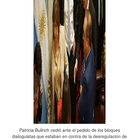
Patricia Bullrich cedió ante el pedido de los bloques
dialoguistas que estaban en contra de la desregulación de