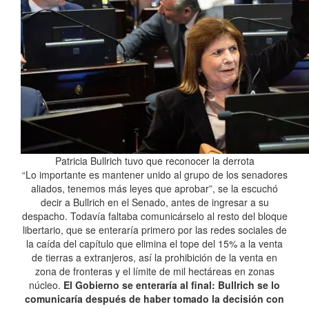
Patricia Bullrich tuvo que reconocer la derrota
“Lo importante es mantener unido al grupo de los senadores
aliados, tenemos más leyes que aprobar”, se la escuchó
decir a Bullrich en el Senado, antes de ingresar a su
despacho. Todavía faltaba comunicárselo al resto del bloque
libertario, que se enteraría primero por las redes sociales de
la caída del capítulo que elimina el tope del 15% a la venta
de tierras a extranjeros, así la prohibición de la venta en
zona de fronteras y el límite de mil hectáreas en zonas
núcleo.
El Gobierno se enteraría al final: Bullrich se lo
comunicaría después de haber tomado la decisión con