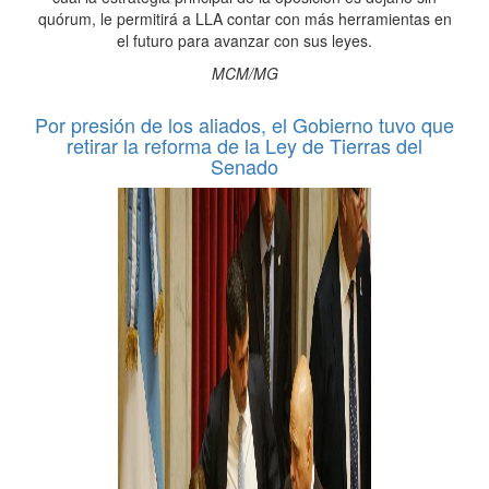
quórum, le permitirá a LLA contar con más herramientas en
el futuro para avanzar con sus leyes.
MCM/MG
Por presión de los aliados, el Gobierno tuvo que
retirar la reforma de la Ley de Tierras del
Senado