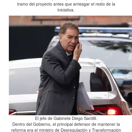
tramo del proyecto antes que arriesgar el resto de la
iniciativa.
El jefe de Gabinete Diego Santilli.
Dentro del Gobierno, el principal defensor de mantener la
reforma era el ministro de Desregulación y Transformación