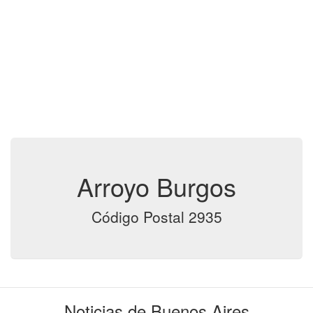
Arroyo Burgos
Código Postal 2935
Noticias de Buenos Aires