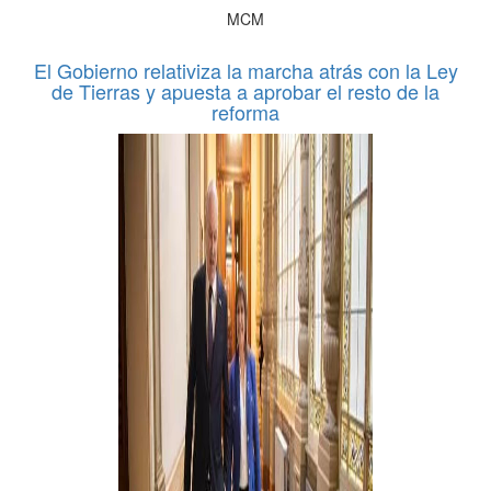
MCM
El Gobierno relativiza la marcha atrás con la Ley
de Tierras y apuesta a aprobar el resto de la
reforma