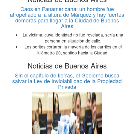
Caos en Panamericana: un hombre fue
atropellado a la altura de Márquez y hay fuertes
demoras para llegar a la Ciudad de Buenos
Aires
La víctima, cuya identidad no fue revelada, sería una
persona en situación de calle.
Los peritos cortaron la mayoría de los carriles en el
kilómetro 20, sentido hacia la Ciudad.
Noticias de Buenos Aires
Sin el capítulo de tierras, el Gobierno busca
salvar la Ley de Inviolabilidad de la Propiedad
Privada