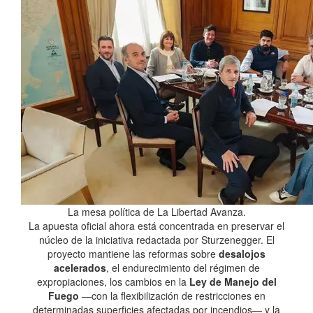
La mesa política de La Libertad Avanza.
La apuesta oficial ahora está concentrada en preservar el
núcleo de la iniciativa redactada por Sturzenegger. El
proyecto mantiene las reformas sobre
desalojos
acelerados
, el endurecimiento del régimen de
expropiaciones, los cambios en la
Ley de Manejo del
Fuego
—con la flexibilización de restricciones en
determinadas superficies afectadas por incendios— y la