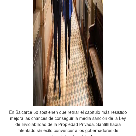
En Balcarce 50 sostienen que retirar el capítulo más resistido
mejora las chances de conseguir la media sanción de la Ley
de Inviolabilidad de la Propiedad Privada. Santilli había
intentado sin éxito convencer a los gobernadores de