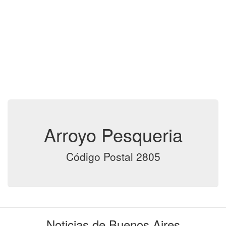
Arroyo Pesqueria
Código Postal 2805
Noticias de Buenos Aires