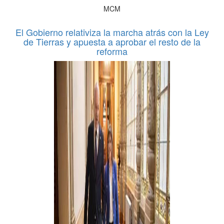
MCM
El Gobierno relativiza la marcha atrás con la Ley
de Tierras y apuesta a aprobar el resto de la
reforma