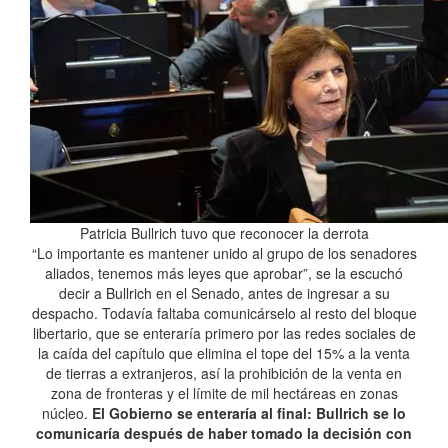
Patricia Bullrich tuvo que reconocer la derrota
“Lo importante es mantener unido al grupo de los senadores
aliados, tenemos más leyes que aprobar”, se la escuchó
decir a Bullrich en el Senado, antes de ingresar a su
despacho. Todavía faltaba comunicárselo al resto del bloque
libertario, que se enteraría primero por las redes sociales de
la caída del capítulo que elimina el tope del 15% a la venta
de tierras a extranjeros, así la prohibición de la venta en
zona de fronteras y el límite de mil hectáreas en zonas
núcleo.
El Gobierno se enteraría al final: Bullrich se lo
comunicaría después de haber tomado la decisión con