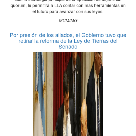
quórum, le permitirá a LLA contar con más herramientas en
el futuro para avanzar con sus leyes.
MCM/MG
Por presión de los aliados, el Gobierno tuvo que
retirar la reforma de la Ley de Tierras del
Senado