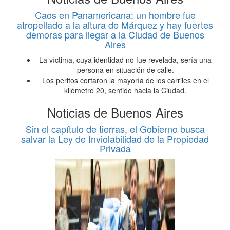
Caos en Panamericana: un hombre fue
atropellado a la altura de Márquez y hay fuertes
demoras para llegar a la Ciudad de Buenos
Aires
La víctima, cuya identidad no fue revelada, sería una
persona en situación de calle.
Los peritos cortaron la mayoría de los carriles en el
kilómetro 20, sentido hacia la Ciudad.
Noticias de Buenos Aires
Sin el capítulo de tierras, el Gobierno busca
salvar la Ley de Inviolabilidad de la Propiedad
Privada