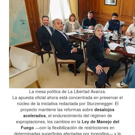
La mesa política de La Libertad Avanza.
La apuesta oficial ahora está concentrada en preservar el
núcleo de la iniciativa redactada por Sturzenegger. El
proyecto mantiene las reformas sobre
desalojos
acelerados
, el endurecimiento del régimen de
expropiaciones, los cambios en la
Ley de Manejo del
Fuego
—con la flexibilización de restricciones en
determinadas superficies afectadas por incendios— y la