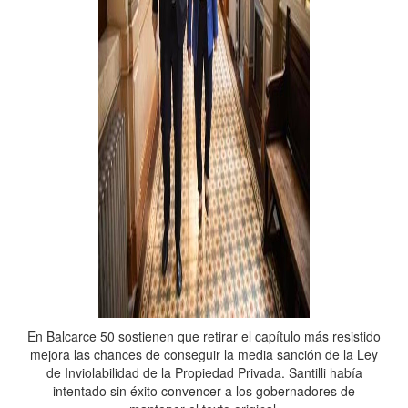
En Balcarce 50 sostienen que retirar el capítulo más resistido
mejora las chances de conseguir la media sanción de la Ley
de Inviolabilidad de la Propiedad Privada. Santilli había
intentado sin éxito convencer a los gobernadores de