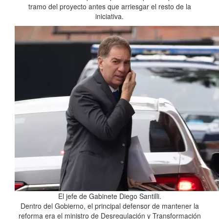
tramo del proyecto antes que arriesgar el resto de la
iniciativa.
El jefe de Gabinete Diego Santilli.
Dentro del Gobierno, el principal defensor de mantener la
reforma era el ministro de Desregulación y Transformación