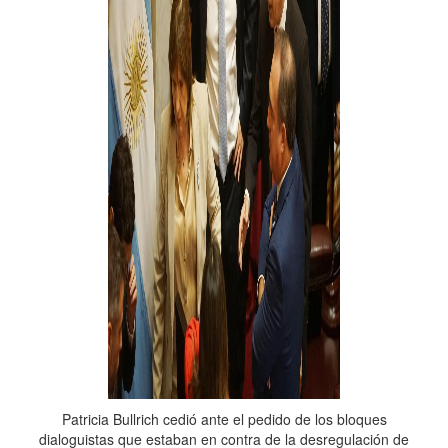
Patricia Bullrich cedió ante el pedido de los bloques
dialoguistas que estaban en contra de la desregulación de