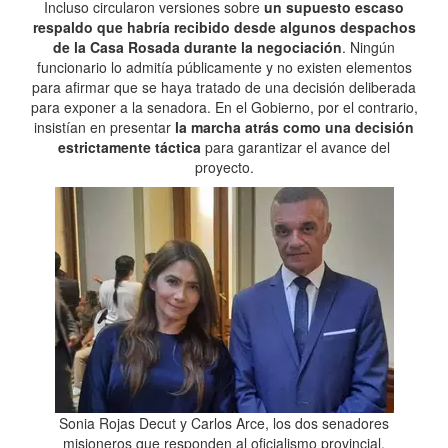
Incluso circularon versiones sobre
un supuesto escaso
respaldo que habría recibido desde algunos despachos
de la Casa Rosada durante la negociación
. Ningún
funcionario lo admitía públicamente y no existen elementos
para afirmar que se haya tratado de una decisión deliberada
para exponer a la senadora. En el Gobierno, por el contrario,
insistían en presentar
la marcha atrás como una decisión
estrictamente táctica
para garantizar el avance del
proyecto.
Sonia Rojas Decut y Carlos Arce, los dos senadores
misioneros que responden al oficialismo provincial.