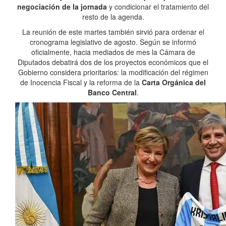
negociación de la jornada
y condicionar el tratamiento del
resto de la agenda.
La reunión de este martes también sirvió para ordenar el
cronograma legislativo de agosto. Según se informó
oficialmente, hacia mediados de mes la Cámara de
Diputados debatirá dos de los proyectos económicos que el
Gobierno considera prioritarios: la modificación del régimen
de Inocencia Fiscal y la reforma de la
Carta Orgánica del
Banco Central
.