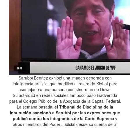
Sarubbi Benítez exhibió una imagen generada con
inteligencia artificial que modificó el rostro de Kicillof para
asemejarlo a una persona con síndrome de Down.
Su actividad en redes sociales tampoco pasó inadvertida
para el Colegio Público de la Abogacía de la Capital Federal.
La semana pasada,
el Tribunal de Disciplina de la
institución sancionó a Sarubbi por las expresiones que
publicó contra los integrantes de la Corte Suprema
y
otros miembros del Poder Judicial desde su cuenta de
X
.