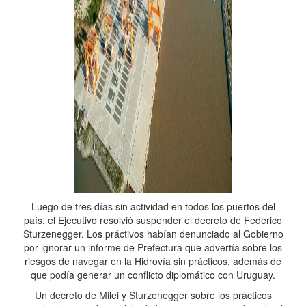
Luego de tres días sin actividad en todos los puertos del
país, el Ejecutivo resolvió suspender el decreto de Federico
Sturzenegger. Los práctivos habían denunciado al Gobierno
por ignorar un informe de Prefectura que advertía sobre los
riesgos de navegar en la Hidrovía sin prácticos, además de
que podía generar un conflicto diplomático con Uruguay.
Un decreto de Milei y Sturzenegger sobre los prácticos