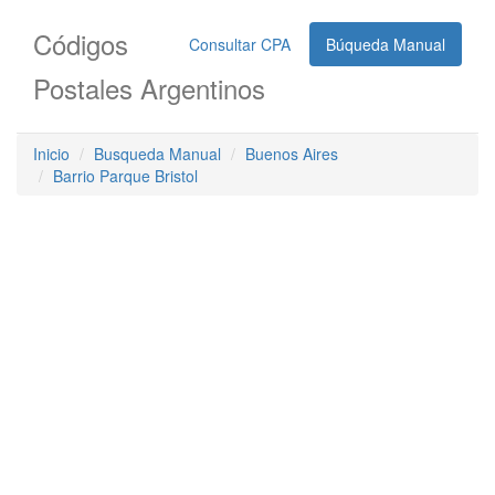
Códigos
Consultar CPA
Búqueda Manual
Postales Argentinos
Inicio
Busqueda Manual
Buenos Aires
Barrio Parque Bristol