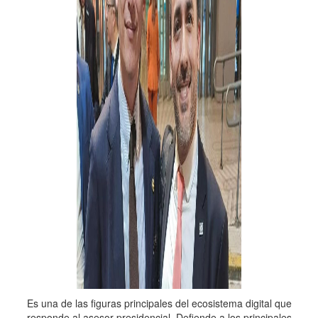
Es una de las figuras principales del ecosistema digital que
responde al asesor presidencial. Defiende a los principales