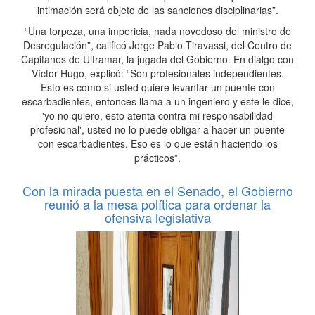
intimación será objeto de las sanciones disciplinarias”.
“Una torpeza, una impericia, nada novedoso del ministro de
Desregulación”, calificó Jorge Pablo Tiravassi, del Centro de
Capitanes de Ultramar, la jugada del Gobierno. En diálgo con
Víctor Hugo, explicó: “Son profesionales independientes.
Esto es como si usted quiere levantar un puente con
escarbadientes, entonces llama a un ingeniero y este le dice,
'yo no quiero, esto atenta contra mi responsabilidad
profesional', usted no lo puede obligar a hacer un puente
con escarbadientes. Eso es lo que están haciendo los
prácticos”.
Con la mirada puesta en el Senado, el Gobierno
reunió a la mesa política para ordenar la
ofensiva legislativa