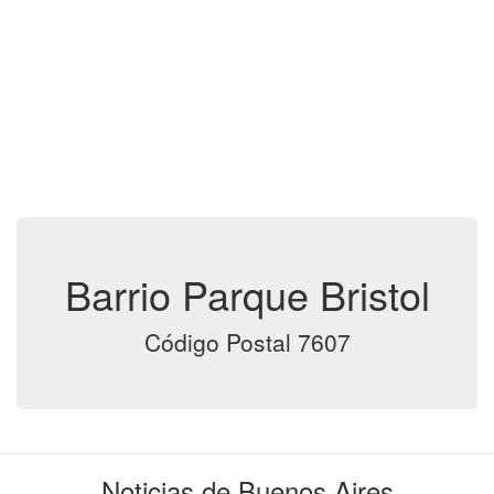
Barrio Parque Bristol
Código Postal 7607
Noticias de Buenos Aires