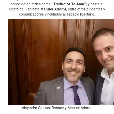
conocido en redes como
“Traductor Te Ama”
; y hasta al
exjefe de Gabinete
Manuel Adorni
, entre otros dirigentes y
comunicadores vinculados al espacio libertario.
Alejandro Sarubbi Benítez y Manuel Adorni.