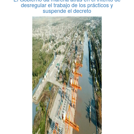
desregular el trabajo de los prácticos y
suspende el decreto