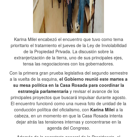
Karina Milei encabezó el encuentro que tuvo como tema
prioritario el tratamiento el jueves de la Ley de Inviolabilidad
de la Propiedad Privada. La discusión sobre la
extranjerización de la tierra, uno de sus principales ejes,
tensa las negociaciones con los gobernadores.
Con la primera gran prueba legislativa del segundo semestre
a la vuelta de la esquina,
el Gobierno reunió este martes a
su mesa política en la Casa Rosada para coordinar la
estrategia parlamentaria
y revisar el avance de los
principales proyectos que buscará impulsar durante agosto.
El encuentro funcionó como una nueva foto de unidad de la
conducción política del oficialismo, con
Karina Milei
a la
cabeza, en un momento en que la Casa Rosada intenta
dejar atrás las tensiones internas y concentrarse en la
agenda del Congreso.