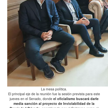
La mesa política.
El principal eje de la reunión fue la sesión prevista para este
jueves en el Senado, donde
el oficialismo buscará darle
media sanción al proyecto de Inviolabilidad de la