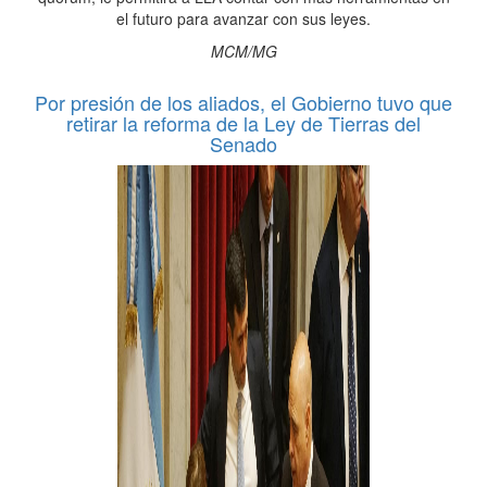
el futuro para avanzar con sus leyes.
MCM/MG
Por presión de los aliados, el Gobierno tuvo que
retirar la reforma de la Ley de Tierras del
Senado