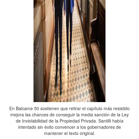
En Balcarce 50 sostienen que retirar el capítulo más resistido
mejora las chances de conseguir la media sanción de la Ley
de Inviolabilidad de la Propiedad Privada. Santilli había
intentado sin éxito convencer a los gobernadores de
mantener el texto original.