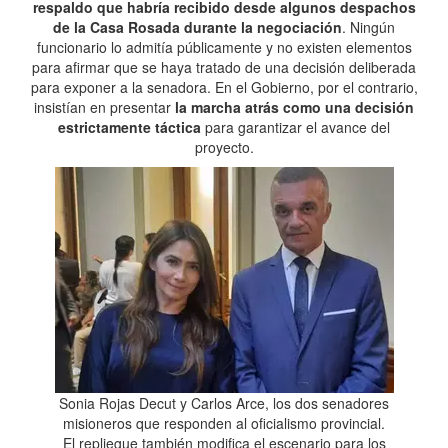
respaldo que habría recibido desde algunos despachos
de la Casa Rosada durante la negociación
. Ningún
funcionario lo admitía públicamente y no existen elementos
para afirmar que se haya tratado de una decisión deliberada
para exponer a la senadora. En el Gobierno, por el contrario,
insistían en presentar
la marcha atrás como una decisión
estrictamente táctica
para garantizar el avance del
proyecto.
Sonia Rojas Decut y Carlos Arce, los dos senadores
misioneros que responden al oficialismo provincial.
El repliegue también modifica el escenario para los