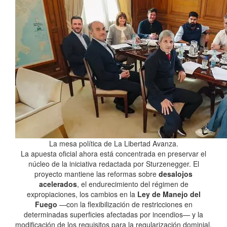
La mesa política de La Libertad Avanza.
La apuesta oficial ahora está concentrada en preservar el
núcleo de la iniciativa redactada por Sturzenegger. El
proyecto mantiene las reformas sobre
desalojos
acelerados
, el endurecimiento del régimen de
expropiaciones, los cambios en la
Ley de Manejo del
Fuego
—con la flexibilización de restricciones en
determinadas superficies afectadas por incendios— y la
modificación de los requisitos para la regularización dominial.