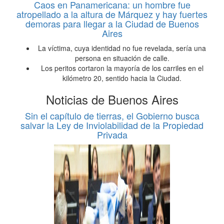
Caos en Panamericana: un hombre fue
atropellado a la altura de Márquez y hay fuertes
demoras para llegar a la Ciudad de Buenos
Aires
La víctima, cuya identidad no fue revelada, sería una
persona en situación de calle.
Los peritos cortaron la mayoría de los carriles en el
kilómetro 20, sentido hacia la Ciudad.
Noticias de Buenos Aires
Sin el capítulo de tierras, el Gobierno busca
salvar la Ley de Inviolabilidad de la Propiedad
Privada