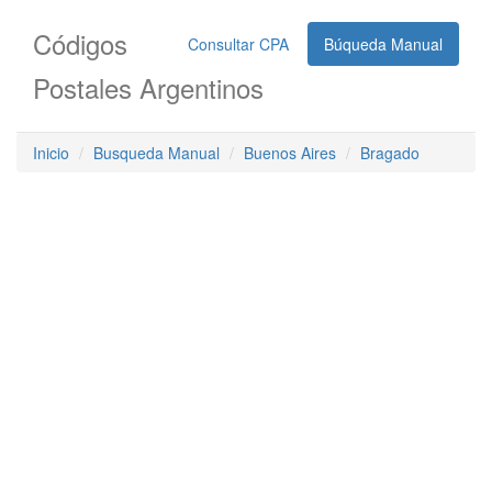
Códigos
Consultar CPA
Búqueda Manual
Postales Argentinos
Inicio
Busqueda Manual
Buenos Aires
Bragado