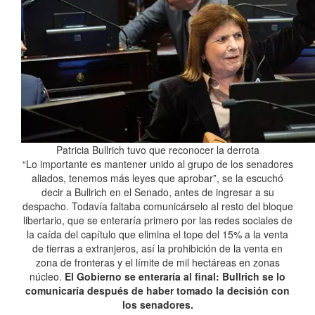
Patricia Bullrich tuvo que reconocer la derrota
“Lo importante es mantener unido al grupo de los senadores
aliados, tenemos más leyes que aprobar”, se la escuchó
decir a Bullrich en el Senado, antes de ingresar a su
despacho. Todavía faltaba comunicárselo al resto del bloque
libertario, que se enteraría primero por las redes sociales de
la caída del capítulo que elimina el tope del 15% a la venta
de tierras a extranjeros, así la prohibición de la venta en
zona de fronteras y el límite de mil hectáreas en zonas
núcleo.
El Gobierno se enteraría al final: Bullrich se lo
comunicaría después de haber tomado la decisión con
los senadores.