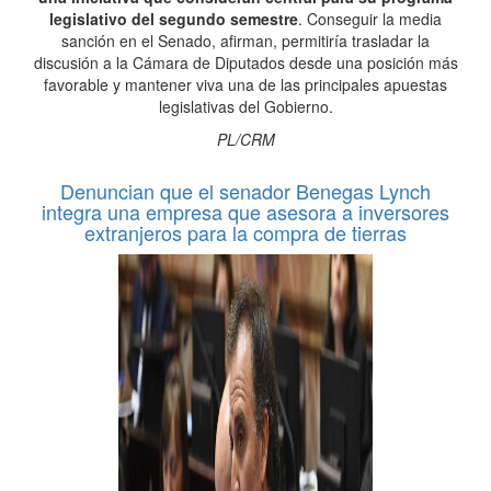
legislativo del segundo semestre
. Conseguir la media
sanción en el Senado, afirman, permitiría trasladar la
discusión a la Cámara de Diputados desde una posición más
favorable y mantener viva una de las principales apuestas
legislativas del Gobierno.
PL/CRM
Denuncian que el senador Benegas Lynch
integra una empresa que asesora a inversores
extranjeros para la compra de tierras