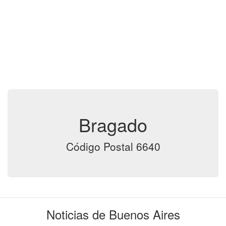
Bragado
Código Postal 6640
Noticias de Buenos Aires