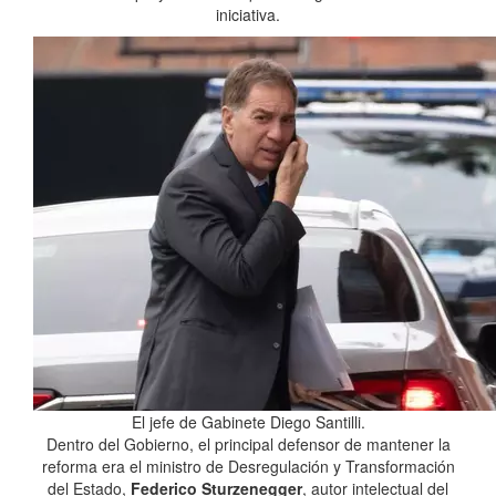
iniciativa.
El jefe de Gabinete Diego Santilli.
Dentro del Gobierno, el principal defensor de mantener la
reforma era el ministro de Desregulación y Transformación
del Estado,
Federico Sturzenegger
, autor intelectual del