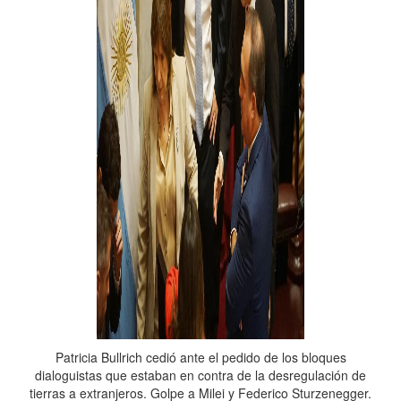
Patricia Bullrich cedió ante el pedido de los bloques
dialoguistas que estaban en contra de la desregulación de
tierras a extranjeros. Golpe a Milei y Federico Sturzenegger.