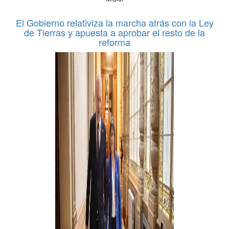
El Gobierno relativiza la marcha atrás con la Ley
de Tierras y apuesta a aprobar el resto de la
reforma