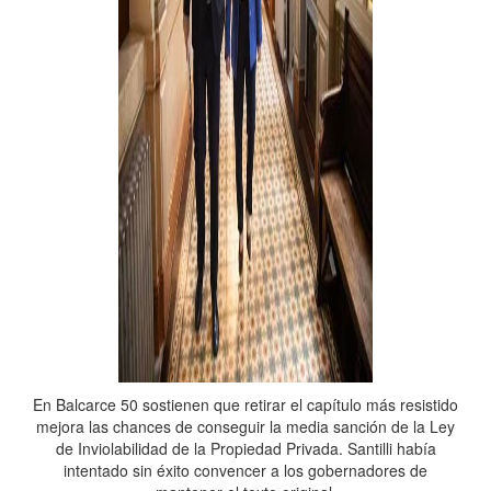
En Balcarce 50 sostienen que retirar el capítulo más resistido
mejora las chances de conseguir la media sanción de la Ley
de Inviolabilidad de la Propiedad Privada. Santilli había
intentado sin éxito convencer a los gobernadores de