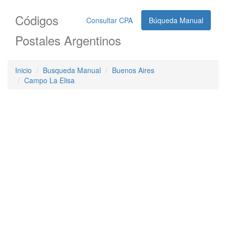
Códigos
Consultar CPA
Búqueda Manual
Postales Argentinos
Inicio
Busqueda Manual
Buenos Aires
Campo La Elisa