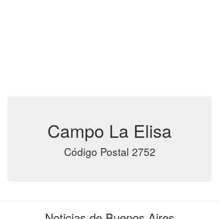
Campo La Elisa
Código Postal 2752
Noticias de Buenos Aires