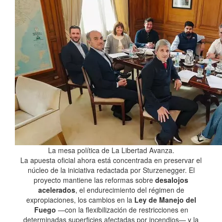
La mesa política de La Libertad Avanza.
La apuesta oficial ahora está concentrada en preservar el
núcleo de la iniciativa redactada por Sturzenegger. El
proyecto mantiene las reformas sobre
desalojos
acelerados
, el endurecimiento del régimen de
expropiaciones, los cambios en la
Ley de Manejo del
Fuego
—con la flexibilización de restricciones en
determinadas superficies afectadas por incendios— y la