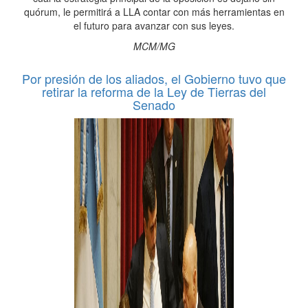
quórum, le permitirá a LLA contar con más herramientas en
el futuro para avanzar con sus leyes.
MCM/MG
Por presión de los aliados, el Gobierno tuvo que
retirar la reforma de la Ley de Tierras del
Senado