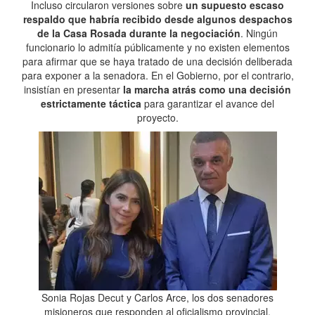
Incluso circularon versiones sobre
un supuesto escaso
respaldo que habría recibido desde algunos despachos
de la Casa Rosada durante la negociación
. Ningún
funcionario lo admitía públicamente y no existen elementos
para afirmar que se haya tratado de una decisión deliberada
para exponer a la senadora. En el Gobierno, por el contrario,
insistían en presentar
la marcha atrás como una decisión
estrictamente táctica
para garantizar el avance del
proyecto.
Sonia Rojas Decut y Carlos Arce, los dos senadores
misioneros que responden al oficialismo provincial.