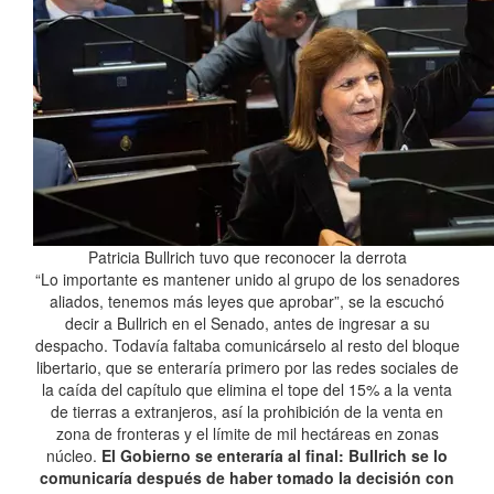
Patricia Bullrich tuvo que reconocer la derrota
“Lo importante es mantener unido al grupo de los senadores
aliados, tenemos más leyes que aprobar”, se la escuchó
decir a Bullrich en el Senado, antes de ingresar a su
despacho. Todavía faltaba comunicárselo al resto del bloque
libertario, que se enteraría primero por las redes sociales de
la caída del capítulo que elimina el tope del 15% a la venta
de tierras a extranjeros, así la prohibición de la venta en
zona de fronteras y el límite de mil hectáreas en zonas
núcleo.
El Gobierno se enteraría al final: Bullrich se lo
comunicaría después de haber tomado la decisión con