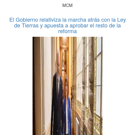
MCM
El Gobierno relativiza la marcha atrás con la Ley
de Tierras y apuesta a aprobar el resto de la
reforma