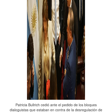
Patricia Bullrich cedió ante el pedido de los bloques
dialoguistas que estaban en contra de la desregulación de