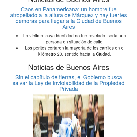
Caos en Panamericana: un hombre fue
atropellado a la altura de Márquez y hay fuertes
demoras para llegar a la Ciudad de Buenos
Aires
La víctima, cuya identidad no fue revelada, sería una
persona en situación de calle.
Los peritos cortaron la mayoría de los carriles en el
kilómetro 20, sentido hacia la Ciudad.
Noticias de Buenos Aires
Sin el capítulo de tierras, el Gobierno busca
salvar la Ley de Inviolabilidad de la Propiedad
Privada