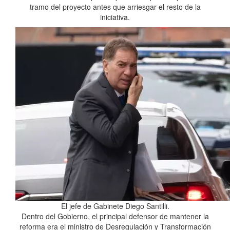
tramo del proyecto antes que arriesgar el resto de la
iniciativa.
El jefe de Gabinete Diego Santilli.
Dentro del Gobierno, el principal defensor de mantener la
reforma era el ministro de Desregulación y Transformación