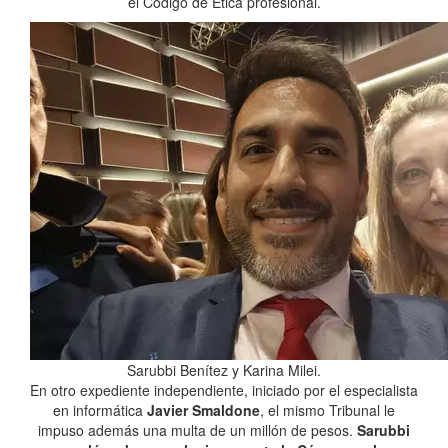
el Código de Ética profesional.
Sarubbi Benítez y Karina Milei.
En otro expediente independiente, iniciado por el especialista
en informática
Javier Smaldone
, el mismo Tribunal le
impuso además una multa de un millón de pesos.
Sarubbi