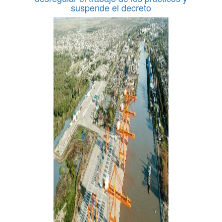
suspende el decreto