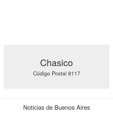
Chasico
Código Postal 8117
Noticias de Buenos Aires