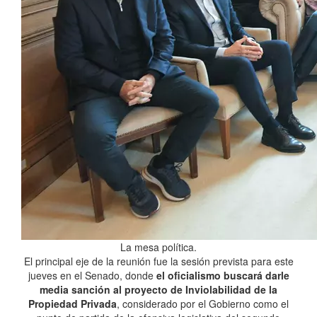
La mesa política.
El principal eje de la reunión fue la sesión prevista para este
jueves en el Senado, donde
el oficialismo buscará darle
media sanción al proyecto de Inviolabilidad de la
Propiedad Privada
, considerado por el Gobierno como el