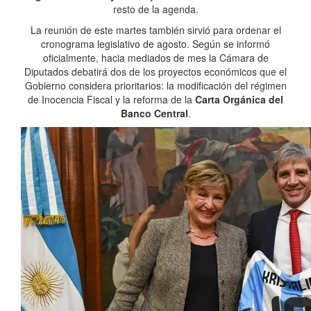
resto de la agenda.
La reunión de este martes también sirvió para ordenar el
cronograma legislativo de agosto. Según se informó
oficialmente, hacia mediados de mes la Cámara de
Diputados debatirá dos de los proyectos económicos que el
Gobierno considera prioritarios: la modificación del régimen
de Inocencia Fiscal y la reforma de la
Carta Orgánica del
Banco Central
.