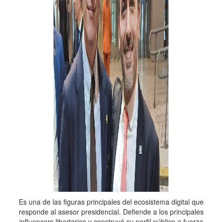
Es una de las figuras principales del ecosistema digital que
responde al asesor presidencial. Defiende a los principales
influencers libertarios y construyó su perfil público a fuerza