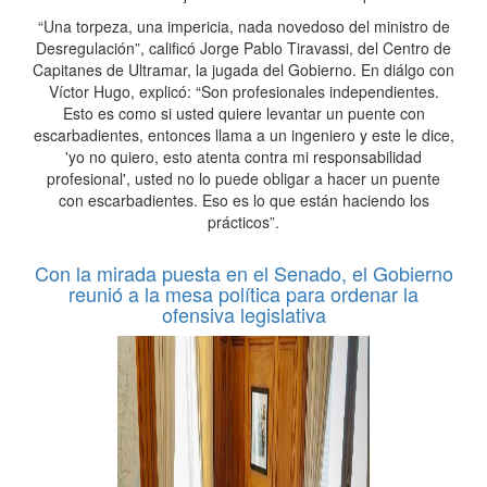
“Una torpeza, una impericia, nada novedoso del ministro de
Desregulación”, calificó Jorge Pablo Tiravassi, del Centro de
Capitanes de Ultramar, la jugada del Gobierno. En diálgo con
Víctor Hugo, explicó: “Son profesionales independientes.
Esto es como si usted quiere levantar un puente con
escarbadientes, entonces llama a un ingeniero y este le dice,
'yo no quiero, esto atenta contra mi responsabilidad
profesional', usted no lo puede obligar a hacer un puente
con escarbadientes. Eso es lo que están haciendo los
prácticos”.
Con la mirada puesta en el Senado, el Gobierno
reunió a la mesa política para ordenar la
ofensiva legislativa