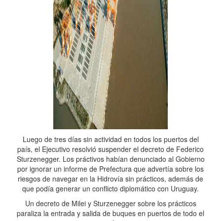
Luego de tres días sin actividad en todos los puertos del
país, el Ejecutivo resolvió suspender el decreto de Federico
Sturzenegger. Los práctivos habían denunciado al Gobierno
por ignorar un informe de Prefectura que advertía sobre los
riesgos de navegar en la Hidrovía sin prácticos, además de
que podía generar un conflicto diplomático con Uruguay.
Un decreto de Milei y Sturzenegger sobre los prácticos
paraliza la entrada y salida de buques en puertos de todo el