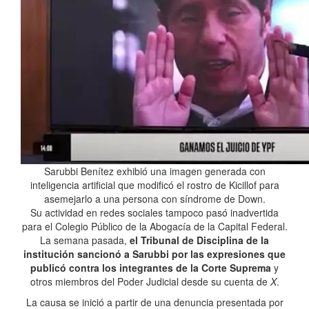
Sarubbi Benítez exhibió una imagen generada con
inteligencia artificial que modificó el rostro de Kicillof para
asemejarlo a una persona con síndrome de Down.
Su actividad en redes sociales tampoco pasó inadvertida
para el Colegio Público de la Abogacía de la Capital Federal.
La semana pasada,
el Tribunal de Disciplina de la
institución sancionó a Sarubbi por las expresiones que
publicó contra los integrantes de la Corte Suprema
y
otros miembros del Poder Judicial desde su cuenta de
X
.
La causa se inició a partir de una denuncia presentada por