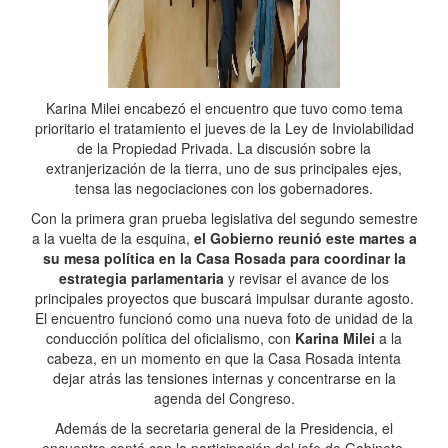
Karina Milei encabezó el encuentro que tuvo como tema
prioritario el tratamiento el jueves de la Ley de Inviolabilidad
de la Propiedad Privada. La discusión sobre la
extranjerización de la tierra, uno de sus principales ejes,
tensa las negociaciones con los gobernadores.
Con la primera gran prueba legislativa del segundo semestre
a la vuelta de la esquina,
el Gobierno reunió este martes a
su mesa política en la Casa Rosada para coordinar la
estrategia parlamentaria
y revisar el avance de los
principales proyectos que buscará impulsar durante agosto.
El encuentro funcionó como una nueva foto de unidad de la
conducción política del oficialismo, con
Karina Milei
a la
cabeza, en un momento en que la Casa Rosada intenta
dejar atrás las tensiones internas y concentrarse en la
agenda del Congreso.
Además de la secretaria general de la Presidencia, el