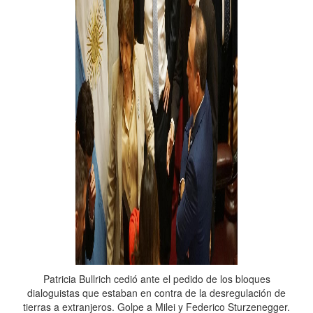
Patricia Bullrich cedió ante el pedido de los bloques
dialoguistas que estaban en contra de la desregulación de
tierras a extranjeros. Golpe a Milei y Federico Sturzenegger.