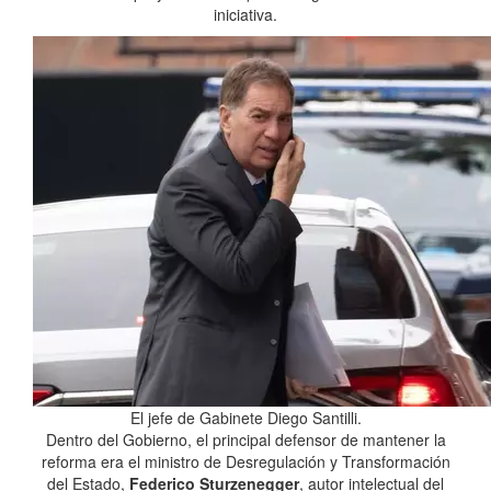
iniciativa.
El jefe de Gabinete Diego Santilli.
Dentro del Gobierno, el principal defensor de mantener la
reforma era el ministro de Desregulación y Transformación
del Estado,
Federico Sturzenegger
, autor intelectual del