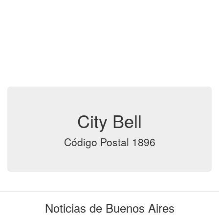
City Bell
Código Postal 1896
Noticias de Buenos Aires