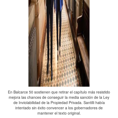
En Balcarce 50 sostienen que retirar el capítulo más resistido
mejora las chances de conseguir la media sanción de la Ley
de Inviolabilidad de la Propiedad Privada. Santilli había
intentado sin éxito convencer a los gobernadores de
mantener el texto original.