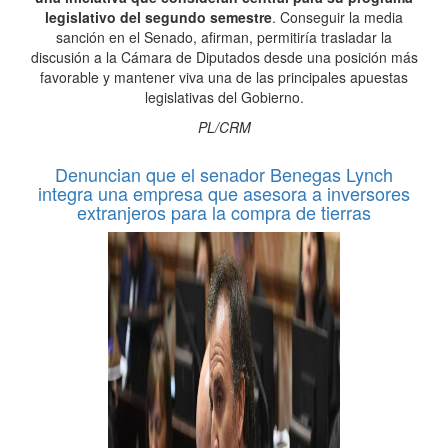
legislativo del segundo semestre
. Conseguir la media
sanción en el Senado, afirman, permitiría trasladar la
discusión a la Cámara de Diputados desde una posición más
favorable y mantener viva una de las principales apuestas
legislativas del Gobierno.
PL/CRM
Denuncian que el senador Benegas Lynch
integra una empresa que asesora a inversores
extranjeros para la compra de tierras