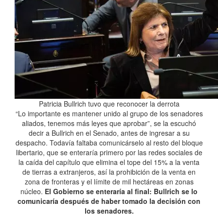
Patricia Bullrich tuvo que reconocer la derrota
“Lo importante es mantener unido al grupo de los senadores
aliados, tenemos más leyes que aprobar”, se la escuchó
decir a Bullrich en el Senado, antes de ingresar a su
despacho. Todavía faltaba comunicárselo al resto del bloque
libertario, que se enteraría primero por las redes sociales de
la caída del capítulo que elimina el tope del 15% a la venta
de tierras a extranjeros, así la prohibición de la venta en
zona de fronteras y el límite de mil hectáreas en zonas
núcleo.
El Gobierno se enteraría al final: Bullrich se lo
comunicaría después de haber tomado la decisión con
los senadores.