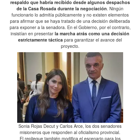
respaldo que habría recibido desde algunos despachos
de la Casa Rosada durante la negociación
. Ningún
funcionario lo admitía públicamente y no existen elementos
para afirmar que se haya tratado de una decisión deliberada
para exponer a la senadora. En el Gobierno, por el contrario,
insistían en presentar
la marcha atrás como una decisión
estrictamente táctica
para garantizar el avance del
proyecto.
Sonia Rojas Decut y Carlos Arce, los dos senadores
misioneros que responden al oficialismo provincial.
El repliegue también modifica el escenario para los