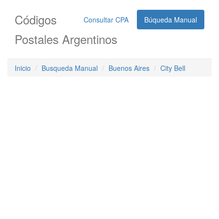
Códigos
Consultar CPA
Búqueda Manual
Postales Argentinos
Inicio
Busqueda Manual
Buenos Aires
City Bell