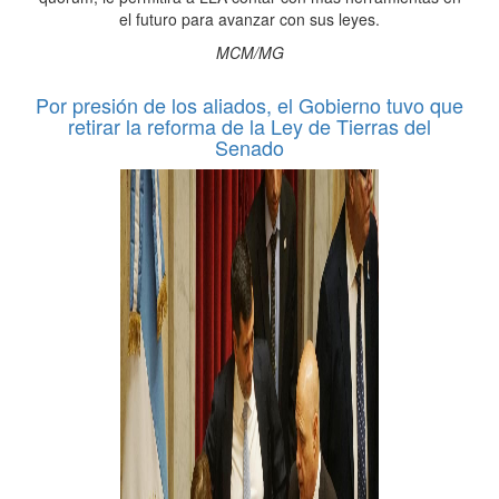
el futuro para avanzar con sus leyes.
MCM/MG
Por presión de los aliados, el Gobierno tuvo que
retirar la reforma de la Ley de Tierras del
Senado