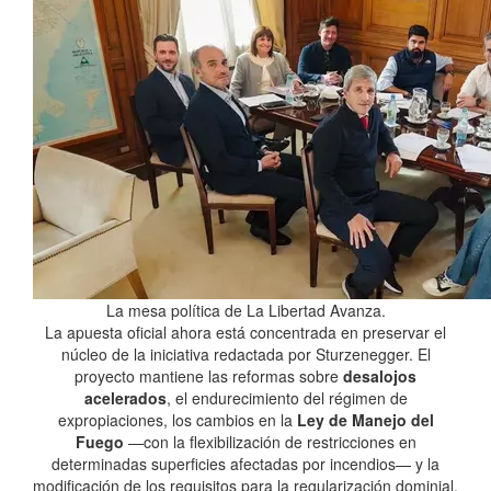
La mesa política de La Libertad Avanza.
La apuesta oficial ahora está concentrada en preservar el
núcleo de la iniciativa redactada por Sturzenegger. El
proyecto mantiene las reformas sobre
desalojos
acelerados
, el endurecimiento del régimen de
expropiaciones, los cambios en la
Ley de Manejo del
Fuego
—con la flexibilización de restricciones en
determinadas superficies afectadas por incendios— y la
modificación de los requisitos para la regularización dominial.