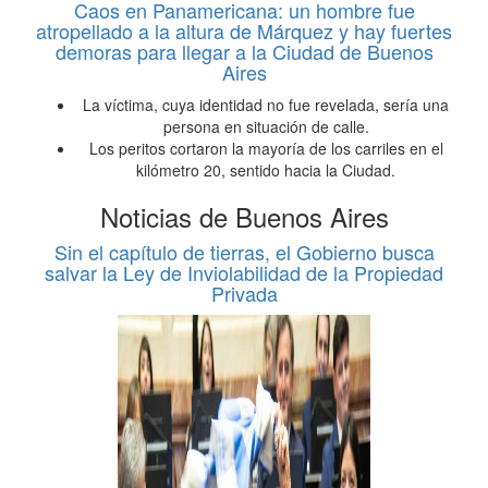
Caos en Panamericana: un hombre fue
atropellado a la altura de Márquez y hay fuertes
demoras para llegar a la Ciudad de Buenos
Aires
La víctima, cuya identidad no fue revelada, sería una
persona en situación de calle.
Los peritos cortaron la mayoría de los carriles en el
kilómetro 20, sentido hacia la Ciudad.
Noticias de Buenos Aires
Sin el capítulo de tierras, el Gobierno busca
salvar la Ley de Inviolabilidad de la Propiedad
Privada