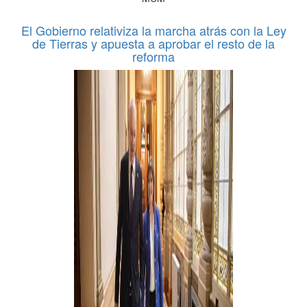
El Gobierno relativiza la marcha atrás con la Ley
de Tierras y apuesta a aprobar el resto de la
reforma