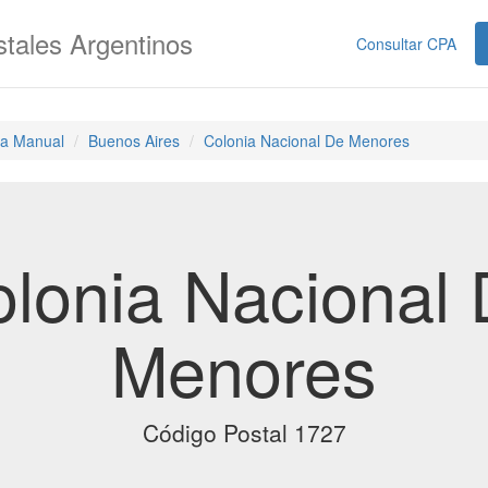
tales Argentinos
Consultar CPA
a Manual
Buenos Aires
Colonia Nacional De Menores
lonia Nacional
Menores
Código Postal 1727