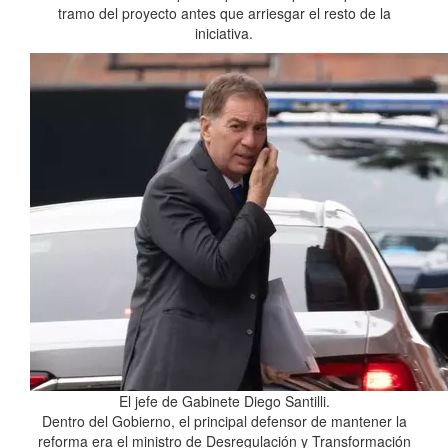
tramo del proyecto antes que arriesgar el resto de la
iniciativa.
El jefe de Gabinete Diego Santilli.
Dentro del Gobierno, el principal defensor de mantener la
reforma era el ministro de Desregulación y Transformación