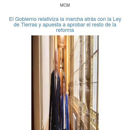
MCM
El Gobierno relativiza la marcha atrás con la Ley
de Tierras y apuesta a aprobar el resto de la
reforma