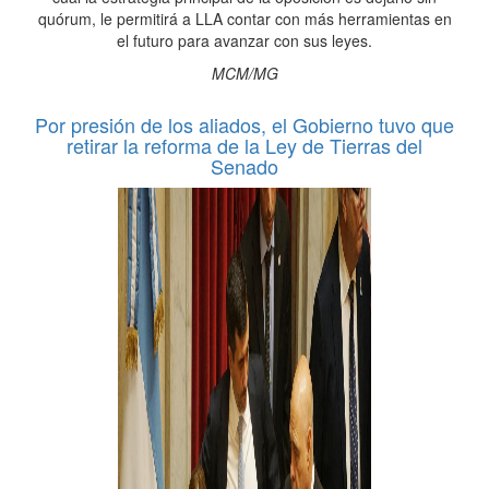
quórum, le permitirá a LLA contar con más herramientas en
el futuro para avanzar con sus leyes.
MCM/MG
Por presión de los aliados, el Gobierno tuvo que
retirar la reforma de la Ley de Tierras del
Senado