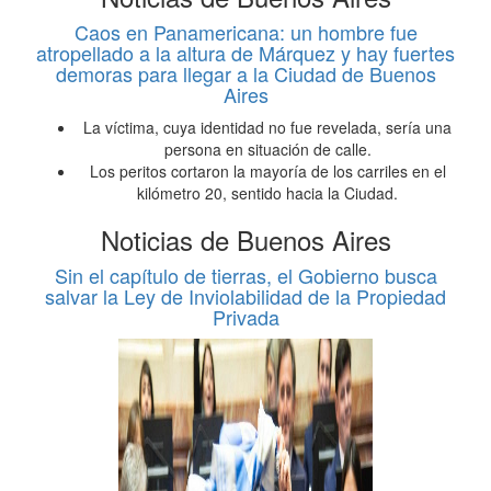
Caos en Panamericana: un hombre fue
atropellado a la altura de Márquez y hay fuertes
demoras para llegar a la Ciudad de Buenos
Aires
La víctima, cuya identidad no fue revelada, sería una
persona en situación de calle.
Los peritos cortaron la mayoría de los carriles en el
kilómetro 20, sentido hacia la Ciudad.
Noticias de Buenos Aires
Sin el capítulo de tierras, el Gobierno busca
salvar la Ley de Inviolabilidad de la Propiedad
Privada