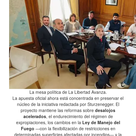
La mesa política de La Libertad Avanza.
La apuesta oficial ahora está concentrada en preservar el
núcleo de la iniciativa redactada por Sturzenegger. El
proyecto mantiene las reformas sobre
desalojos
acelerados
, el endurecimiento del régimen de
expropiaciones, los cambios en la
Ley de Manejo del
Fuego
—con la flexibilización de restricciones en
determinadas superficies afectadas por incendios— y la