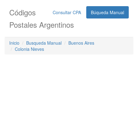
Códigos
Consultar CPA
Búqueda Manual
Postales Argentinos
Inicio
Busqueda Manual
Buenos Aires
Colonia Nieves