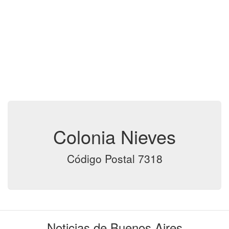
Colonia Nieves
Código Postal 7318
Noticias de Buenos Aires