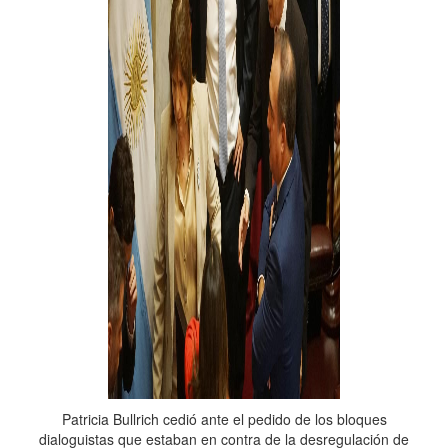
Patricia Bullrich cedió ante el pedido de los bloques
dialoguistas que estaban en contra de la desregulación de