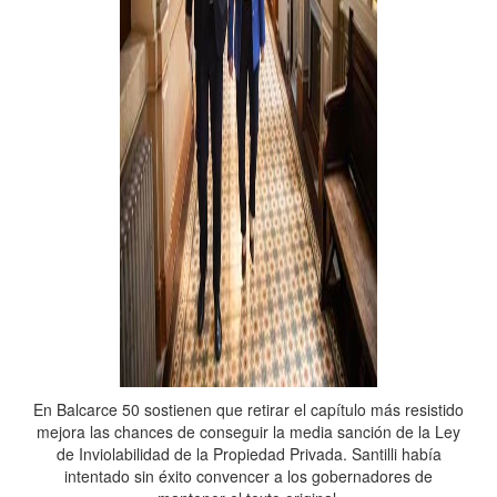
En Balcarce 50 sostienen que retirar el capítulo más resistido
mejora las chances de conseguir la media sanción de la Ley
de Inviolabilidad de la Propiedad Privada. Santilli había
intentado sin éxito convencer a los gobernadores de