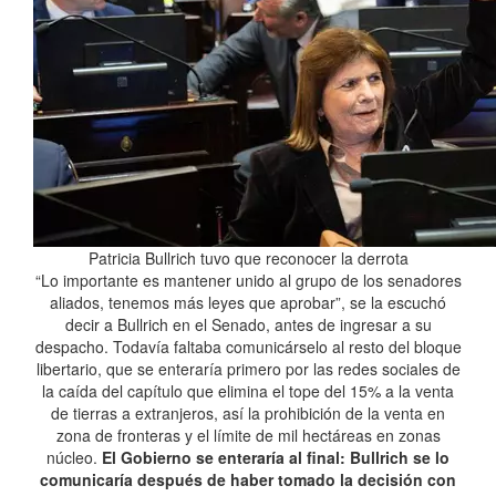
Patricia Bullrich tuvo que reconocer la derrota
“Lo importante es mantener unido al grupo de los senadores
aliados, tenemos más leyes que aprobar”, se la escuchó
decir a Bullrich en el Senado, antes de ingresar a su
despacho. Todavía faltaba comunicárselo al resto del bloque
libertario, que se enteraría primero por las redes sociales de
la caída del capítulo que elimina el tope del 15% a la venta
de tierras a extranjeros, así la prohibición de la venta en
zona de fronteras y el límite de mil hectáreas en zonas
núcleo.
El Gobierno se enteraría al final: Bullrich se lo
comunicaría después de haber tomado la decisión con