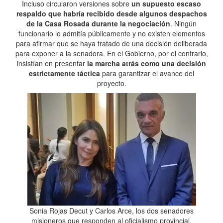
Incluso circularon versiones sobre
un supuesto escaso
respaldo que habría recibido desde algunos despachos
de la Casa Rosada durante la negociación
. Ningún
funcionario lo admitía públicamente y no existen elementos
para afirmar que se haya tratado de una decisión deliberada
para exponer a la senadora. En el Gobierno, por el contrario,
insistían en presentar
la marcha atrás como una decisión
estrictamente táctica
para garantizar el avance del
proyecto.
Sonia Rojas Decut y Carlos Arce, los dos senadores
misioneros que responden al oficialismo provincial.