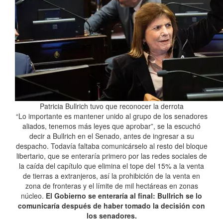
Patricia Bullrich tuvo que reconocer la derrota
“Lo importante es mantener unido al grupo de los senadores
aliados, tenemos más leyes que aprobar”, se la escuchó
decir a Bullrich en el Senado, antes de ingresar a su
despacho. Todavía faltaba comunicárselo al resto del bloque
libertario, que se enteraría primero por las redes sociales de
la caída del capítulo que elimina el tope del 15% a la venta
de tierras a extranjeros, así la prohibición de la venta en
zona de fronteras y el límite de mil hectáreas en zonas
núcleo.
El Gobierno se enteraría al final: Bullrich se lo
comunicaría después de haber tomado la decisión con
los senadores.