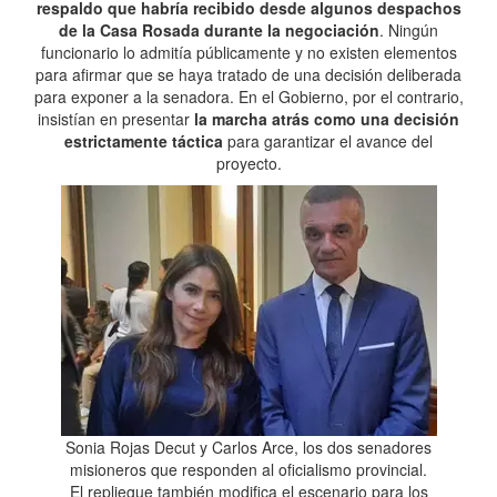
respaldo que habría recibido desde algunos despachos
de la Casa Rosada durante la negociación
. Ningún
funcionario lo admitía públicamente y no existen elementos
para afirmar que se haya tratado de una decisión deliberada
para exponer a la senadora. En el Gobierno, por el contrario,
insistían en presentar
la marcha atrás como una decisión
estrictamente táctica
para garantizar el avance del
proyecto.
Sonia Rojas Decut y Carlos Arce, los dos senadores
misioneros que responden al oficialismo provincial.
El repliegue también modifica el escenario para los