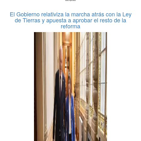
El Gobierno relativiza la marcha atrás con la Ley
de Tierras y apuesta a aprobar el resto de la
reforma