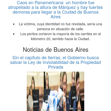
Caos en Panamericana: un hombre fue
atropellado a la altura de Márquez y hay fuertes
demoras para llegar a la Ciudad de Buenos
Aires
La víctima, cuya identidad no fue revelada, sería una
persona en situación de calle.
Los peritos cortaron la mayoría de los carriles en el
kilómetro 20, sentido hacia la Ciudad.
Noticias de Buenos Aires
Sin el capítulo de tierras, el Gobierno busca
salvar la Ley de Inviolabilidad de la Propiedad
Privada