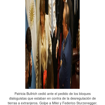
Patricia Bullrich cedió ante el pedido de los bloques
dialoguistas que estaban en contra de la desregulación de
tierras a extranjeros. Golpe a Milei y Federico Sturzenegger.