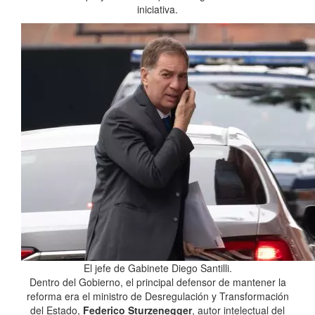
iniciativa.
El jefe de Gabinete Diego Santilli.
Dentro del Gobierno, el principal defensor de mantener la
reforma era el ministro de Desregulación y Transformación
del Estado,
Federico Sturzenegger
, autor intelectual del