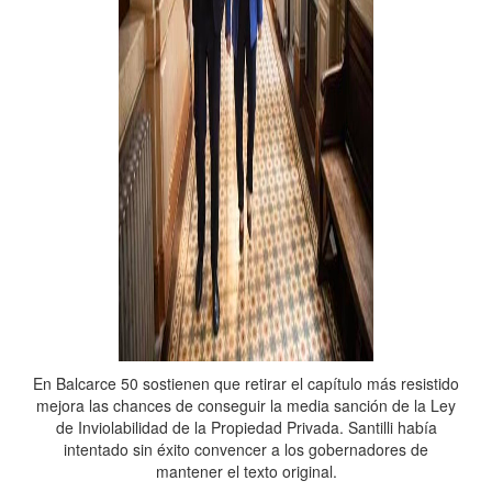
En Balcarce 50 sostienen que retirar el capítulo más resistido
mejora las chances de conseguir la media sanción de la Ley
de Inviolabilidad de la Propiedad Privada. Santilli había
intentado sin éxito convencer a los gobernadores de
mantener el texto original.