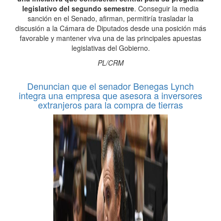
legislativo del segundo semestre
. Conseguir la media
sanción en el Senado, afirman, permitiría trasladar la
discusión a la Cámara de Diputados desde una posición más
favorable y mantener viva una de las principales apuestas
legislativas del Gobierno.
PL/CRM
Denuncian que el senador Benegas Lynch
integra una empresa que asesora a inversores
extranjeros para la compra de tierras