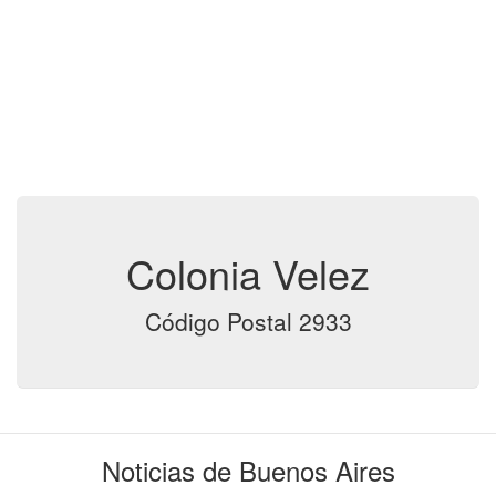
Colonia Velez
Código Postal 2933
Noticias de Buenos Aires