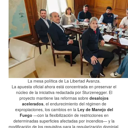
La mesa política de La Libertad Avanza.
La apuesta oficial ahora está concentrada en preservar el
núcleo de la iniciativa redactada por Sturzenegger. El
proyecto mantiene las reformas sobre
desalojos
acelerados
, el endurecimiento del régimen de
expropiaciones, los cambios en la
Ley de Manejo del
Fuego
—con la flexibilización de restricciones en
determinadas superficies afectadas por incendios— y la
modificación de los requisitos para la regularización dominial.