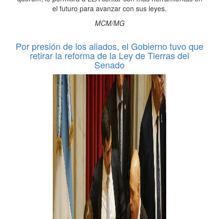
el futuro para avanzar con sus leyes.
MCM/MG
Por presión de los aliados, el Gobierno tuvo que
retirar la reforma de la Ley de Tierras del
Senado