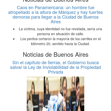
Caos en Panamericana: un hombre fue
atropellado a la altura de Márquez y hay fuertes
demoras para llegar a la Ciudad de Buenos
Aires
La víctima, cuya identidad no fue revelada, sería una
persona en situación de calle.
Los peritos cortaron la mayoría de los carriles en el
kilómetro 20, sentido hacia la Ciudad.
Noticias de Buenos Aires
Sin el capítulo de tierras, el Gobierno busca
salvar la Ley de Inviolabilidad de la Propiedad
Privada