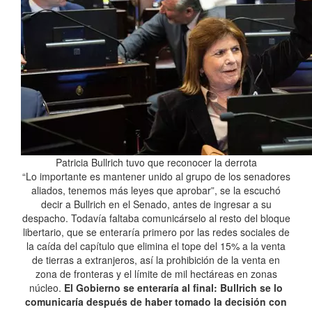
Patricia Bullrich tuvo que reconocer la derrota
“Lo importante es mantener unido al grupo de los senadores
aliados, tenemos más leyes que aprobar”, se la escuchó
decir a Bullrich en el Senado, antes de ingresar a su
despacho. Todavía faltaba comunicárselo al resto del bloque
libertario, que se enteraría primero por las redes sociales de
la caída del capítulo que elimina el tope del 15% a la venta
de tierras a extranjeros, así la prohibición de la venta en
zona de fronteras y el límite de mil hectáreas en zonas
núcleo.
El Gobierno se enteraría al final: Bullrich se lo
comunicaría después de haber tomado la decisión con