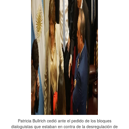
Patricia Bullrich cedió ante el pedido de los bloques
dialoguistas que estaban en contra de la desregulación de