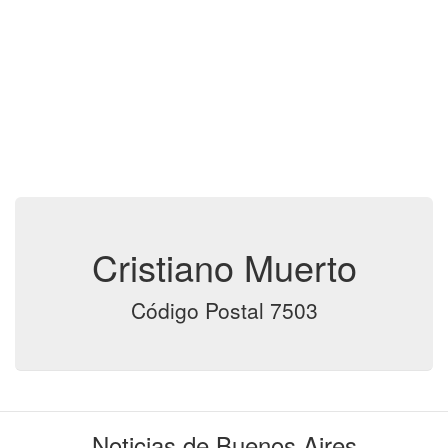
Cristiano Muerto
Código Postal 7503
Noticias de Buenos Aires