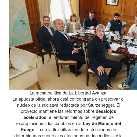
La mesa política de La Libertad Avanza.
La apuesta oficial ahora está concentrada en preservar el
núcleo de la iniciativa redactada por Sturzenegger. El
proyecto mantiene las reformas sobre
desalojos
acelerados
, el endurecimiento del régimen de
expropiaciones, los cambios en la
Ley de Manejo del
Fuego
—con la flexibilización de restricciones en
determinadas superficies afectadas por incendios— y la