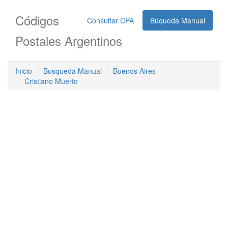
Códigos
Consultar CPA
Búqueda Manual
Postales Argentinos
Inicio
Busqueda Manual
Buenos Aires
Cristiano Muerto