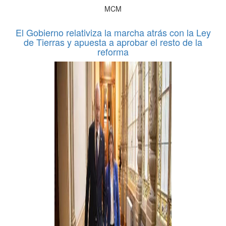
MCM
El Gobierno relativiza la marcha atrás con la Ley
de Tierras y apuesta a aprobar el resto de la
reforma