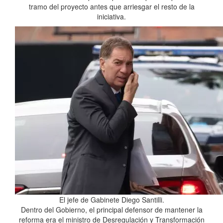
tramo del proyecto antes que arriesgar el resto de la
iniciativa.
El jefe de Gabinete Diego Santilli.
Dentro del Gobierno, el principal defensor de mantener la
reforma era el ministro de Desregulación y Transformación