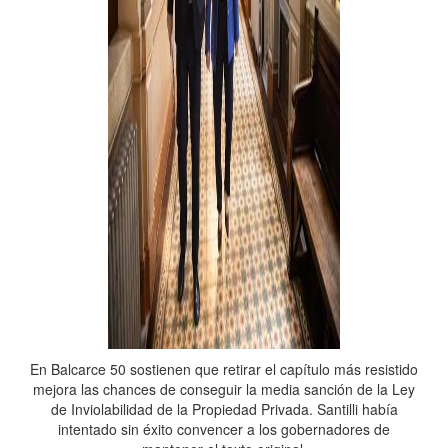
En Balcarce 50 sostienen que retirar el capítulo más resistido
mejora las chances de conseguir la media sanción de la Ley
de Inviolabilidad de la Propiedad Privada. Santilli había
intentado sin éxito convencer a los gobernadores de