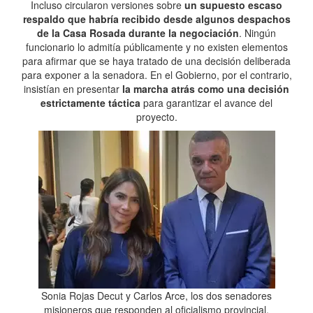
Incluso circularon versiones sobre
un supuesto escaso
respaldo que habría recibido desde algunos despachos
de la Casa Rosada durante la negociación
. Ningún
funcionario lo admitía públicamente y no existen elementos
para afirmar que se haya tratado de una decisión deliberada
para exponer a la senadora. En el Gobierno, por el contrario,
insistían en presentar
la marcha atrás como una decisión
estrictamente táctica
para garantizar el avance del
proyecto.
Sonia Rojas Decut y Carlos Arce, los dos senadores
misioneros que responden al oficialismo provincial.