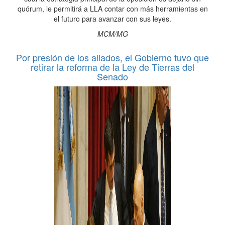
quórum, le permitirá a LLA contar con más herramientas en
el futuro para avanzar con sus leyes.
MCM/MG
Por presión de los aliados, el Gobierno tuvo que
retirar la reforma de la Ley de Tierras del
Senado