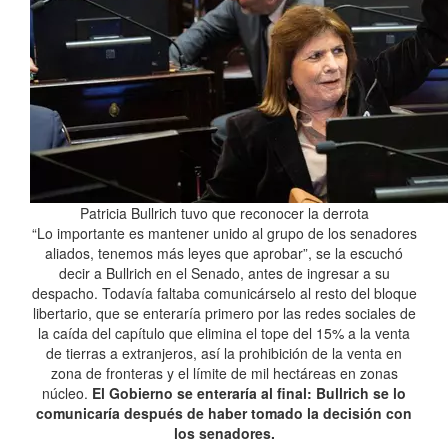
Patricia Bullrich tuvo que reconocer la derrota
“Lo importante es mantener unido al grupo de los senadores
aliados, tenemos más leyes que aprobar”, se la escuchó
decir a Bullrich en el Senado, antes de ingresar a su
despacho. Todavía faltaba comunicárselo al resto del bloque
libertario, que se enteraría primero por las redes sociales de
la caída del capítulo que elimina el tope del 15% a la venta
de tierras a extranjeros, así la prohibición de la venta en
zona de fronteras y el límite de mil hectáreas en zonas
núcleo.
El Gobierno se enteraría al final: Bullrich se lo
comunicaría después de haber tomado la decisión con
los senadores.