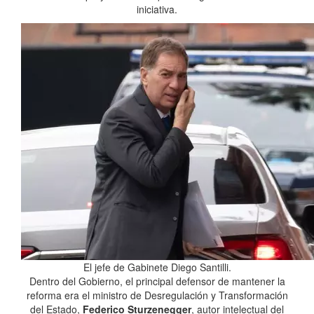
iniciativa.
El jefe de Gabinete Diego Santilli.
Dentro del Gobierno, el principal defensor de mantener la
reforma era el ministro de Desregulación y Transformación
del Estado,
Federico Sturzenegger
, autor intelectual del