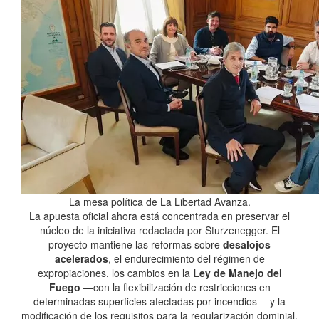
La mesa política de La Libertad Avanza.
La apuesta oficial ahora está concentrada en preservar el
núcleo de la iniciativa redactada por Sturzenegger. El
proyecto mantiene las reformas sobre
desalojos
acelerados
, el endurecimiento del régimen de
expropiaciones, los cambios en la
Ley de Manejo del
Fuego
—con la flexibilización de restricciones en
determinadas superficies afectadas por incendios— y la
modificación de los requisitos para la regularización dominial.