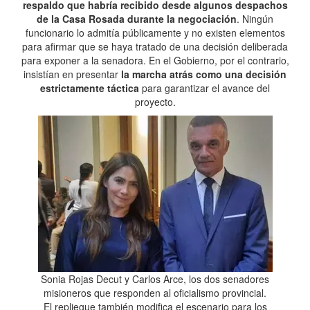
respaldo que habría recibido desde algunos despachos
de la Casa Rosada durante la negociación
. Ningún
funcionario lo admitía públicamente y no existen elementos
para afirmar que se haya tratado de una decisión deliberada
para exponer a la senadora. En el Gobierno, por el contrario,
insistían en presentar
la marcha atrás como una decisión
estrictamente táctica
para garantizar el avance del
proyecto.
Sonia Rojas Decut y Carlos Arce, los dos senadores
misioneros que responden al oficialismo provincial.
El repliegue también modifica el escenario para los