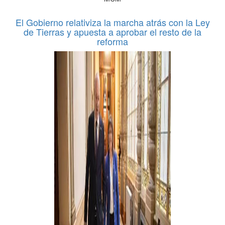
El Gobierno relativiza la marcha atrás con la Ley
de Tierras y apuesta a aprobar el resto de la
reforma