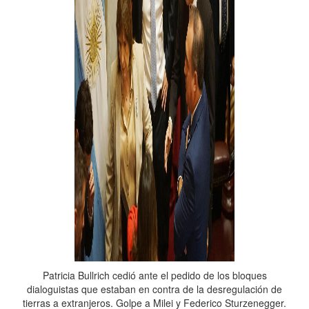
Patricia Bullrich cedió ante el pedido de los bloques
dialoguistas que estaban en contra de la desregulación de
tierras a extranjeros. Golpe a Milei y Federico Sturzenegger.