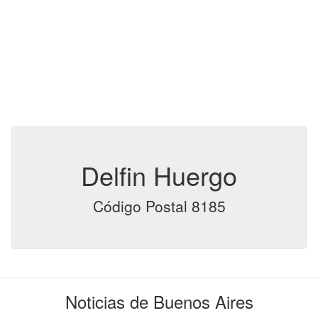
Delfin Huergo
Código Postal 8185
Noticias de Buenos Aires