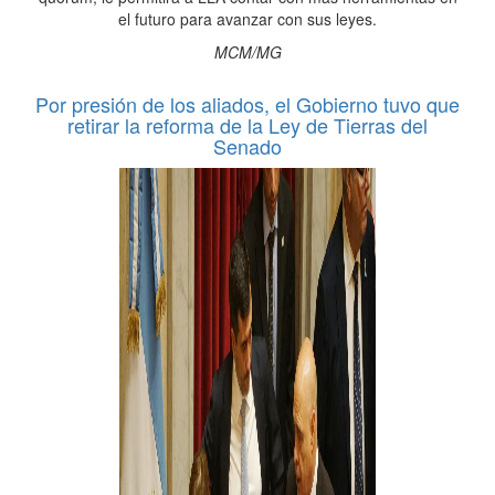
el futuro para avanzar con sus leyes.
MCM/MG
Por presión de los aliados, el Gobierno tuvo que
retirar la reforma de la Ley de Tierras del
Senado