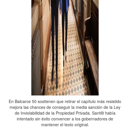
En Balcarce 50 sostienen que retirar el capítulo más resistido
mejora las chances de conseguir la media sanción de la Ley
de Inviolabilidad de la Propiedad Privada. Santilli había
intentado sin éxito convencer a los gobernadores de
mantener el texto original.