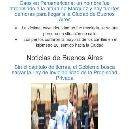
Caos en Panamericana: un hombre fue
atropellado a la altura de Márquez y hay fuertes
demoras para llegar a la Ciudad de Buenos
Aires
La víctima, cuya identidad no fue revelada, sería una
persona en situación de calle.
Los peritos cortaron la mayoría de los carriles en el
kilómetro 20, sentido hacia la Ciudad.
Noticias de Buenos Aires
Sin el capítulo de tierras, el Gobierno busca
salvar la Ley de Inviolabilidad de la Propiedad
Privada