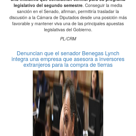
legislativo del segundo semestre
. Conseguir la media
sanción en el Senado, afirman, permitiría trasladar la
discusión a la Cámara de Diputados desde una posición más
favorable y mantener viva una de las principales apuestas
legislativas del Gobierno.
PL/CRM
Denuncian que el senador Benegas Lynch
integra una empresa que asesora a inversores
extranjeros para la compra de tierras