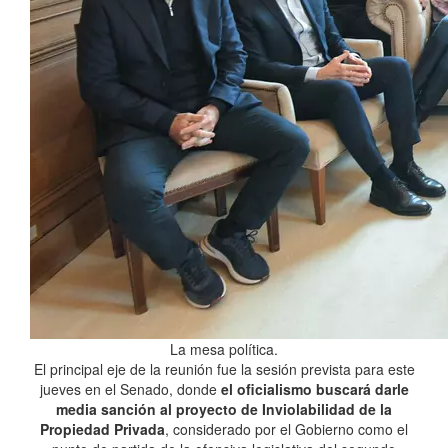
La mesa política.
El principal eje de la reunión fue la sesión prevista para este
jueves en el Senado, donde
el oficialismo buscará darle
media sanción al proyecto de Inviolabilidad de la
Propiedad Privada
, considerado por el Gobierno como el