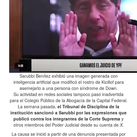
Sarubbi Benítez exhibió una imagen generada con
inteligencia artificial que modificó el rostro de Kicillof para
asemejarlo a una persona con síndrome de Down.
Su actividad en redes sociales tampoco pasó inadvertida
para el Colegio Público de la Abogacía de la Capital Federal.
La semana pasada,
el Tribunal de Disciplina de la
institución sancionó a Sarubbi por las expresiones que
publicó contra los integrantes de la Corte Suprema
y
otros miembros del Poder Judicial desde su cuenta de
X
.
La causa se inició a partir de una denuncia presentada por