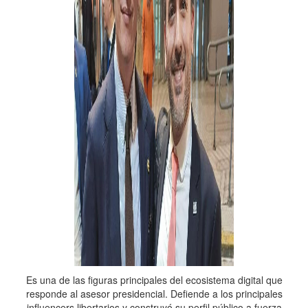
Es una de las figuras principales del ecosistema digital que
responde al asesor presidencial. Defiende a los principales
influencers libertarios y construyó su perfil público a fuerza