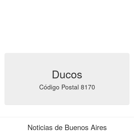
Ducos
Código Postal 8170
Noticias de Buenos Aires