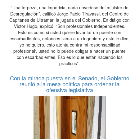
“Una torpeza, una impericia, nada novedoso del ministro de
Desregulación”, calificó Jorge Pablo Tiravassi, del Centro de
Capitanes de Ultramar, la jugada del Gobierno. En diálgo con
Víctor Hugo, explicó: “Son profesionales independientes.
Esto es como si usted quiere levantar un puente con
escarbadientes, entonces llama a un ingeniero y este le dice,
'yo no quiero, esto atenta contra mi responsabilidad
profesional', usted no lo puede obligar a hacer un puente
con escarbadientes. Eso es lo que están haciendo los
prácticos”.
Con la mirada puesta en el Senado, el Gobierno
reunió a la mesa política para ordenar la
ofensiva legislativa