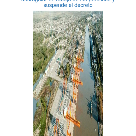
suspende el decreto