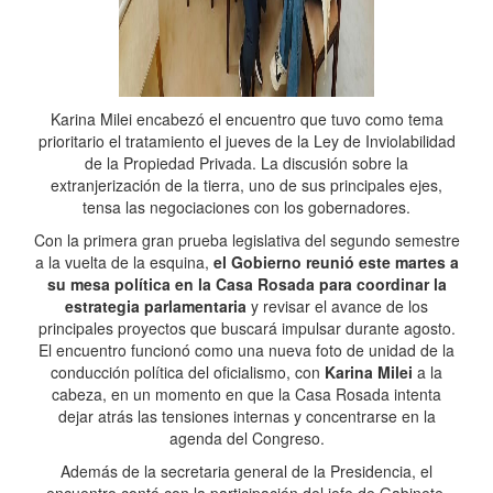
Karina Milei encabezó el encuentro que tuvo como tema
prioritario el tratamiento el jueves de la Ley de Inviolabilidad
de la Propiedad Privada. La discusión sobre la
extranjerización de la tierra, uno de sus principales ejes,
tensa las negociaciones con los gobernadores.
Con la primera gran prueba legislativa del segundo semestre
a la vuelta de la esquina,
el Gobierno reunió este martes a
su mesa política en la Casa Rosada para coordinar la
estrategia parlamentaria
y revisar el avance de los
principales proyectos que buscará impulsar durante agosto.
El encuentro funcionó como una nueva foto de unidad de la
conducción política del oficialismo, con
Karina Milei
a la
cabeza, en un momento en que la Casa Rosada intenta
dejar atrás las tensiones internas y concentrarse en la
agenda del Congreso.
Además de la secretaria general de la Presidencia, el