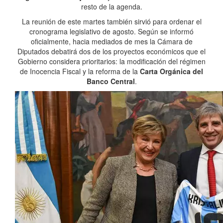
resto de la agenda.
La reunión de este martes también sirvió para ordenar el
cronograma legislativo de agosto. Según se informó
oficialmente, hacia mediados de mes la Cámara de
Diputados debatirá dos de los proyectos económicos que el
Gobierno considera prioritarios: la modificación del régimen
de Inocencia Fiscal y la reforma de la
Carta Orgánica del
Banco Central
.