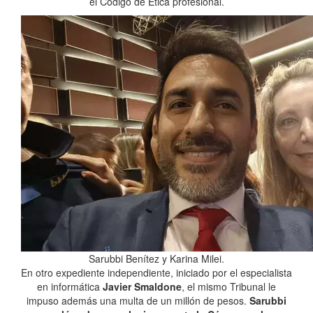
el Código de Ética profesional.
Sarubbi Benítez y Karina Milei.
En otro expediente independiente, iniciado por el especialista
en informática
Javier Smaldone
, el mismo Tribunal le
impuso además una multa de un millón de pesos.
Sarubbi