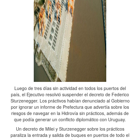
Luego de tres días sin actividad en todos los puertos del
país, el Ejecutivo resolvió suspender el decreto de Federico
Sturzenegger. Los práctivos habían denunciado al Gobierno
por ignorar un informe de Prefectura que advertía sobre los
riesgos de navegar en la Hidrovía sin prácticos, además de
que podía generar un conflicto diplomático con Uruguay.
Un decreto de Milei y Sturzenegger sobre los prácticos
paraliza la entrada y salida de buques en puertos de todo el