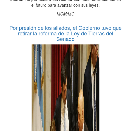
el futuro para avanzar con sus leyes.
MCM/MG
Por presión de los aliados, el Gobierno tuvo que
retirar la reforma de la Ley de Tierras del
Senado