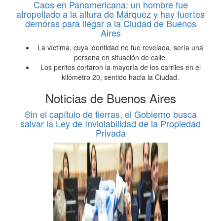
Caos en Panamericana: un hombre fue
atropellado a la altura de Márquez y hay fuertes
demoras para llegar a la Ciudad de Buenos
Aires
La víctima, cuya identidad no fue revelada, sería una
persona en situación de calle.
Los peritos cortaron la mayoría de los carriles en el
kilómetro 20, sentido hacia la Ciudad.
Noticias de Buenos Aires
Sin el capítulo de tierras, el Gobierno busca
salvar la Ley de Inviolabilidad de la Propiedad
Privada