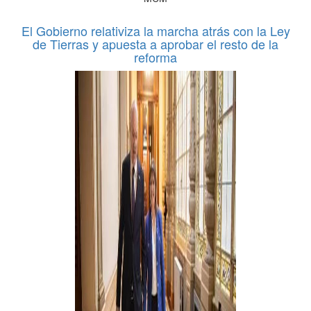
El Gobierno relativiza la marcha atrás con la Ley
de Tierras y apuesta a aprobar el resto de la
reforma