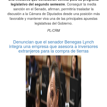
legislativo del segundo semestre
. Conseguir la media
sanción en el Senado, afirman, permitiría trasladar la
discusión a la Cámara de Diputados desde una posición más
favorable y mantener viva una de las principales apuestas
legislativas del Gobierno.
PL/CRM
Denuncian que el senador Benegas Lynch
integra una empresa que asesora a inversores
extranjeros para la compra de tierras