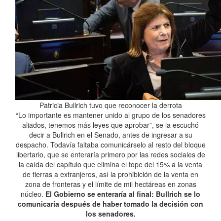
Patricia Bullrich tuvo que reconocer la derrota
“Lo importante es mantener unido al grupo de los senadores
aliados, tenemos más leyes que aprobar”, se la escuchó
decir a Bullrich en el Senado, antes de ingresar a su
despacho. Todavía faltaba comunicárselo al resto del bloque
libertario, que se enteraría primero por las redes sociales de
la caída del capítulo que elimina el tope del 15% a la venta
de tierras a extranjeros, así la prohibición de la venta en
zona de fronteras y el límite de mil hectáreas en zonas
núcleo.
El Gobierno se enteraría al final: Bullrich se lo
comunicaría después de haber tomado la decisión con
los senadores.