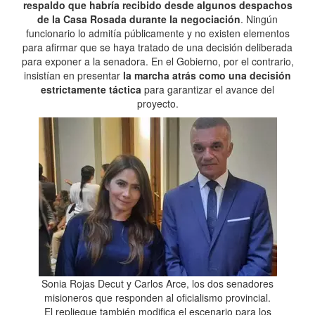
respaldo que habría recibido desde algunos despachos
de la Casa Rosada durante la negociación
. Ningún
funcionario lo admitía públicamente y no existen elementos
para afirmar que se haya tratado de una decisión deliberada
para exponer a la senadora. En el Gobierno, por el contrario,
insistían en presentar
la marcha atrás como una decisión
estrictamente táctica
para garantizar el avance del
proyecto.
Sonia Rojas Decut y Carlos Arce, los dos senadores
misioneros que responden al oficialismo provincial.
El repliegue también modifica el escenario para los