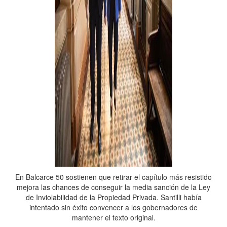
En Balcarce 50 sostienen que retirar el capítulo más resistido
mejora las chances de conseguir la media sanción de la Ley
de Inviolabilidad de la Propiedad Privada. Santilli había
intentado sin éxito convencer a los gobernadores de
mantener el texto original.