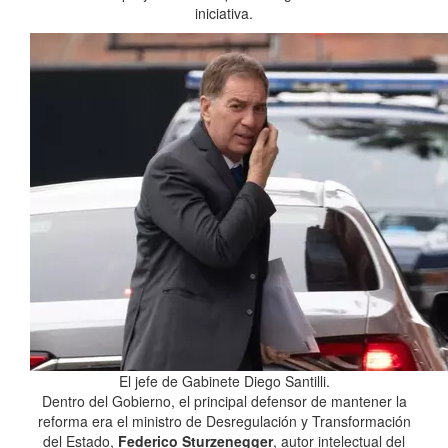
iniciativa.
El jefe de Gabinete Diego Santilli.
Dentro del Gobierno, el principal defensor de mantener la
reforma era el ministro de Desregulación y Transformación
del Estado,
Federico Sturzenegger
, autor intelectual del