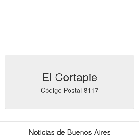
El Cortapie
Código Postal 8117
Noticias de Buenos Aires