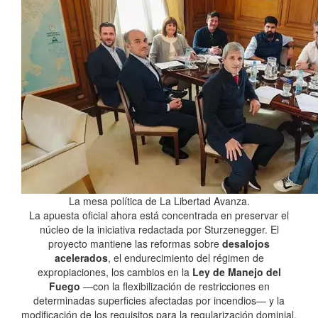
La mesa política de La Libertad Avanza.
La apuesta oficial ahora está concentrada en preservar el
núcleo de la iniciativa redactada por Sturzenegger. El
proyecto mantiene las reformas sobre
desalojos
acelerados
, el endurecimiento del régimen de
expropiaciones, los cambios en la
Ley de Manejo del
Fuego
—con la flexibilización de restricciones en
determinadas superficies afectadas por incendios— y la
modificación de los requisitos para la regularización dominial.