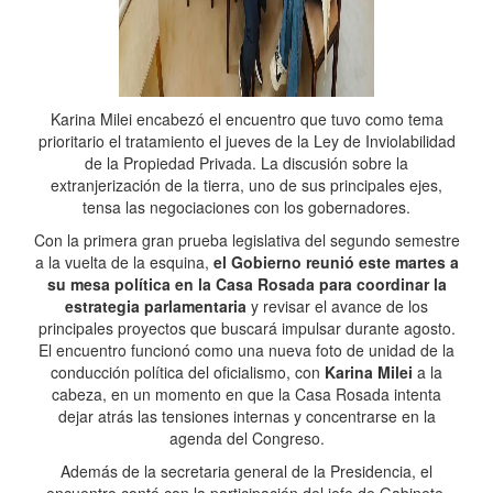
Karina Milei encabezó el encuentro que tuvo como tema
prioritario el tratamiento el jueves de la Ley de Inviolabilidad
de la Propiedad Privada. La discusión sobre la
extranjerización de la tierra, uno de sus principales ejes,
tensa las negociaciones con los gobernadores.
Con la primera gran prueba legislativa del segundo semestre
a la vuelta de la esquina,
el Gobierno reunió este martes a
su mesa política en la Casa Rosada para coordinar la
estrategia parlamentaria
y revisar el avance de los
principales proyectos que buscará impulsar durante agosto.
El encuentro funcionó como una nueva foto de unidad de la
conducción política del oficialismo, con
Karina Milei
a la
cabeza, en un momento en que la Casa Rosada intenta
dejar atrás las tensiones internas y concentrarse en la
agenda del Congreso.
Además de la secretaria general de la Presidencia, el