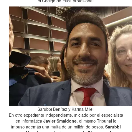
el Código de Ética profesional.
Sarubbi Benítez y Karina Milei.
En otro expediente independiente, iniciado por el especialista
en informática
Javier Smaldone
, el mismo Tribunal le
impuso además una multa de un millón de pesos.
Sarubbi