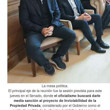
La mesa política.
El principal eje de la reunión fue la sesión prevista para este
jueves en el Senado, donde
el oficialismo buscará darle
media sanción al proyecto de Inviolabilidad de la
Propiedad Privada
, considerado por el Gobierno como el