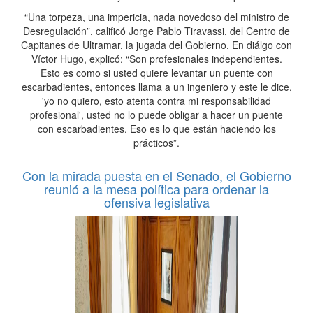
“Una torpeza, una impericia, nada novedoso del ministro de
Desregulación”, calificó Jorge Pablo Tiravassi, del Centro de
Capitanes de Ultramar, la jugada del Gobierno. En diálgo con
Víctor Hugo, explicó: “Son profesionales independientes.
Esto es como si usted quiere levantar un puente con
escarbadientes, entonces llama a un ingeniero y este le dice,
'yo no quiero, esto atenta contra mi responsabilidad
profesional', usted no lo puede obligar a hacer un puente
con escarbadientes. Eso es lo que están haciendo los
prácticos”.
Con la mirada puesta en el Senado, el Gobierno
reunió a la mesa política para ordenar la
ofensiva legislativa