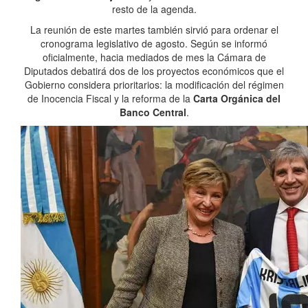
resto de la agenda.
La reunión de este martes también sirvió para ordenar el
cronograma legislativo de agosto. Según se informó
oficialmente, hacia mediados de mes la Cámara de
Diputados debatirá dos de los proyectos económicos que el
Gobierno considera prioritarios: la modificación del régimen
de Inocencia Fiscal y la reforma de la
Carta Orgánica del
Banco Central
.