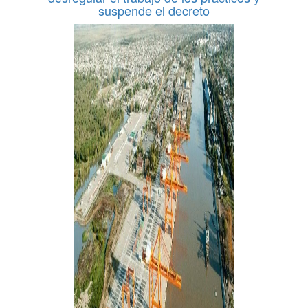
suspende el decreto