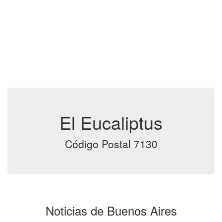
El Eucaliptus
Código Postal 7130
Noticias de Buenos Aires