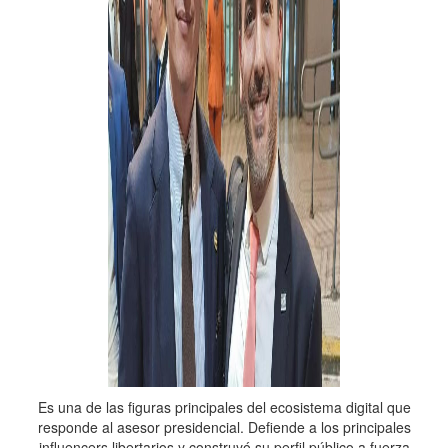
Es una de las figuras principales del ecosistema digital que
responde al asesor presidencial. Defiende a los principales
influencers libertarios y construyó su perfil público a fuerza