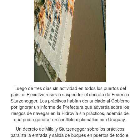
Luego de tres días sin actividad en todos los puertos del
país, el Ejecutivo resolvió suspender el decreto de Federico
Sturzenegger. Los práctivos habían denunciado al Gobierno
por ignorar un informe de Prefectura que advertía sobre los
riesgos de navegar en la Hidrovía sin prácticos, además de
que podía generar un conflicto diplomático con Uruguay.
Un decreto de Milei y Sturzenegger sobre los prácticos
paraliza la entrada y salida de buques en puertos de todo el