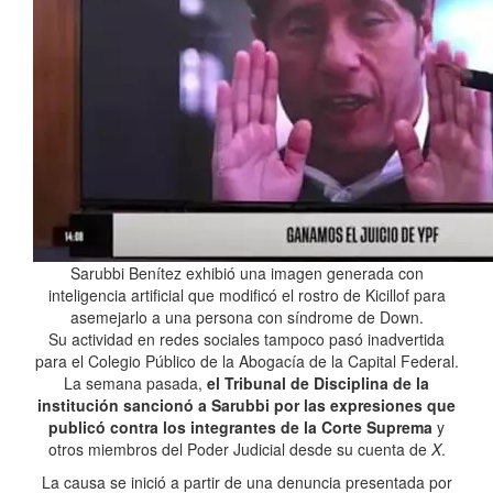
Sarubbi Benítez exhibió una imagen generada con
inteligencia artificial que modificó el rostro de Kicillof para
asemejarlo a una persona con síndrome de Down.
Su actividad en redes sociales tampoco pasó inadvertida
para el Colegio Público de la Abogacía de la Capital Federal.
La semana pasada,
el Tribunal de Disciplina de la
institución sancionó a Sarubbi por las expresiones que
publicó contra los integrantes de la Corte Suprema
y
otros miembros del Poder Judicial desde su cuenta de
X
.
La causa se inició a partir de una denuncia presentada por