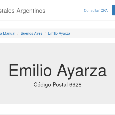
tales Argentinos
Consultar CPA
a Manual
Buenos Aires
Emilio Ayarza
Emilio Ayarza
Código Postal 6628