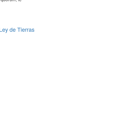
 Ley de Tierras