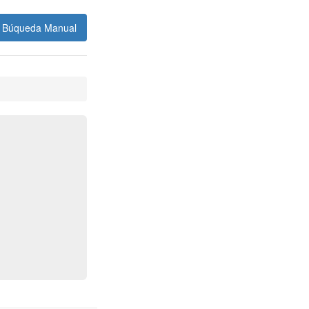
Búqueda Manual