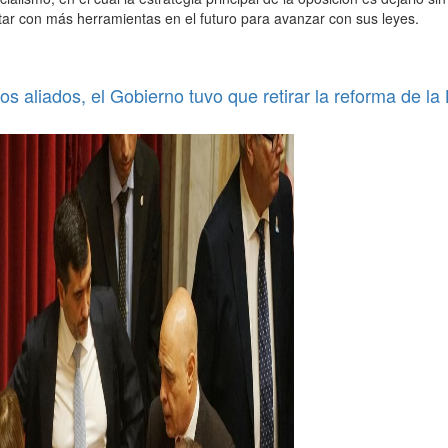
tar con más herramientas en el futuro para avanzar con sus leyes.
os aliados, el Gobierno tuvo que retirar la reforma de la