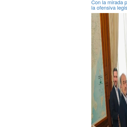
Con la mirada p
la ofensiva legis