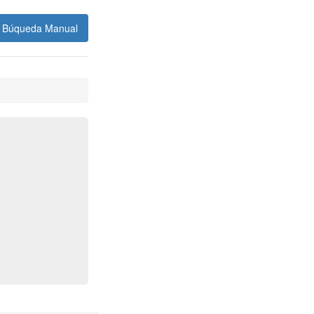
Búqueda Manual