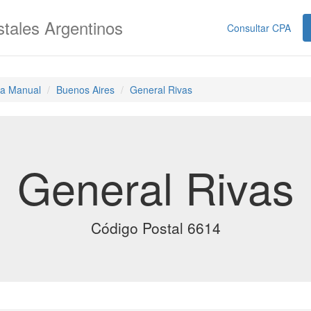
tales Argentinos
Consultar CPA
a Manual
Buenos Aires
General Rivas
General Rivas
Código Postal 6614