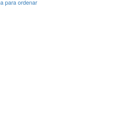
ca para ordenar