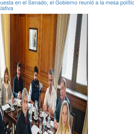
uesta en el Senado, el Gobierno reunió a la mesa políti
lativa