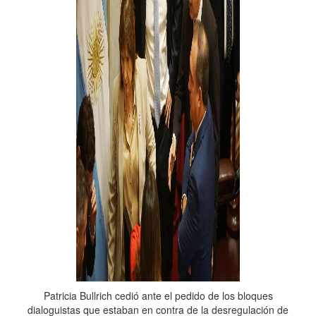
Patricia Bullrich cedió ante el pedido de los bloques
dialoguistas que estaban en contra de la desregulación de