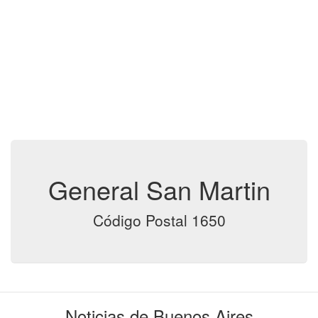
General San Martin
Código Postal 1650
Noticias de Buenos Aires