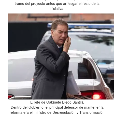
tramo del proyecto antes que arriesgar el resto de la
iniciativa.
El jefe de Gabinete Diego Santilli.
Dentro del Gobierno, el principal defensor de mantener la
reforma era el ministro de Desregulación y Transformación