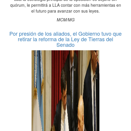
quórum, le permitirá a LLA contar con más herramientas en
el futuro para avanzar con sus leyes.
MCM/MG
Por presión de los aliados, el Gobierno tuvo que
retirar la reforma de la Ley de Tierras del
Senado