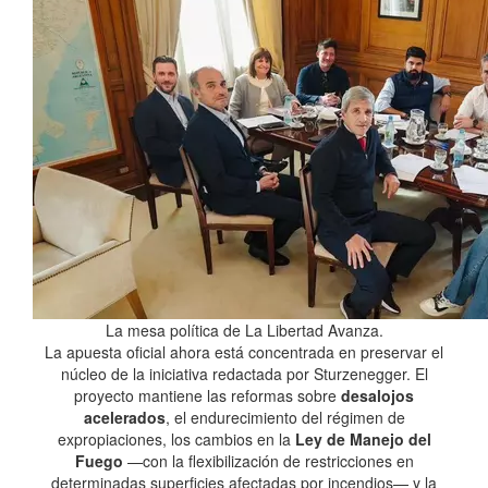
La mesa política de La Libertad Avanza.
La apuesta oficial ahora está concentrada en preservar el
núcleo de la iniciativa redactada por Sturzenegger. El
proyecto mantiene las reformas sobre
desalojos
acelerados
, el endurecimiento del régimen de
expropiaciones, los cambios en la
Ley de Manejo del
Fuego
—con la flexibilización de restricciones en
determinadas superficies afectadas por incendios— y la