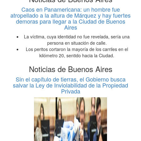
Caos en Panamericana: un hombre fue
atropellado a la altura de Márquez y hay fuertes
demoras para llegar a la Ciudad de Buenos
Aires
La víctima, cuya identidad no fue revelada, sería una
persona en situación de calle.
Los peritos cortaron la mayoría de los carriles en el
kilómetro 20, sentido hacia la Ciudad.
Noticias de Buenos Aires
Sin el capítulo de tierras, el Gobierno busca
salvar la Ley de Inviolabilidad de la Propiedad
Privada