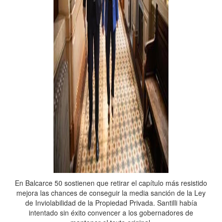
En Balcarce 50 sostienen que retirar el capítulo más resistido
mejora las chances de conseguir la media sanción de la Ley
de Inviolabilidad de la Propiedad Privada. Santilli había
intentado sin éxito convencer a los gobernadores de