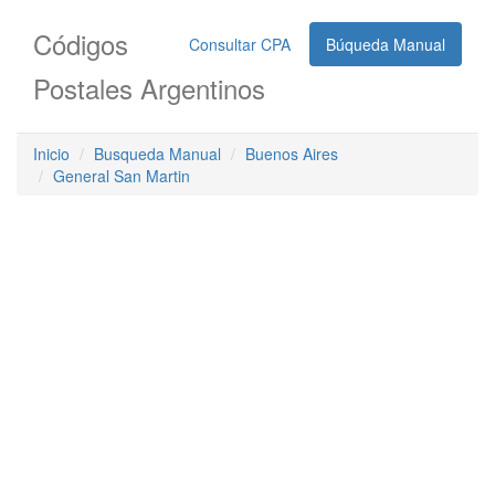
Códigos
Consultar CPA
Búqueda Manual
Postales Argentinos
Inicio
Busqueda Manual
Buenos Aires
General San Martin