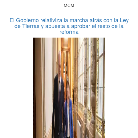
MCM
El Gobierno relativiza la marcha atrás con la Ley
de Tierras y apuesta a aprobar el resto de la
reforma