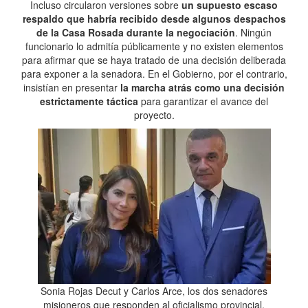
Incluso circularon versiones sobre
un supuesto escaso
respaldo que habría recibido desde algunos despachos
de la Casa Rosada durante la negociación
. Ningún
funcionario lo admitía públicamente y no existen elementos
para afirmar que se haya tratado de una decisión deliberada
para exponer a la senadora. En el Gobierno, por el contrario,
insistían en presentar
la marcha atrás como una decisión
estrictamente táctica
para garantizar el avance del
proyecto.
Sonia Rojas Decut y Carlos Arce, los dos senadores
misioneros que responden al oficialismo provincial.