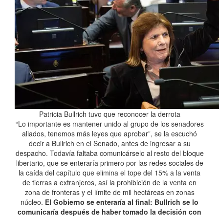
Patricia Bullrich tuvo que reconocer la derrota
“Lo importante es mantener unido al grupo de los senadores
aliados, tenemos más leyes que aprobar”, se la escuchó
decir a Bullrich en el Senado, antes de ingresar a su
despacho. Todavía faltaba comunicárselo al resto del bloque
libertario, que se enteraría primero por las redes sociales de
la caída del capítulo que elimina el tope del 15% a la venta
de tierras a extranjeros, así la prohibición de la venta en
zona de fronteras y el límite de mil hectáreas en zonas
núcleo.
El Gobierno se enteraría al final: Bullrich se lo
comunicaría después de haber tomado la decisión con