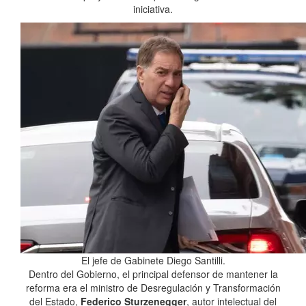
iniciativa.
El jefe de Gabinete Diego Santilli.
Dentro del Gobierno, el principal defensor de mantener la
reforma era el ministro de Desregulación y Transformación
del Estado,
Federico Sturzenegger
, autor intelectual del