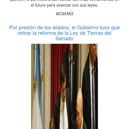
el futuro para avanzar con sus leyes.
MCM/MG
Por presión de los aliados, el Gobierno tuvo que
retirar la reforma de la Ley de Tierras del
Senado