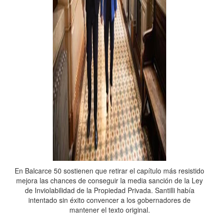
En Balcarce 50 sostienen que retirar el capítulo más resistido
mejora las chances de conseguir la media sanción de la Ley
de Inviolabilidad de la Propiedad Privada. Santilli había
intentado sin éxito convencer a los gobernadores de
mantener el texto original.