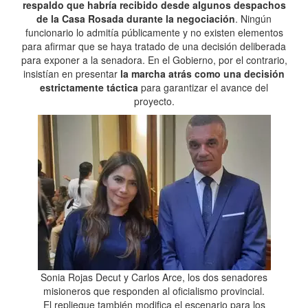
respaldo que habría recibido desde algunos despachos
de la Casa Rosada durante la negociación
. Ningún
funcionario lo admitía públicamente y no existen elementos
para afirmar que se haya tratado de una decisión deliberada
para exponer a la senadora. En el Gobierno, por el contrario,
insistían en presentar
la marcha atrás como una decisión
estrictamente táctica
para garantizar el avance del
proyecto.
Sonia Rojas Decut y Carlos Arce, los dos senadores
misioneros que responden al oficialismo provincial.
El repliegue también modifica el escenario para los