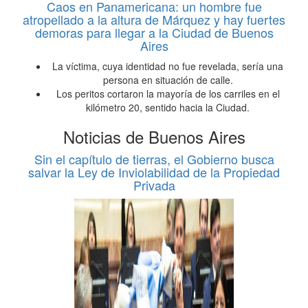
Caos en Panamericana: un hombre fue
atropellado a la altura de Márquez y hay fuertes
demoras para llegar a la Ciudad de Buenos
Aires
La víctima, cuya identidad no fue revelada, sería una
persona en situación de calle.
Los peritos cortaron la mayoría de los carriles en el
kilómetro 20, sentido hacia la Ciudad.
Noticias de Buenos Aires
Sin el capítulo de tierras, el Gobierno busca
salvar la Ley de Inviolabilidad de la Propiedad
Privada