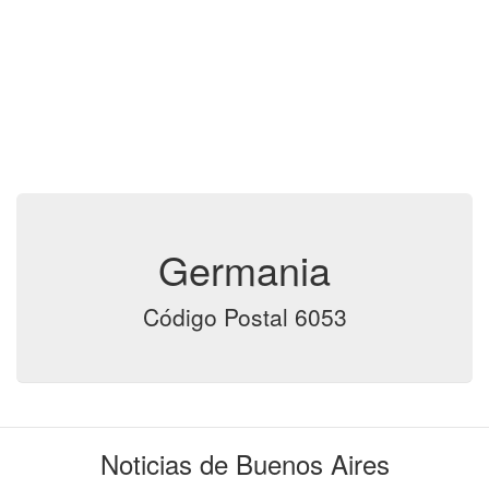
Germania
Código Postal 6053
Noticias de Buenos Aires