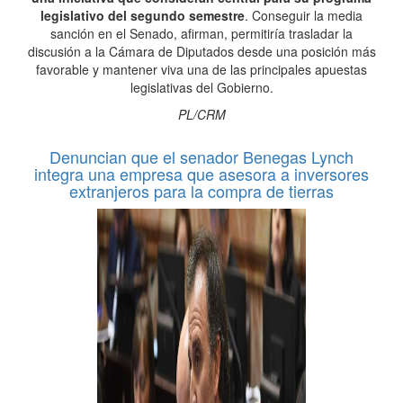
legislativo del segundo semestre
. Conseguir la media
sanción en el Senado, afirman, permitiría trasladar la
discusión a la Cámara de Diputados desde una posición más
favorable y mantener viva una de las principales apuestas
legislativas del Gobierno.
PL/CRM
Denuncian que el senador Benegas Lynch
integra una empresa que asesora a inversores
extranjeros para la compra de tierras