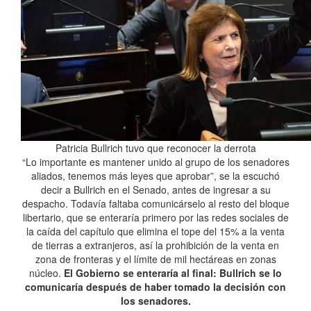
Patricia Bullrich tuvo que reconocer la derrota
“Lo importante es mantener unido al grupo de los senadores
aliados, tenemos más leyes que aprobar”, se la escuchó
decir a Bullrich en el Senado, antes de ingresar a su
despacho. Todavía faltaba comunicárselo al resto del bloque
libertario, que se enteraría primero por las redes sociales de
la caída del capítulo que elimina el tope del 15% a la venta
de tierras a extranjeros, así la prohibición de la venta en
zona de fronteras y el límite de mil hectáreas en zonas
núcleo.
El Gobierno se enteraría al final: Bullrich se lo
comunicaría después de haber tomado la decisión con
los senadores.