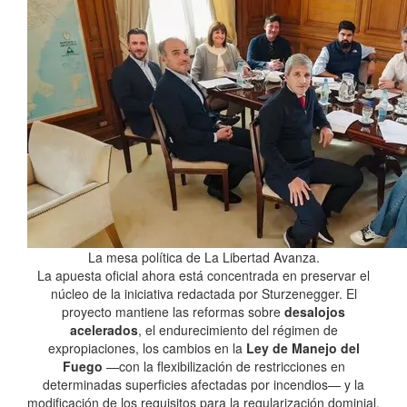
La mesa política de La Libertad Avanza.
La apuesta oficial ahora está concentrada en preservar el
núcleo de la iniciativa redactada por Sturzenegger. El
proyecto mantiene las reformas sobre
desalojos
acelerados
, el endurecimiento del régimen de
expropiaciones, los cambios en la
Ley de Manejo del
Fuego
—con la flexibilización de restricciones en
determinadas superficies afectadas por incendios— y la
modificación de los requisitos para la regularización dominial.