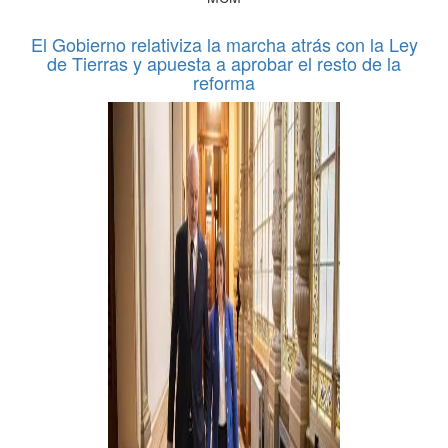
El Gobierno relativiza la marcha atrás con la Ley
de Tierras y apuesta a aprobar el resto de la
reforma