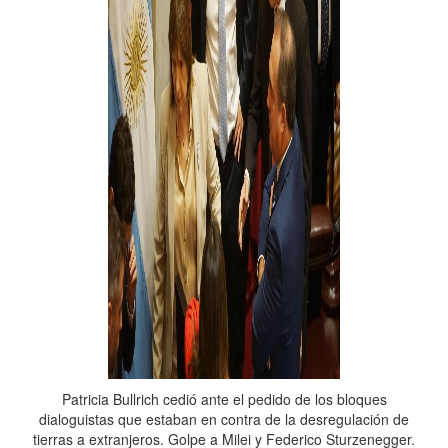
Patricia Bullrich cedió ante el pedido de los bloques
dialoguistas que estaban en contra de la desregulación de
tierras a extranjeros. Golpe a Milei y Federico Sturzenegger.