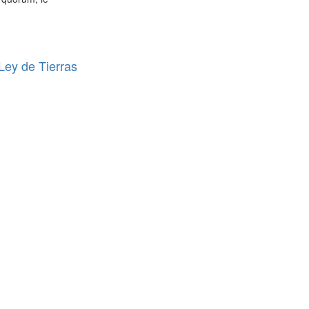
 Ley de Tierras