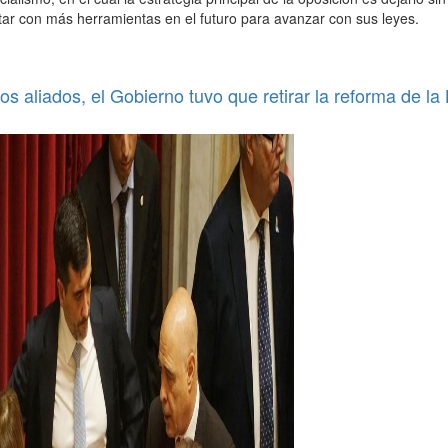
tar con más herramientas en el futuro para avanzar con sus leyes.
os aliados, el Gobierno tuvo que retirar la reforma de la