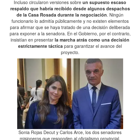
Incluso circularon versiones sobre
un supuesto escaso
respaldo que habría recibido desde algunos despachos
de la Casa Rosada durante la negociación
. Ningún
funcionario lo admitía públicamente y no existen elementos
para afirmar que se haya tratado de una decisión deliberada
para exponer a la senadora. En el Gobierno, por el contrario,
insistían en presentar
la marcha atrás como una decisión
estrictamente táctica
para garantizar el avance del
proyecto.
Sonia Rojas Decut y Carlos Arce, los dos senadores
misioneros que responden al oficialismo provincial.