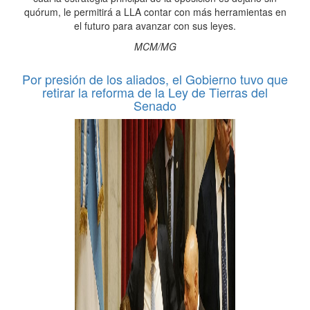
quórum, le permitirá a LLA contar con más herramientas en
el futuro para avanzar con sus leyes.
MCM/MG
Por presión de los aliados, el Gobierno tuvo que
retirar la reforma de la Ley de Tierras del
Senado