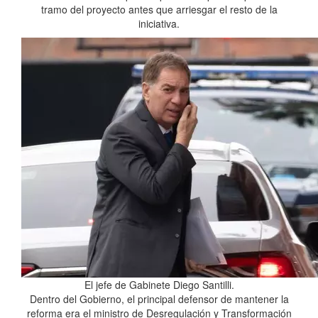
tramo del proyecto antes que arriesgar el resto de la
iniciativa.
El jefe de Gabinete Diego Santilli.
Dentro del Gobierno, el principal defensor de mantener la
reforma era el ministro de Desregulación y Transformación