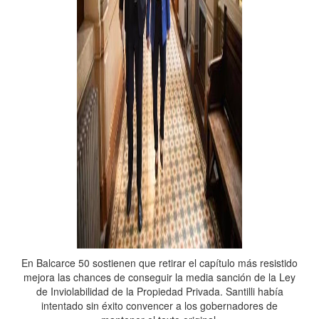
En Balcarce 50 sostienen que retirar el capítulo más resistido
mejora las chances de conseguir la media sanción de la Ley
de Inviolabilidad de la Propiedad Privada. Santilli había
intentado sin éxito convencer a los gobernadores de