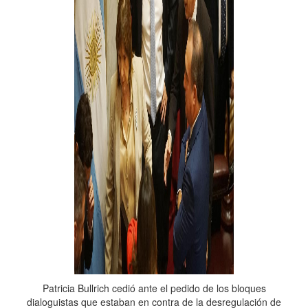
Patricia Bullrich cedió ante el pedido de los bloques
dialoguistas que estaban en contra de la desregulación de