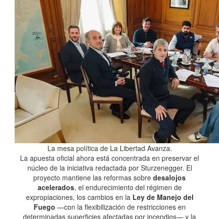
La mesa política de La Libertad Avanza.
La apuesta oficial ahora está concentrada en preservar el
núcleo de la iniciativa redactada por Sturzenegger. El
proyecto mantiene las reformas sobre
desalojos
acelerados
, el endurecimiento del régimen de
expropiaciones, los cambios en la
Ley de Manejo del
Fuego
—con la flexibilización de restricciones en
determinadas superficies afectadas por incendios— y la