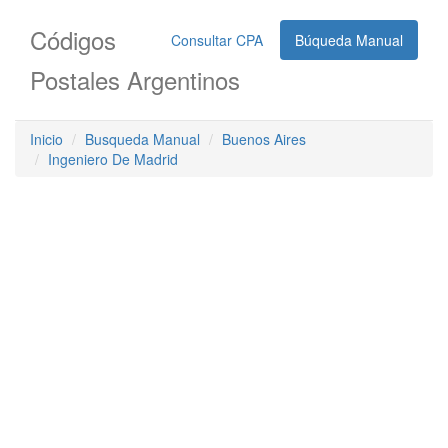
Códigos
Consultar CPA
Búqueda Manual
Postales Argentinos
Inicio
Busqueda Manual
Buenos Aires
Ingeniero De Madrid