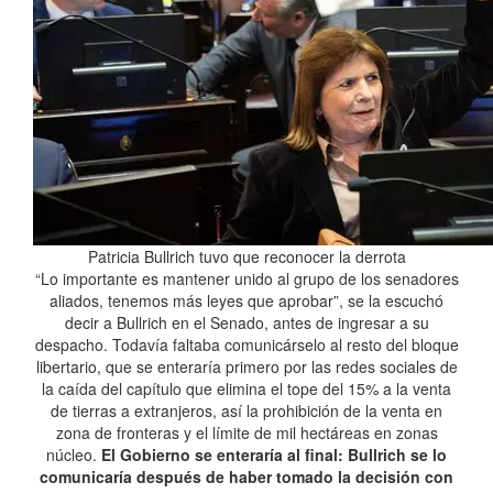
Patricia Bullrich tuvo que reconocer la derrota
“Lo importante es mantener unido al grupo de los senadores
aliados, tenemos más leyes que aprobar”, se la escuchó
decir a Bullrich en el Senado, antes de ingresar a su
despacho. Todavía faltaba comunicárselo al resto del bloque
libertario, que se enteraría primero por las redes sociales de
la caída del capítulo que elimina el tope del 15% a la venta
de tierras a extranjeros, así la prohibición de la venta en
zona de fronteras y el límite de mil hectáreas en zonas
núcleo.
El Gobierno se enteraría al final: Bullrich se lo
comunicaría después de haber tomado la decisión con