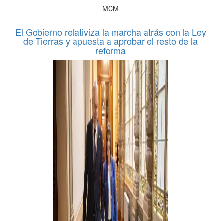
MCM
El Gobierno relativiza la marcha atrás con la Ley
de Tierras y apuesta a aprobar el resto de la
reforma