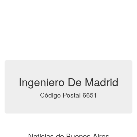
Ingeniero De Madrid
Código Postal 6651
Noticias de Buenos Aires