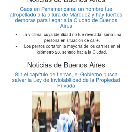
Caos en Panamericana: un hombre fue
atropellado a la altura de Márquez y hay fuertes
demoras para llegar a la Ciudad de Buenos
Aires
La víctima, cuya identidad no fue revelada, sería una
persona en situación de calle.
Los peritos cortaron la mayoría de los carriles en el
kilómetro 20, sentido hacia la Ciudad.
Noticias de Buenos Aires
Sin el capítulo de tierras, el Gobierno busca
salvar la Ley de Inviolabilidad de la Propiedad
Privada