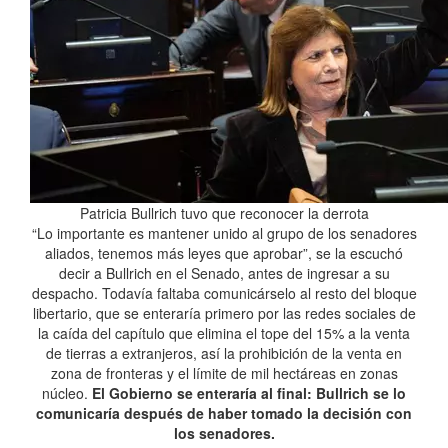
Patricia Bullrich tuvo que reconocer la derrota
“Lo importante es mantener unido al grupo de los senadores
aliados, tenemos más leyes que aprobar”, se la escuchó
decir a Bullrich en el Senado, antes de ingresar a su
despacho. Todavía faltaba comunicárselo al resto del bloque
libertario, que se enteraría primero por las redes sociales de
la caída del capítulo que elimina el tope del 15% a la venta
de tierras a extranjeros, así la prohibición de la venta en
zona de fronteras y el límite de mil hectáreas en zonas
núcleo.
El Gobierno se enteraría al final: Bullrich se lo
comunicaría después de haber tomado la decisión con
los senadores.