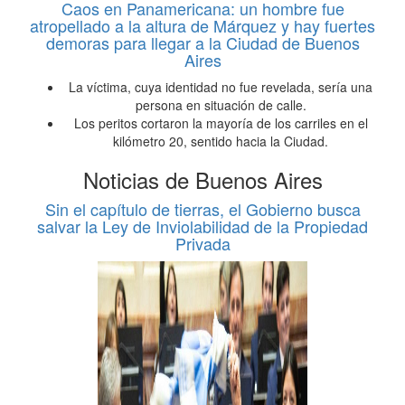
Caos en Panamericana: un hombre fue
atropellado a la altura de Márquez y hay fuertes
demoras para llegar a la Ciudad de Buenos
Aires
La víctima, cuya identidad no fue revelada, sería una
persona en situación de calle.
Los peritos cortaron la mayoría de los carriles en el
kilómetro 20, sentido hacia la Ciudad.
Noticias de Buenos Aires
Sin el capítulo de tierras, el Gobierno busca
salvar la Ley de Inviolabilidad de la Propiedad
Privada