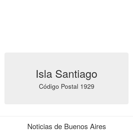
Isla Santiago
Código Postal 1929
Noticias de Buenos Aires