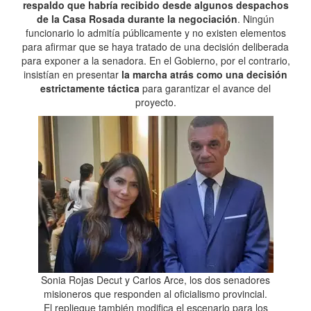
respaldo que habría recibido desde algunos despachos
de la Casa Rosada durante la negociación
. Ningún
funcionario lo admitía públicamente y no existen elementos
para afirmar que se haya tratado de una decisión deliberada
para exponer a la senadora. En el Gobierno, por el contrario,
insistían en presentar
la marcha atrás como una decisión
estrictamente táctica
para garantizar el avance del
proyecto.
Sonia Rojas Decut y Carlos Arce, los dos senadores
misioneros que responden al oficialismo provincial.
El repliegue también modifica el escenario para los