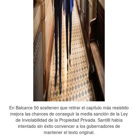
En Balcarce 50 sostienen que retirar el capítulo más resistido
mejora las chances de conseguir la media sanción de la Ley
de Inviolabilidad de la Propiedad Privada. Santilli había
intentado sin éxito convencer a los gobernadores de
mantener el texto original.