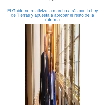
El Gobierno relativiza la marcha atrás con la Ley
de Tierras y apuesta a aprobar el resto de la
reforma