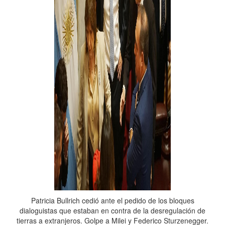
Patricia Bullrich cedió ante el pedido de los bloques
dialoguistas que estaban en contra de la desregulación de
tierras a extranjeros. Golpe a Milei y Federico Sturzenegger.