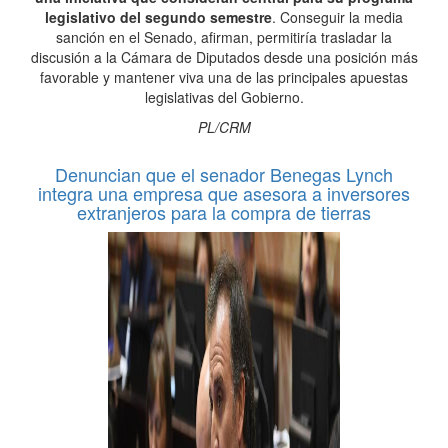
legislativo del segundo semestre
. Conseguir la media
sanción en el Senado, afirman, permitiría trasladar la
discusión a la Cámara de Diputados desde una posición más
favorable y mantener viva una de las principales apuestas
legislativas del Gobierno.
PL/CRM
Denuncian que el senador Benegas Lynch
integra una empresa que asesora a inversores
extranjeros para la compra de tierras