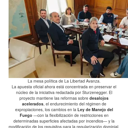
La mesa política de La Libertad Avanza.
La apuesta oficial ahora está concentrada en preservar el
núcleo de la iniciativa redactada por Sturzenegger. El
proyecto mantiene las reformas sobre
desalojos
acelerados
, el endurecimiento del régimen de
expropiaciones, los cambios en la
Ley de Manejo del
Fuego
—con la flexibilización de restricciones en
determinadas superficies afectadas por incendios— y la
modificación de los requisitos para la regularización dominial.