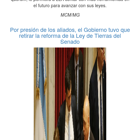
el futuro para avanzar con sus leyes.
MCM/MG
Por presión de los aliados, el Gobierno tuvo que
retirar la reforma de la Ley de Tierras del
Senado