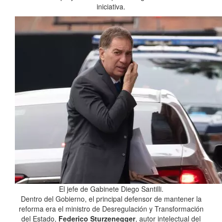
iniciativa.
El jefe de Gabinete Diego Santilli.
Dentro del Gobierno, el principal defensor de mantener la
reforma era el ministro de Desregulación y Transformación
del Estado,
Federico Sturzenegger
, autor intelectual del