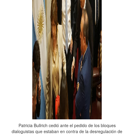
Patricia Bullrich cedió ante el pedido de los bloques
dialoguistas que estaban en contra de la desregulación de