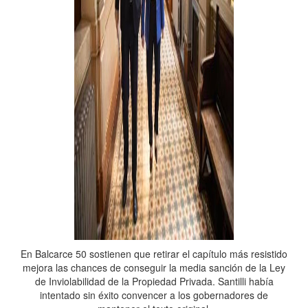
En Balcarce 50 sostienen que retirar el capítulo más resistido
mejora las chances de conseguir la media sanción de la Ley
de Inviolabilidad de la Propiedad Privada. Santilli había
intentado sin éxito convencer a los gobernadores de