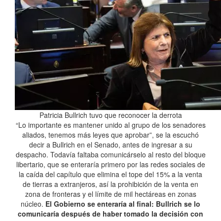
Patricia Bullrich tuvo que reconocer la derrota
“Lo importante es mantener unido al grupo de los senadores
aliados, tenemos más leyes que aprobar”, se la escuchó
decir a Bullrich en el Senado, antes de ingresar a su
despacho. Todavía faltaba comunicárselo al resto del bloque
libertario, que se enteraría primero por las redes sociales de
la caída del capítulo que elimina el tope del 15% a la venta
de tierras a extranjeros, así la prohibición de la venta en
zona de fronteras y el límite de mil hectáreas en zonas
núcleo.
El Gobierno se enteraría al final: Bullrich se lo
comunicaría después de haber tomado la decisión con