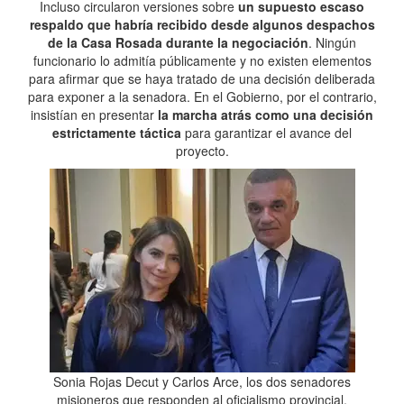
Incluso circularon versiones sobre
un supuesto escaso
respaldo que habría recibido desde algunos despachos
de la Casa Rosada durante la negociación
. Ningún
funcionario lo admitía públicamente y no existen elementos
para afirmar que se haya tratado de una decisión deliberada
para exponer a la senadora. En el Gobierno, por el contrario,
insistían en presentar
la marcha atrás como una decisión
estrictamente táctica
para garantizar el avance del
proyecto.
Sonia Rojas Decut y Carlos Arce, los dos senadores
misioneros que responden al oficialismo provincial.