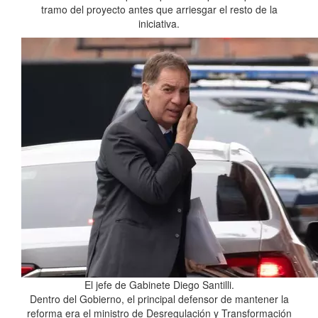
tramo del proyecto antes que arriesgar el resto de la
iniciativa.
El jefe de Gabinete Diego Santilli.
Dentro del Gobierno, el principal defensor de mantener la
reforma era el ministro de Desregulación y Transformación