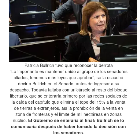
Patricia Bullrich tuvo que reconocer la derrota
“Lo importante es mantener unido al grupo de los senadores
aliados, tenemos más leyes que aprobar”, se la escuchó
decir a Bullrich en el Senado, antes de ingresar a su
despacho. Todavía faltaba comunicárselo al resto del bloque
libertario, que se enteraría primero por las redes sociales de
la caída del capítulo que elimina el tope del 15% a la venta
de tierras a extranjeros, así la prohibición de la venta en
zona de fronteras y el límite de mil hectáreas en zonas
núcleo.
El Gobierno se enteraría al final: Bullrich se lo
comunicaría después de haber tomado la decisión con
los senadores.