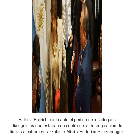
Patricia Bullrich cedió ante el pedido de los bloques
dialoguistas que estaban en contra de la desregulación de
tierras a extranjeros. Golpe a Milei y Federico Sturzenegger.