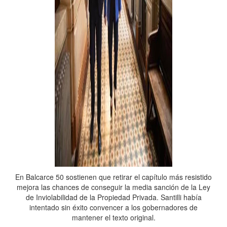
En Balcarce 50 sostienen que retirar el capítulo más resistido
mejora las chances de conseguir la media sanción de la Ley
de Inviolabilidad de la Propiedad Privada. Santilli había
intentado sin éxito convencer a los gobernadores de
mantener el texto original.