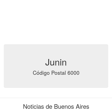
Junin
Código Postal 6000
Noticias de Buenos Aires