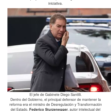
iniciativa.
El jefe de Gabinete Diego Santilli.
Dentro del Gobierno, el principal defensor de mantener la
reforma era el ministro de Desregulación y Transformación
del Estado,
Federico Sturzenegger
, autor intelectual del