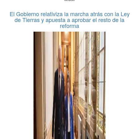
El Gobierno relativiza la marcha atrás con la Ley
de Tierras y apuesta a aprobar el resto de la
reforma