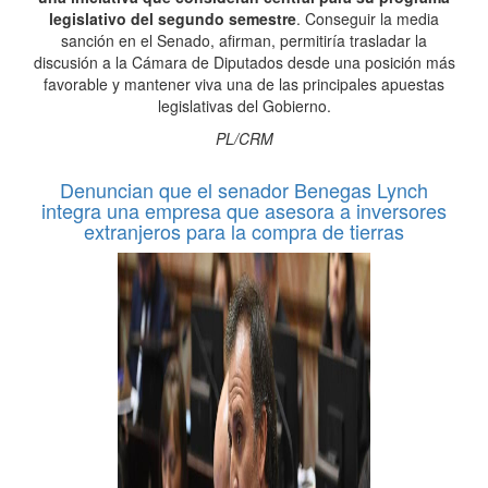
legislativo del segundo semestre
. Conseguir la media
sanción en el Senado, afirman, permitiría trasladar la
discusión a la Cámara de Diputados desde una posición más
favorable y mantener viva una de las principales apuestas
legislativas del Gobierno.
PL/CRM
Denuncian que el senador Benegas Lynch
integra una empresa que asesora a inversores
extranjeros para la compra de tierras