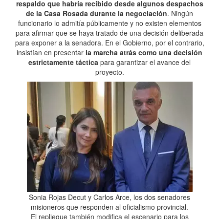
respaldo que habría recibido desde algunos despachos
de la Casa Rosada durante la negociación
. Ningún
funcionario lo admitía públicamente y no existen elementos
para afirmar que se haya tratado de una decisión deliberada
para exponer a la senadora. En el Gobierno, por el contrario,
insistían en presentar
la marcha atrás como una decisión
estrictamente táctica
para garantizar el avance del
proyecto.
Sonia Rojas Decut y Carlos Arce, los dos senadores
misioneros que responden al oficialismo provincial.
El repliegue también modifica el escenario para los