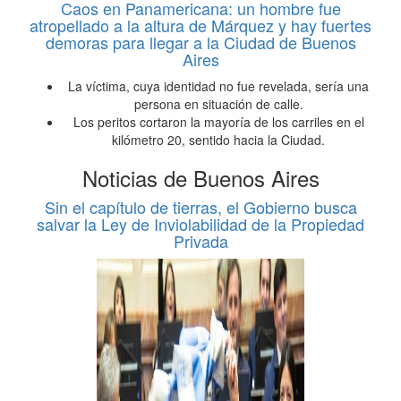
Caos en Panamericana: un hombre fue
atropellado a la altura de Márquez y hay fuertes
demoras para llegar a la Ciudad de Buenos
Aires
La víctima, cuya identidad no fue revelada, sería una
persona en situación de calle.
Los peritos cortaron la mayoría de los carriles en el
kilómetro 20, sentido hacia la Ciudad.
Noticias de Buenos Aires
Sin el capítulo de tierras, el Gobierno busca
salvar la Ley de Inviolabilidad de la Propiedad
Privada