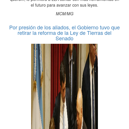
el futuro para avanzar con sus leyes.
MCM/MG
Por presión de los aliados, el Gobierno tuvo que
retirar la reforma de la Ley de Tierras del
Senado