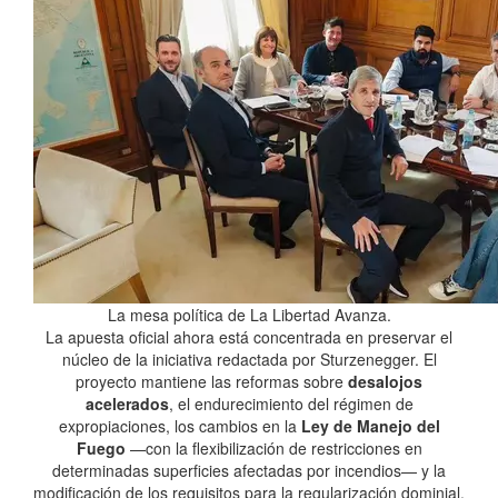
La mesa política de La Libertad Avanza.
La apuesta oficial ahora está concentrada en preservar el
núcleo de la iniciativa redactada por Sturzenegger. El
proyecto mantiene las reformas sobre
desalojos
acelerados
, el endurecimiento del régimen de
expropiaciones, los cambios en la
Ley de Manejo del
Fuego
—con la flexibilización de restricciones en
determinadas superficies afectadas por incendios— y la
modificación de los requisitos para la regularización dominial.