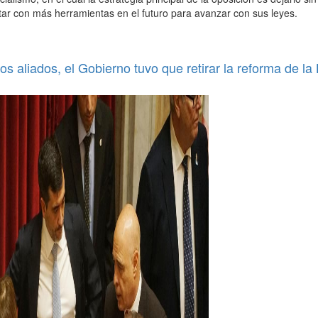
tar con más herramientas en el futuro para avanzar con sus leyes.
os aliados, el Gobierno tuvo que retirar la reforma de la