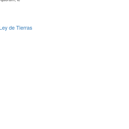
 Ley de Tierras