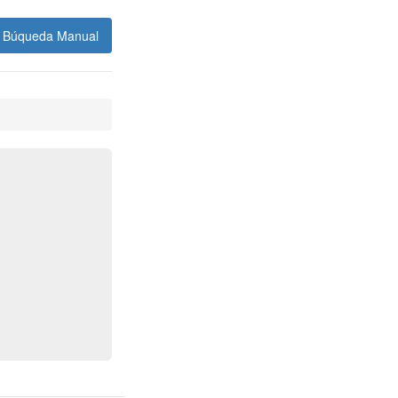
Búqueda Manual