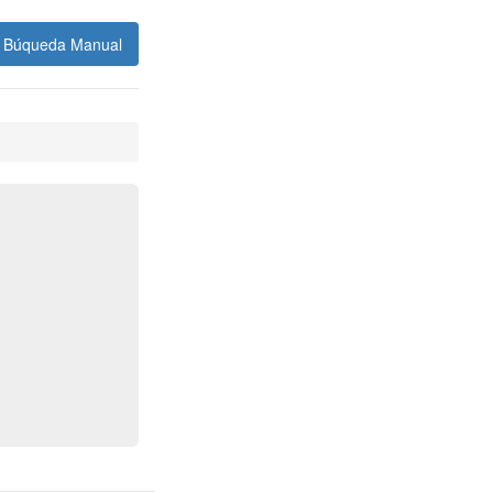
Búqueda Manual