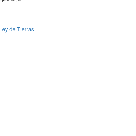
 Ley de Tierras