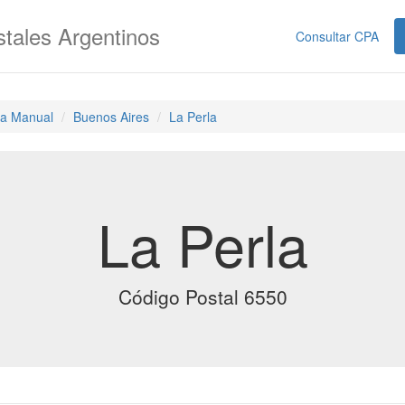
tales Argentinos
Consultar CPA
a Manual
Buenos Aires
La Perla
La Perla
Código Postal 6550