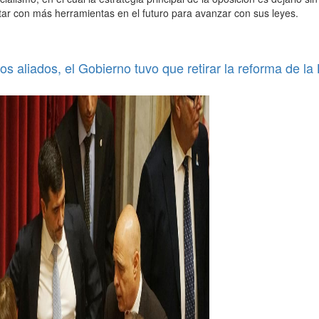
tar con más herramientas en el futuro para avanzar con sus leyes.
os aliados, el Gobierno tuvo que retirar la reforma de la