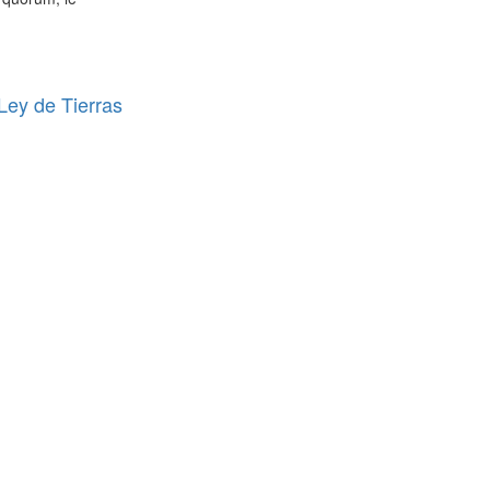
 Ley de Tierras