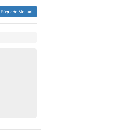
Búqueda Manual