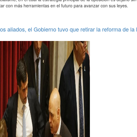
tar con más herramientas en el futuro para avanzar con sus leyes.
os aliados, el Gobierno tuvo que retirar la reforma de la