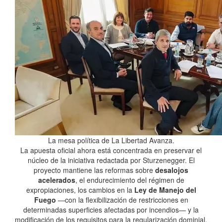
La mesa política de La Libertad Avanza.
La apuesta oficial ahora está concentrada en preservar el
núcleo de la iniciativa redactada por Sturzenegger. El
proyecto mantiene las reformas sobre
desalojos
acelerados
, el endurecimiento del régimen de
expropiaciones, los cambios en la
Ley de Manejo del
Fuego
—con la flexibilización de restricciones en
determinadas superficies afectadas por incendios— y la
modificación de los requisitos para la regularización dominial.