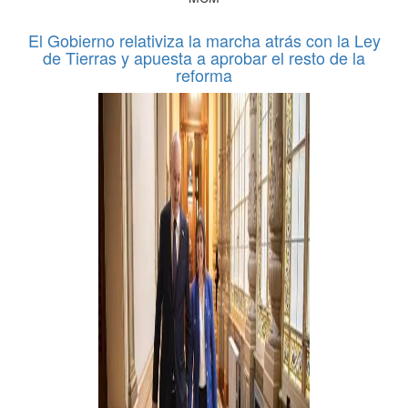
El Gobierno relativiza la marcha atrás con la Ley
de Tierras y apuesta a aprobar el resto de la
reforma