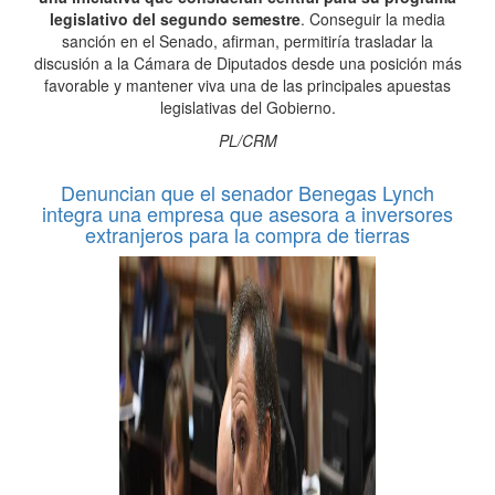
legislativo del segundo semestre
. Conseguir la media
sanción en el Senado, afirman, permitiría trasladar la
discusión a la Cámara de Diputados desde una posición más
favorable y mantener viva una de las principales apuestas
legislativas del Gobierno.
PL/CRM
Denuncian que el senador Benegas Lynch
integra una empresa que asesora a inversores
extranjeros para la compra de tierras