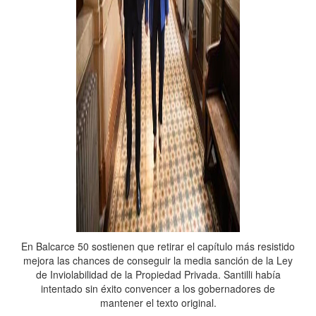
En Balcarce 50 sostienen que retirar el capítulo más resistido
mejora las chances de conseguir la media sanción de la Ley
de Inviolabilidad de la Propiedad Privada. Santilli había
intentado sin éxito convencer a los gobernadores de
mantener el texto original.