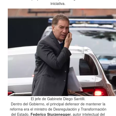
iniciativa.
El jefe de Gabinete Diego Santilli.
Dentro del Gobierno, el principal defensor de mantener la
reforma era el ministro de Desregulación y Transformación
del Estado,
Federico Sturzenegger
, autor intelectual del