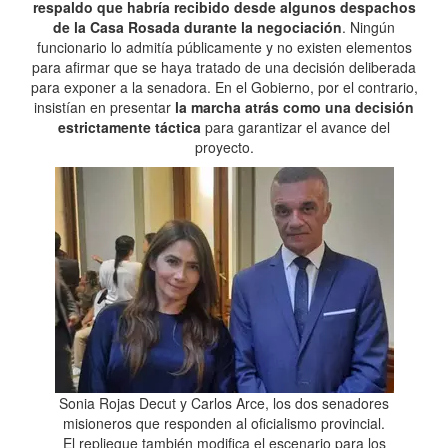
respaldo que habría recibido desde algunos despachos
de la Casa Rosada durante la negociación
. Ningún
funcionario lo admitía públicamente y no existen elementos
para afirmar que se haya tratado de una decisión deliberada
para exponer a la senadora. En el Gobierno, por el contrario,
insistían en presentar
la marcha atrás como una decisión
estrictamente táctica
para garantizar el avance del
proyecto.
Sonia Rojas Decut y Carlos Arce, los dos senadores
misioneros que responden al oficialismo provincial.
El repliegue también modifica el escenario para los