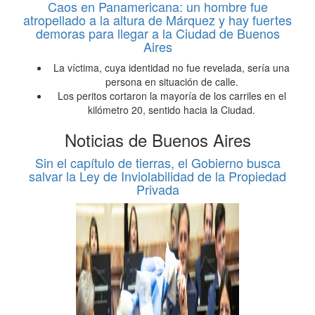
Caos en Panamericana: un hombre fue
atropellado a la altura de Márquez y hay fuertes
demoras para llegar a la Ciudad de Buenos
Aires
La víctima, cuya identidad no fue revelada, sería una
persona en situación de calle.
Los peritos cortaron la mayoría de los carriles en el
kilómetro 20, sentido hacia la Ciudad.
Noticias de Buenos Aires
Sin el capítulo de tierras, el Gobierno busca
salvar la Ley de Inviolabilidad de la Propiedad
Privada