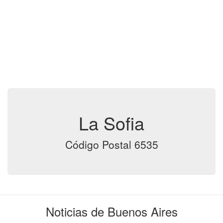
La Sofia
Código Postal 6535
Noticias de Buenos Aires