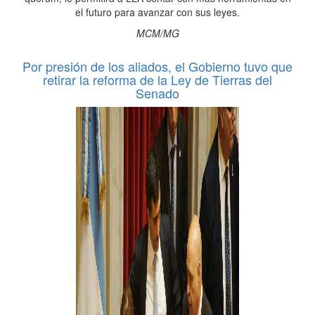
el futuro para avanzar con sus leyes.
MCM/MG
Por presión de los aliados, el Gobierno tuvo que
retirar la reforma de la Ley de Tierras del
Senado