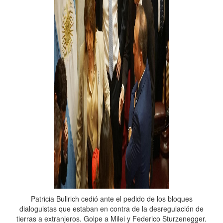
Patricia Bullrich cedió ante el pedido de los bloques
dialoguistas que estaban en contra de la desregulación de
tierras a extranjeros. Golpe a Milei y Federico Sturzenegger.