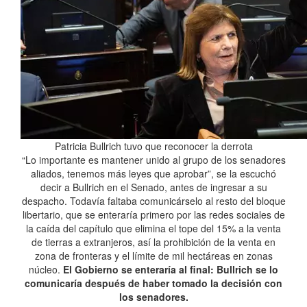
Patricia Bullrich tuvo que reconocer la derrota
“Lo importante es mantener unido al grupo de los senadores
aliados, tenemos más leyes que aprobar”, se la escuchó
decir a Bullrich en el Senado, antes de ingresar a su
despacho. Todavía faltaba comunicárselo al resto del bloque
libertario, que se enteraría primero por las redes sociales de
la caída del capítulo que elimina el tope del 15% a la venta
de tierras a extranjeros, así la prohibición de la venta en
zona de fronteras y el límite de mil hectáreas en zonas
núcleo.
El Gobierno se enteraría al final: Bullrich se lo
comunicaría después de haber tomado la decisión con
los senadores.