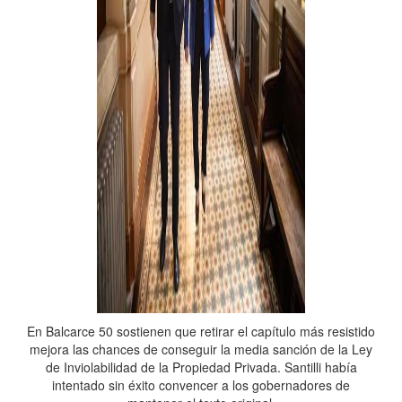
En Balcarce 50 sostienen que retirar el capítulo más resistido
mejora las chances de conseguir la media sanción de la Ley
de Inviolabilidad de la Propiedad Privada. Santilli había
intentado sin éxito convencer a los gobernadores de