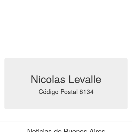
Nicolas Levalle
Código Postal 8134
Noticias de Buenos Aires