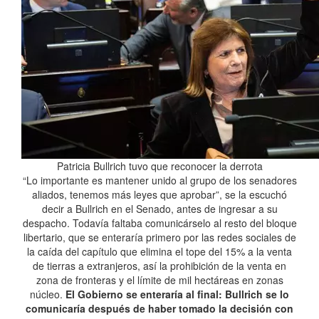
Patricia Bullrich tuvo que reconocer la derrota
“Lo importante es mantener unido al grupo de los senadores
aliados, tenemos más leyes que aprobar”, se la escuchó
decir a Bullrich en el Senado, antes de ingresar a su
despacho. Todavía faltaba comunicárselo al resto del bloque
libertario, que se enteraría primero por las redes sociales de
la caída del capítulo que elimina el tope del 15% a la venta
de tierras a extranjeros, así la prohibición de la venta en
zona de fronteras y el límite de mil hectáreas en zonas
núcleo.
El Gobierno se enteraría al final: Bullrich se lo
comunicaría después de haber tomado la decisión con