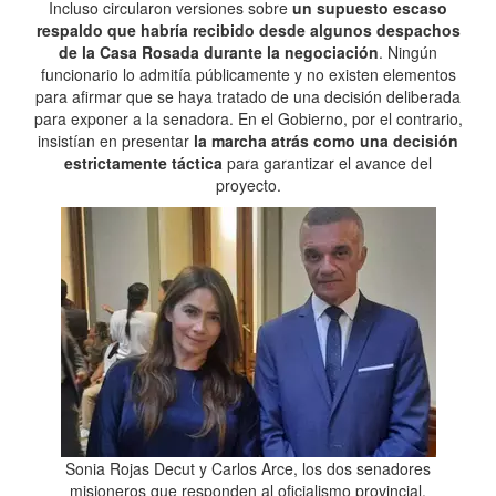
Incluso circularon versiones sobre
un supuesto escaso
respaldo que habría recibido desde algunos despachos
de la Casa Rosada durante la negociación
. Ningún
funcionario lo admitía públicamente y no existen elementos
para afirmar que se haya tratado de una decisión deliberada
para exponer a la senadora. En el Gobierno, por el contrario,
insistían en presentar
la marcha atrás como una decisión
estrictamente táctica
para garantizar el avance del
proyecto.
Sonia Rojas Decut y Carlos Arce, los dos senadores
misioneros que responden al oficialismo provincial.