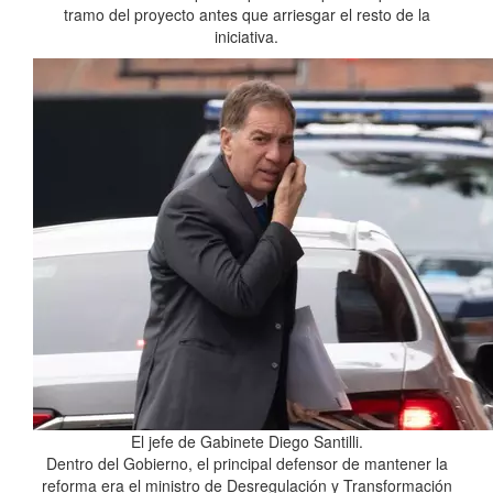
tramo del proyecto antes que arriesgar el resto de la
iniciativa.
El jefe de Gabinete Diego Santilli.
Dentro del Gobierno, el principal defensor de mantener la
reforma era el ministro de Desregulación y Transformación