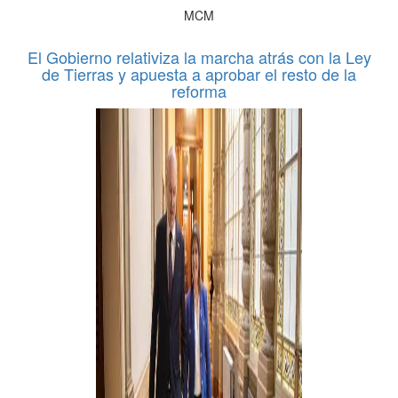
MCM
El Gobierno relativiza la marcha atrás con la Ley
de Tierras y apuesta a aprobar el resto de la
reforma