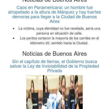
Caos en Panamericana: un hombre fue
atropellado a la altura de Márquez y hay fuertes
demoras para llegar a la Ciudad de Buenos
Aires
La víctima, cuya identidad no fue revelada, sería una
persona en situación de calle.
Los peritos cortaron la mayoría de los carriles en el
kilómetro 20, sentido hacia la Ciudad.
Noticias de Buenos Aires
Sin el capítulo de tierras, el Gobierno busca
salvar la Ley de Inviolabilidad de la Propiedad
Privada