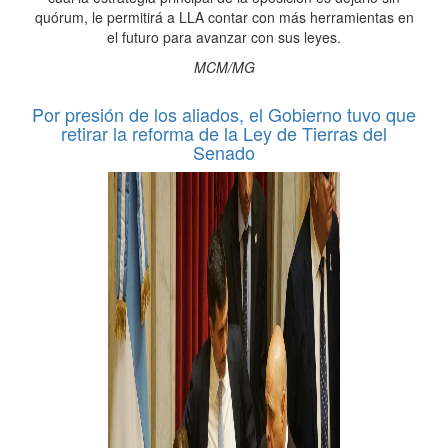
quórum, le permitirá a LLA contar con más herramientas en
el futuro para avanzar con sus leyes.
MCM/MG
Por presión de los aliados, el Gobierno tuvo que
retirar la reforma de la Ley de Tierras del
Senado