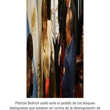
Patricia Bullrich cedió ante el pedido de los bloques
dialoguistas que estaban en contra de la desregulación de