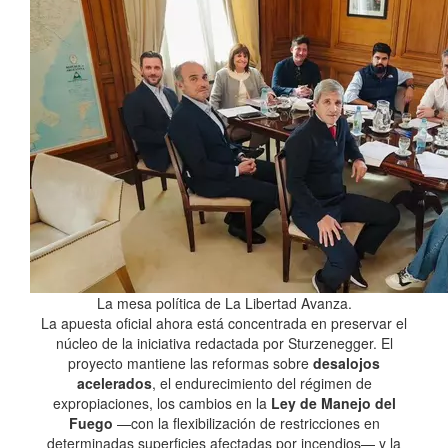
La mesa política de La Libertad Avanza.
La apuesta oficial ahora está concentrada en preservar el
núcleo de la iniciativa redactada por Sturzenegger. El
proyecto mantiene las reformas sobre
desalojos
acelerados
, el endurecimiento del régimen de
expropiaciones, los cambios en la
Ley de Manejo del
Fuego
—con la flexibilización de restricciones en
determinadas superficies afectadas por incendios— y la