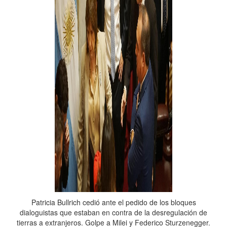
Patricia Bullrich cedió ante el pedido de los bloques
dialoguistas que estaban en contra de la desregulación de
tierras a extranjeros. Golpe a Milei y Federico Sturzenegger.