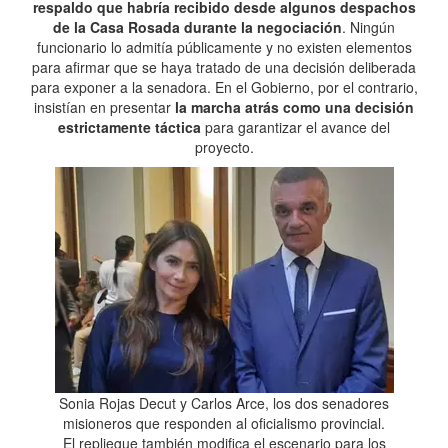
respaldo que habría recibido desde algunos despachos
de la Casa Rosada durante la negociación
. Ningún
funcionario lo admitía públicamente y no existen elementos
para afirmar que se haya tratado de una decisión deliberada
para exponer a la senadora. En el Gobierno, por el contrario,
insistían en presentar
la marcha atrás como una decisión
estrictamente táctica
para garantizar el avance del
proyecto.
Sonia Rojas Decut y Carlos Arce, los dos senadores
misioneros que responden al oficialismo provincial.
El repliegue también modifica el escenario para los