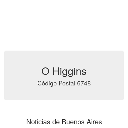
O Higgins
Código Postal 6748
Noticias de Buenos Aires