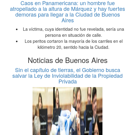
Caos en Panamericana: un hombre fue
atropellado a la altura de Márquez y hay fuertes
demoras para llegar a la Ciudad de Buenos
Aires
La víctima, cuya identidad no fue revelada, sería una
persona en situación de calle.
Los peritos cortaron la mayoría de los carriles en el
kilómetro 20, sentido hacia la Ciudad.
Noticias de Buenos Aires
Sin el capítulo de tierras, el Gobierno busca
salvar la Ley de Inviolabilidad de la Propiedad
Privada