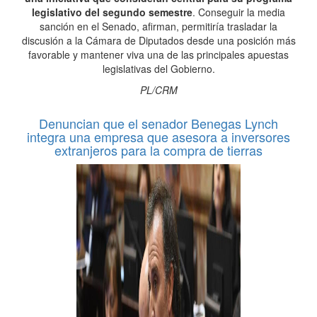
legislativo del segundo semestre
. Conseguir la media
sanción en el Senado, afirman, permitiría trasladar la
discusión a la Cámara de Diputados desde una posición más
favorable y mantener viva una de las principales apuestas
legislativas del Gobierno.
PL/CRM
Denuncian que el senador Benegas Lynch
integra una empresa que asesora a inversores
extranjeros para la compra de tierras