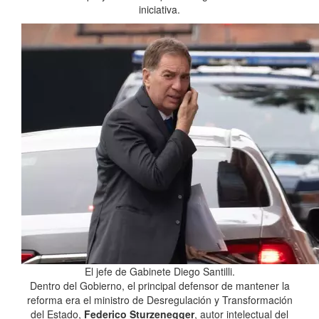
iniciativa.
El jefe de Gabinete Diego Santilli.
Dentro del Gobierno, el principal defensor de mantener la
reforma era el ministro de Desregulación y Transformación
del Estado,
Federico Sturzenegger
, autor intelectual del