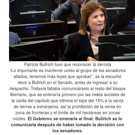
Patricia Bullrich tuvo que reconocer la derrota
“Lo importante es mantener unido al grupo de los senadores
aliados, tenemos más leyes que aprobar”, se la escuchó
decir a Bullrich en el Senado, antes de ingresar a su
despacho. Todavía faltaba comunicárselo al resto del bloque
libertario, que se enteraría primero por las redes sociales de
la caída del capítulo que elimina el tope del 15% a la venta
de tierras a extranjeros, así la prohibición de la venta en
zona de fronteras y el límite de mil hectáreas en zonas
núcleo.
El Gobierno se enteraría al final: Bullrich se lo
comunicaría después de haber tomado la decisión con
los senadores.