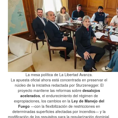
La mesa política de La Libertad Avanza.
La apuesta oficial ahora está concentrada en preservar el
núcleo de la iniciativa redactada por Sturzenegger. El
proyecto mantiene las reformas sobre
desalojos
acelerados
, el endurecimiento del régimen de
expropiaciones, los cambios en la
Ley de Manejo del
Fuego
—con la flexibilización de restricciones en
determinadas superficies afectadas por incendios— y la
modificación de los requisitos para la regularización dominial.