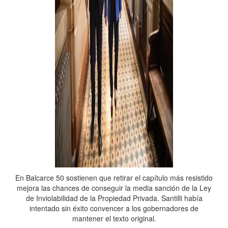
En Balcarce 50 sostienen que retirar el capítulo más resistido
mejora las chances de conseguir la media sanción de la Ley
de Inviolabilidad de la Propiedad Privada. Santilli había
intentado sin éxito convencer a los gobernadores de
mantener el texto original.