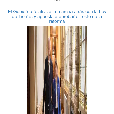
El Gobierno relativiza la marcha atrás con la Ley
de Tierras y apuesta a aprobar el resto de la
reforma