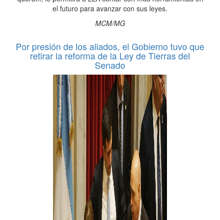
el futuro para avanzar con sus leyes.
MCM/MG
Por presión de los aliados, el Gobierno tuvo que
retirar la reforma de la Ley de Tierras del
Senado