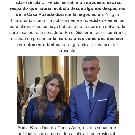
Incluso circularon versiones sobre
un supuesto escaso
respaldo que habría recibido desde algunos despachos
de la Casa Rosada durante la negociación
. Ningún
funcionario lo admitía públicamente y no existen elementos
para afirmar que se haya tratado de una decisión deliberada
para exponer a la senadora. En el Gobierno, por el contrario,
insistían en presentar
la marcha atrás como una decisión
estrictamente táctica
para garantizar el avance del
proyecto.
Sonia Rojas Decut y Carlos Arce, los dos senadores
misioneros que responden al oficialismo provincial.