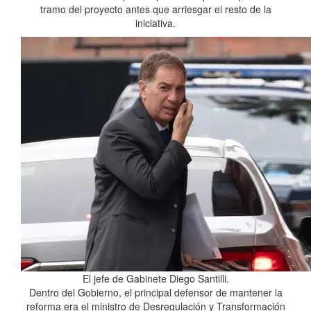
tramo del proyecto antes que arriesgar el resto de la
iniciativa.
El jefe de Gabinete Diego Santilli.
Dentro del Gobierno, el principal defensor de mantener la
reforma era el ministro de Desregulación y Transformación