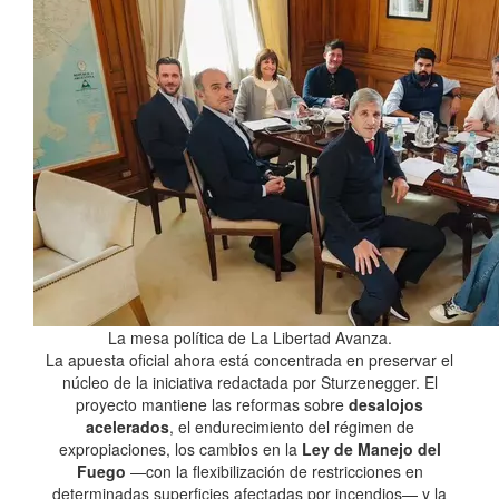
La mesa política de La Libertad Avanza.
La apuesta oficial ahora está concentrada en preservar el
núcleo de la iniciativa redactada por Sturzenegger. El
proyecto mantiene las reformas sobre
desalojos
acelerados
, el endurecimiento del régimen de
expropiaciones, los cambios en la
Ley de Manejo del
Fuego
—con la flexibilización de restricciones en
determinadas superficies afectadas por incendios— y la