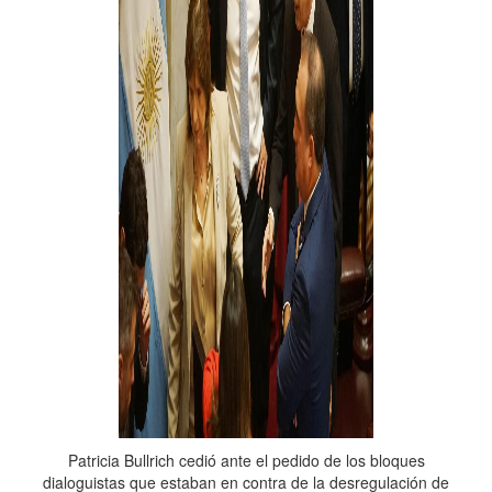
Patricia Bullrich cedió ante el pedido de los bloques
dialoguistas que estaban en contra de la desregulación de