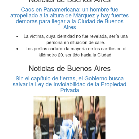
Caos en Panamericana: un hombre fue
atropellado a la altura de Márquez y hay fuertes
demoras para llegar a la Ciudad de Buenos
Aires
La víctima, cuya identidad no fue revelada, sería una
persona en situación de calle.
Los peritos cortaron la mayoría de los carriles en el
kilómetro 20, sentido hacia la Ciudad.
Noticias de Buenos Aires
Sin el capítulo de tierras, el Gobierno busca
salvar la Ley de Inviolabilidad de la Propiedad
Privada