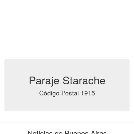
Paraje Starache
Código Postal 1915
Noticias de Buenos Aires