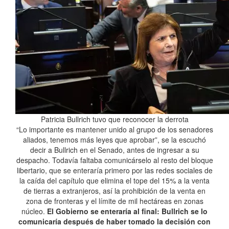
Patricia Bullrich tuvo que reconocer la derrota
“Lo importante es mantener unido al grupo de los senadores
aliados, tenemos más leyes que aprobar”, se la escuchó
decir a Bullrich en el Senado, antes de ingresar a su
despacho. Todavía faltaba comunicárselo al resto del bloque
libertario, que se enteraría primero por las redes sociales de
la caída del capítulo que elimina el tope del 15% a la venta
de tierras a extranjeros, así la prohibición de la venta en
zona de fronteras y el límite de mil hectáreas en zonas
núcleo.
El Gobierno se enteraría al final: Bullrich se lo
comunicaría después de haber tomado la decisión con