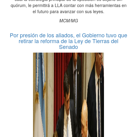
quórum, le permitirá a LLA contar con más herramientas en
el futuro para avanzar con sus leyes.
MCM/MG
Por presión de los aliados, el Gobierno tuvo que
retirar la reforma de la Ley de Tierras del
Senado