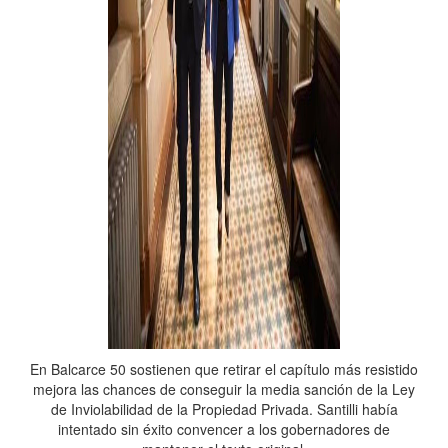
En Balcarce 50 sostienen que retirar el capítulo más resistido
mejora las chances de conseguir la media sanción de la Ley
de Inviolabilidad de la Propiedad Privada. Santilli había
intentado sin éxito convencer a los gobernadores de