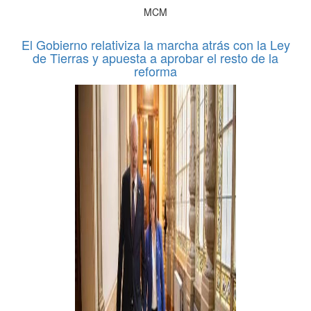
MCM
El Gobierno relativiza la marcha atrás con la Ley
de Tierras y apuesta a aprobar el resto de la
reforma