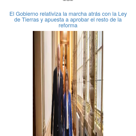
El Gobierno relativiza la marcha atrás con la Ley
de Tierras y apuesta a aprobar el resto de la
reforma