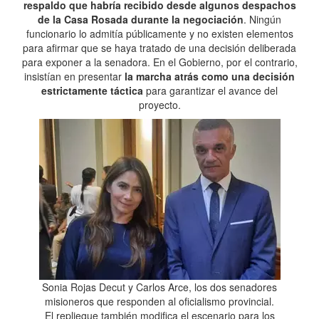
respaldo que habría recibido desde algunos despachos
de la Casa Rosada durante la negociación
. Ningún
funcionario lo admitía públicamente y no existen elementos
para afirmar que se haya tratado de una decisión deliberada
para exponer a la senadora. En el Gobierno, por el contrario,
insistían en presentar
la marcha atrás como una decisión
estrictamente táctica
para garantizar el avance del
proyecto.
Sonia Rojas Decut y Carlos Arce, los dos senadores
misioneros que responden al oficialismo provincial.
El repliegue también modifica el escenario para los