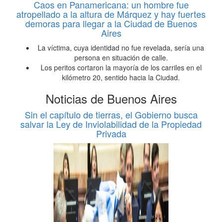
Caos en Panamericana: un hombre fue
atropellado a la altura de Márquez y hay fuertes
demoras para llegar a la Ciudad de Buenos
Aires
La víctima, cuya identidad no fue revelada, sería una
persona en situación de calle.
Los peritos cortaron la mayoría de los carriles en el
kilómetro 20, sentido hacia la Ciudad.
Noticias de Buenos Aires
Sin el capítulo de tierras, el Gobierno busca
salvar la Ley de Inviolabilidad de la Propiedad
Privada