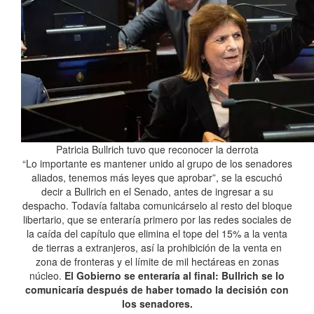
Patricia Bullrich tuvo que reconocer la derrota
“Lo importante es mantener unido al grupo de los senadores
aliados, tenemos más leyes que aprobar”, se la escuchó
decir a Bullrich en el Senado, antes de ingresar a su
despacho. Todavía faltaba comunicárselo al resto del bloque
libertario, que se enteraría primero por las redes sociales de
la caída del capítulo que elimina el tope del 15% a la venta
de tierras a extranjeros, así la prohibición de la venta en
zona de fronteras y el límite de mil hectáreas en zonas
núcleo.
El Gobierno se enteraría al final: Bullrich se lo
comunicaría después de haber tomado la decisión con
los senadores.