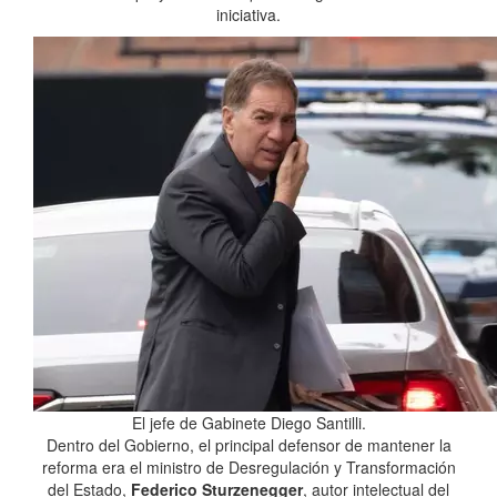
iniciativa.
El jefe de Gabinete Diego Santilli.
Dentro del Gobierno, el principal defensor de mantener la
reforma era el ministro de Desregulación y Transformación
del Estado,
Federico Sturzenegger
, autor intelectual del