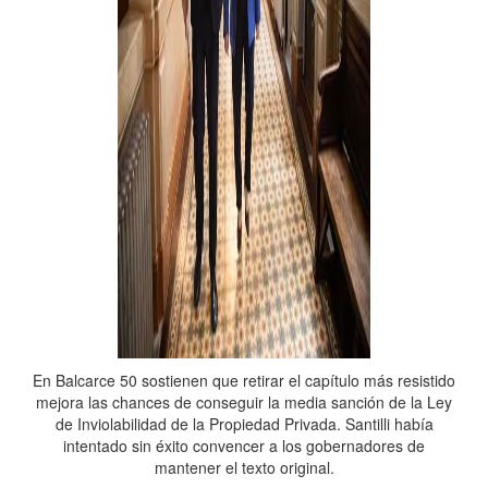
En Balcarce 50 sostienen que retirar el capítulo más resistido
mejora las chances de conseguir la media sanción de la Ley
de Inviolabilidad de la Propiedad Privada. Santilli había
intentado sin éxito convencer a los gobernadores de
mantener el texto original.