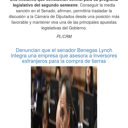
legislativo del segundo semestre
. Conseguir la media
sanción en el Senado, afirman, permitiría trasladar la
discusión a la Cámara de Diputados desde una posición más
favorable y mantener viva una de las principales apuestas
legislativas del Gobierno.
PL/CRM
Denuncian que el senador Benegas Lynch
integra una empresa que asesora a inversores
extranjeros para la compra de tierras