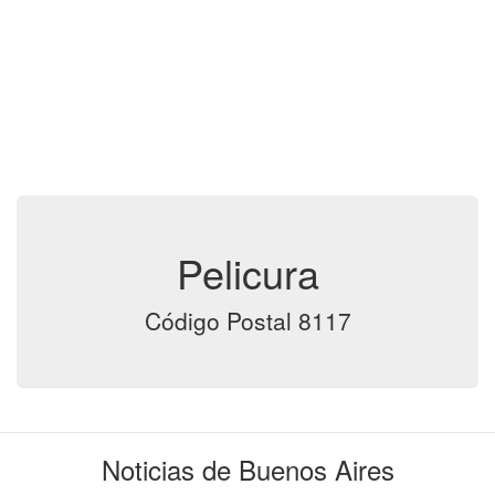
Pelicura
Código Postal 8117
Noticias de Buenos Aires