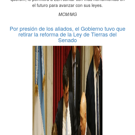
el futuro para avanzar con sus leyes.
MCM/MG
Por presión de los aliados, el Gobierno tuvo que
retirar la reforma de la Ley de Tierras del
Senado