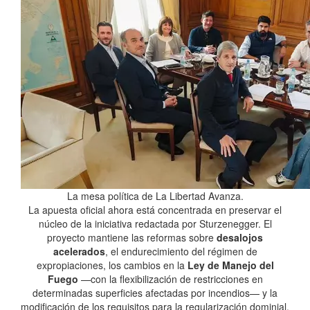
La mesa política de La Libertad Avanza.
La apuesta oficial ahora está concentrada en preservar el
núcleo de la iniciativa redactada por Sturzenegger. El
proyecto mantiene las reformas sobre
desalojos
acelerados
, el endurecimiento del régimen de
expropiaciones, los cambios en la
Ley de Manejo del
Fuego
—con la flexibilización de restricciones en
determinadas superficies afectadas por incendios— y la
modificación de los requisitos para la regularización dominial.