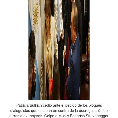
Patricia Bullrich cedió ante el pedido de los bloques
dialoguistas que estaban en contra de la desregulación de
tierras a extranjeros. Golpe a Milei y Federico Sturzenegger.