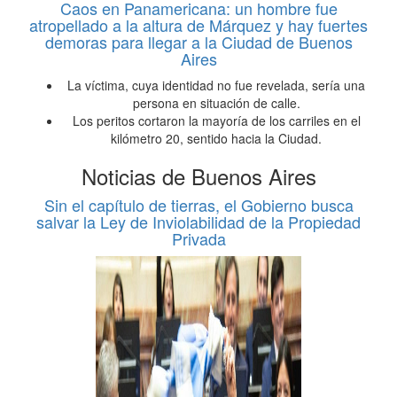
Caos en Panamericana: un hombre fue
atropellado a la altura de Márquez y hay fuertes
demoras para llegar a la Ciudad de Buenos
Aires
La víctima, cuya identidad no fue revelada, sería una
persona en situación de calle.
Los peritos cortaron la mayoría de los carriles en el
kilómetro 20, sentido hacia la Ciudad.
Noticias de Buenos Aires
Sin el capítulo de tierras, el Gobierno busca
salvar la Ley de Inviolabilidad de la Propiedad
Privada