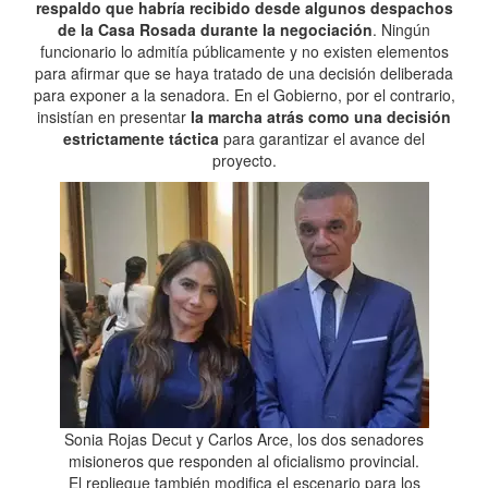
respaldo que habría recibido desde algunos despachos
de la Casa Rosada durante la negociación
. Ningún
funcionario lo admitía públicamente y no existen elementos
para afirmar que se haya tratado de una decisión deliberada
para exponer a la senadora. En el Gobierno, por el contrario,
insistían en presentar
la marcha atrás como una decisión
estrictamente táctica
para garantizar el avance del
proyecto.
Sonia Rojas Decut y Carlos Arce, los dos senadores
misioneros que responden al oficialismo provincial.
El repliegue también modifica el escenario para los