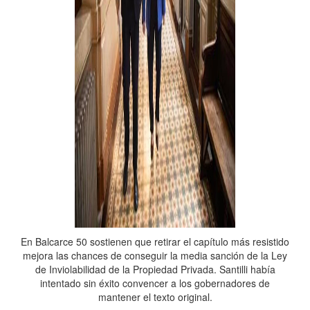
En Balcarce 50 sostienen que retirar el capítulo más resistido
mejora las chances de conseguir la media sanción de la Ley
de Inviolabilidad de la Propiedad Privada. Santilli había
intentado sin éxito convencer a los gobernadores de
mantener el texto original.