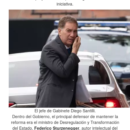
iniciativa.
El jefe de Gabinete Diego Santilli.
Dentro del Gobierno, el principal defensor de mantener la
reforma era el ministro de Desregulación y Transformación
del Estado,
Federico Sturzenegger
, autor intelectual del