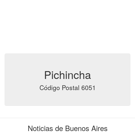
Pichincha
Código Postal 6051
Noticias de Buenos Aires