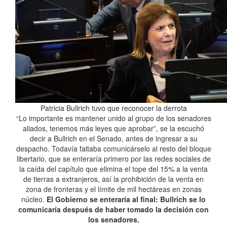
Patricia Bullrich tuvo que reconocer la derrota
“Lo importante es mantener unido al grupo de los senadores
aliados, tenemos más leyes que aprobar”, se la escuchó
decir a Bullrich en el Senado, antes de ingresar a su
despacho. Todavía faltaba comunicárselo al resto del bloque
libertario, que se enteraría primero por las redes sociales de
la caída del capítulo que elimina el tope del 15% a la venta
de tierras a extranjeros, así la prohibición de la venta en
zona de fronteras y el límite de mil hectáreas en zonas
núcleo.
El Gobierno se enteraría al final: Bullrich se lo
comunicaría después de haber tomado la decisión con
los senadores.