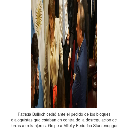
Patricia Bullrich cedió ante el pedido de los bloques
dialoguistas que estaban en contra de la desregulación de
tierras a extranjeros. Golpe a Milei y Federico Sturzenegger.