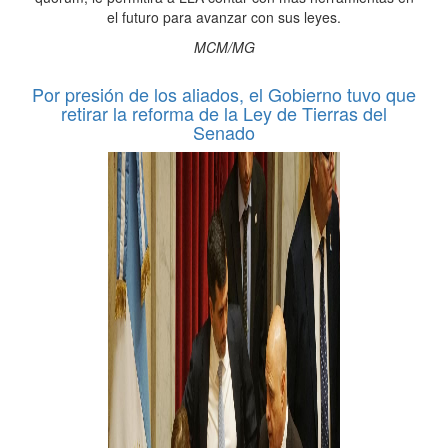
el futuro para avanzar con sus leyes.
MCM/MG
Por presión de los aliados, el Gobierno tuvo que
retirar la reforma de la Ley de Tierras del
Senado