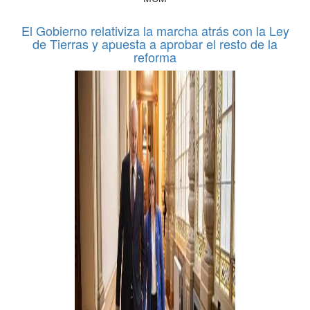
El Gobierno relativiza la marcha atrás con la Ley
de Tierras y apuesta a aprobar el resto de la
reforma