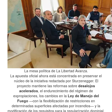
La mesa política de La Libertad Avanza.
La apuesta oficial ahora está concentrada en preservar el
núcleo de la iniciativa redactada por Sturzenegger. El
proyecto mantiene las reformas sobre
desalojos
acelerados
, el endurecimiento del régimen de
expropiaciones, los cambios en la
Ley de Manejo del
Fuego
—con la flexibilización de restricciones en
determinadas superficies afectadas por incendios— y la
modificación de los requisitos para la regularización dominial.