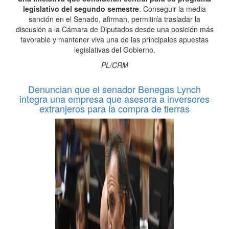
legislativo del segundo semestre
. Conseguir la media
sanción en el Senado, afirman, permitiría trasladar la
discusión a la Cámara de Diputados desde una posición más
favorable y mantener viva una de las principales apuestas
legislativas del Gobierno.
PL/CRM
Denuncian que el senador Benegas Lynch
integra una empresa que asesora a inversores
extranjeros para la compra de tierras