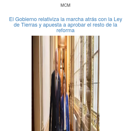
MCM
El Gobierno relativiza la marcha atrás con la Ley
de Tierras y apuesta a aprobar el resto de la
reforma