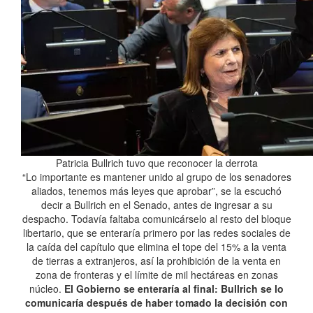
Patricia Bullrich tuvo que reconocer la derrota
“Lo importante es mantener unido al grupo de los senadores
aliados, tenemos más leyes que aprobar”, se la escuchó
decir a Bullrich en el Senado, antes de ingresar a su
despacho. Todavía faltaba comunicárselo al resto del bloque
libertario, que se enteraría primero por las redes sociales de
la caída del capítulo que elimina el tope del 15% a la venta
de tierras a extranjeros, así la prohibición de la venta en
zona de fronteras y el límite de mil hectáreas en zonas
núcleo.
El Gobierno se enteraría al final: Bullrich se lo
comunicaría después de haber tomado la decisión con