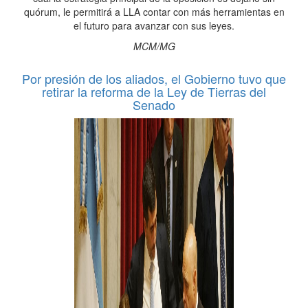
quórum, le permitirá a LLA contar con más herramientas en
el futuro para avanzar con sus leyes.
MCM/MG
Por presión de los aliados, el Gobierno tuvo que
retirar la reforma de la Ley de Tierras del
Senado