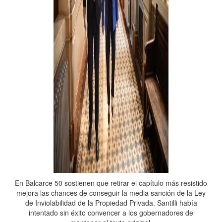
En Balcarce 50 sostienen que retirar el capítulo más resistido
mejora las chances de conseguir la media sanción de la Ley
de Inviolabilidad de la Propiedad Privada. Santilli había
intentado sin éxito convencer a los gobernadores de