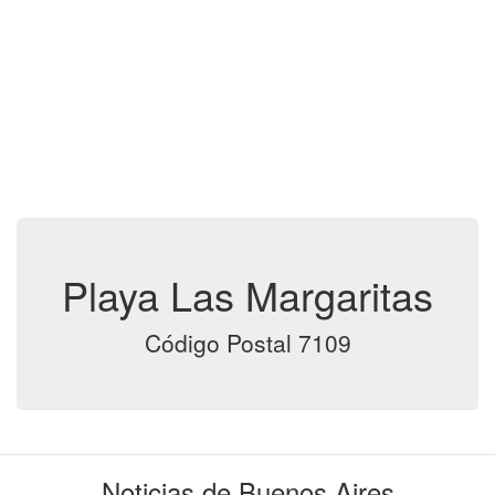
Playa Las Margaritas
Código Postal 7109
Noticias de Buenos Aires