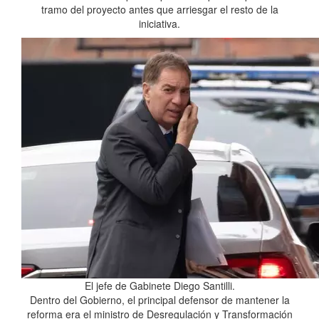
tramo del proyecto antes que arriesgar el resto de la
iniciativa.
El jefe de Gabinete Diego Santilli.
Dentro del Gobierno, el principal defensor de mantener la
reforma era el ministro de Desregulación y Transformación