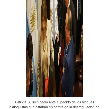
Patricia Bullrich cedió ante el pedido de los bloques
dialoguistas que estaban en contra de la desregulación de