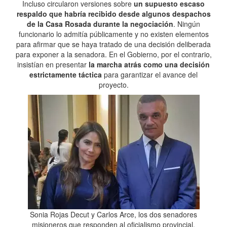
Incluso circularon versiones sobre
un supuesto escaso
respaldo que habría recibido desde algunos despachos
de la Casa Rosada durante la negociación
. Ningún
funcionario lo admitía públicamente y no existen elementos
para afirmar que se haya tratado de una decisión deliberada
para exponer a la senadora. En el Gobierno, por el contrario,
insistían en presentar
la marcha atrás como una decisión
estrictamente táctica
para garantizar el avance del
proyecto.
Sonia Rojas Decut y Carlos Arce, los dos senadores
misioneros que responden al oficialismo provincial.