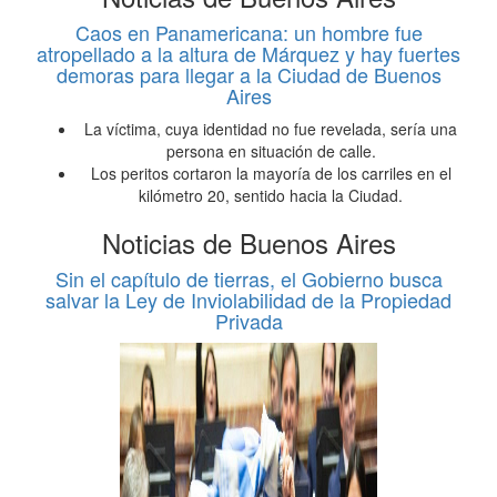
Caos en Panamericana: un hombre fue
atropellado a la altura de Márquez y hay fuertes
demoras para llegar a la Ciudad de Buenos
Aires
La víctima, cuya identidad no fue revelada, sería una
persona en situación de calle.
Los peritos cortaron la mayoría de los carriles en el
kilómetro 20, sentido hacia la Ciudad.
Noticias de Buenos Aires
Sin el capítulo de tierras, el Gobierno busca
salvar la Ley de Inviolabilidad de la Propiedad
Privada