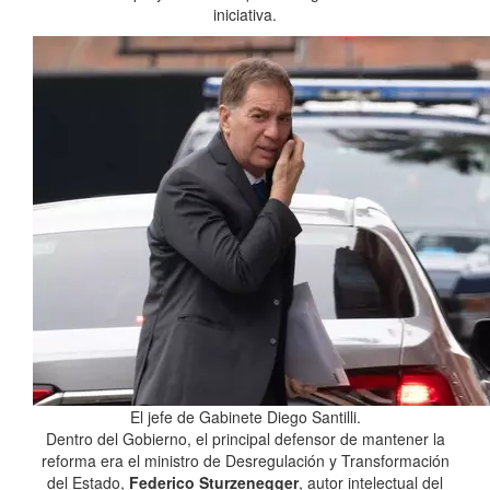
iniciativa.
El jefe de Gabinete Diego Santilli.
Dentro del Gobierno, el principal defensor de mantener la
reforma era el ministro de Desregulación y Transformación
del Estado,
Federico Sturzenegger
, autor intelectual del