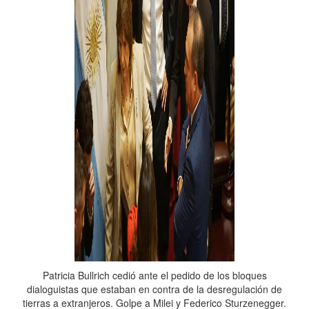
Patricia Bullrich cedió ante el pedido de los bloques
dialoguistas que estaban en contra de la desregulación de
tierras a extranjeros. Golpe a Milei y Federico Sturzenegger.