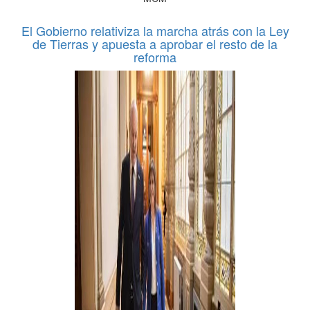
El Gobierno relativiza la marcha atrás con la Ley
de Tierras y apuesta a aprobar el resto de la
reforma