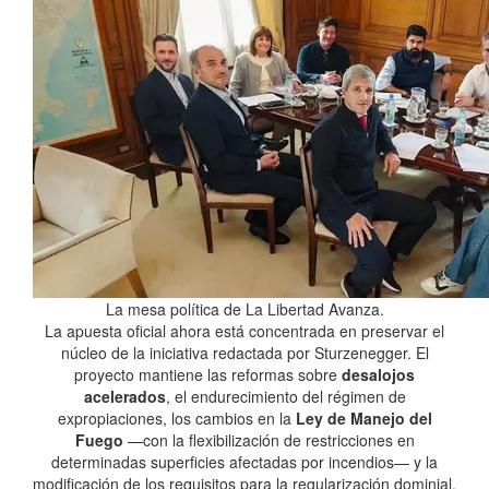
La mesa política de La Libertad Avanza.
La apuesta oficial ahora está concentrada en preservar el
núcleo de la iniciativa redactada por Sturzenegger. El
proyecto mantiene las reformas sobre
desalojos
acelerados
, el endurecimiento del régimen de
expropiaciones, los cambios en la
Ley de Manejo del
Fuego
—con la flexibilización de restricciones en
determinadas superficies afectadas por incendios— y la
modificación de los requisitos para la regularización dominial.