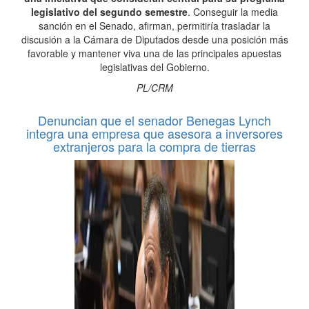
legislativo del segundo semestre
. Conseguir la media
sanción en el Senado, afirman, permitiría trasladar la
discusión a la Cámara de Diputados desde una posición más
favorable y mantener viva una de las principales apuestas
legislativas del Gobierno.
PL/CRM
Denuncian que el senador Benegas Lynch
integra una empresa que asesora a inversores
extranjeros para la compra de tierras