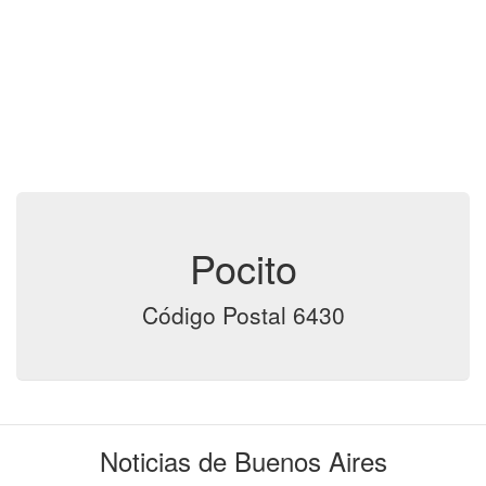
Pocito
Código Postal 6430
Noticias de Buenos Aires