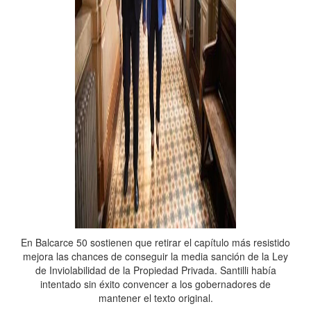
En Balcarce 50 sostienen que retirar el capítulo más resistido
mejora las chances de conseguir la media sanción de la Ley
de Inviolabilidad de la Propiedad Privada. Santilli había
intentado sin éxito convencer a los gobernadores de
mantener el texto original.