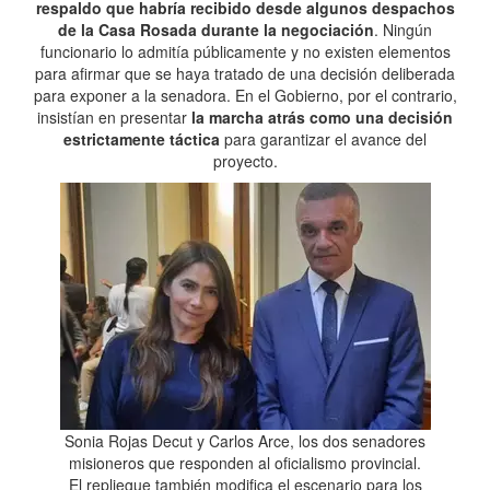
respaldo que habría recibido desde algunos despachos
de la Casa Rosada durante la negociación
. Ningún
funcionario lo admitía públicamente y no existen elementos
para afirmar que se haya tratado de una decisión deliberada
para exponer a la senadora. En el Gobierno, por el contrario,
insistían en presentar
la marcha atrás como una decisión
estrictamente táctica
para garantizar el avance del
proyecto.
Sonia Rojas Decut y Carlos Arce, los dos senadores
misioneros que responden al oficialismo provincial.
El repliegue también modifica el escenario para los