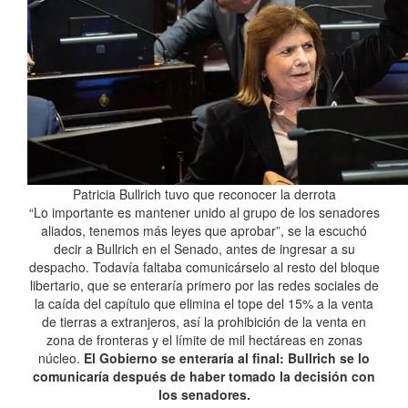
Patricia Bullrich tuvo que reconocer la derrota
“Lo importante es mantener unido al grupo de los senadores
aliados, tenemos más leyes que aprobar”, se la escuchó
decir a Bullrich en el Senado, antes de ingresar a su
despacho. Todavía faltaba comunicárselo al resto del bloque
libertario, que se enteraría primero por las redes sociales de
la caída del capítulo que elimina el tope del 15% a la venta
de tierras a extranjeros, así la prohibición de la venta en
zona de fronteras y el límite de mil hectáreas en zonas
núcleo.
El Gobierno se enteraría al final: Bullrich se lo
comunicaría después de haber tomado la decisión con
los senadores.