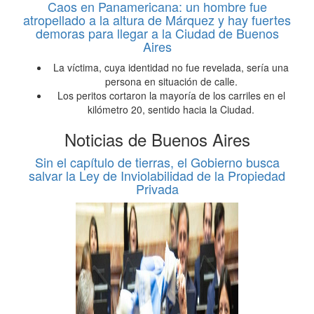
Caos en Panamericana: un hombre fue
atropellado a la altura de Márquez y hay fuertes
demoras para llegar a la Ciudad de Buenos
Aires
La víctima, cuya identidad no fue revelada, sería una
persona en situación de calle.
Los peritos cortaron la mayoría de los carriles en el
kilómetro 20, sentido hacia la Ciudad.
Noticias de Buenos Aires
Sin el capítulo de tierras, el Gobierno busca
salvar la Ley de Inviolabilidad de la Propiedad
Privada