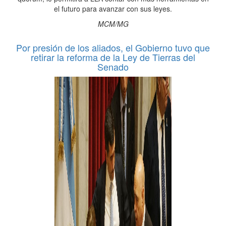
el futuro para avanzar con sus leyes.
MCM/MG
Por presión de los aliados, el Gobierno tuvo que
retirar la reforma de la Ley de Tierras del
Senado