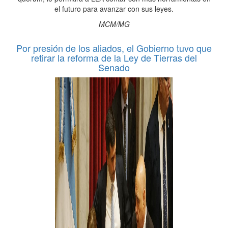
el futuro para avanzar con sus leyes.
MCM/MG
Por presión de los aliados, el Gobierno tuvo que
retirar la reforma de la Ley de Tierras del
Senado