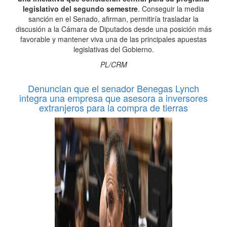
legislativo del segundo semestre
. Conseguir la media
sanción en el Senado, afirman, permitiría trasladar la
discusión a la Cámara de Diputados desde una posición más
favorable y mantener viva una de las principales apuestas
legislativas del Gobierno.
PL/CRM
Denuncian que el senador Benegas Lynch
integra una empresa que asesora a inversores
extranjeros para la compra de tierras