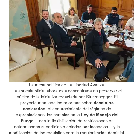
La mesa política de La Libertad Avanza.
La apuesta oficial ahora está concentrada en preservar el
núcleo de la iniciativa redactada por Sturzenegger. El
proyecto mantiene las reformas sobre
desalojos
acelerados
, el endurecimiento del régimen de
expropiaciones, los cambios en la
Ley de Manejo del
Fuego
—con la flexibilización de restricciones en
determinadas superficies afectadas por incendios— y la
modificación de los requisitos para la regularización dominial.