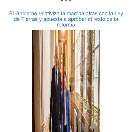
El Gobierno relativiza la marcha atrás con la Ley
de Tierras y apuesta a aprobar el resto de la
reforma