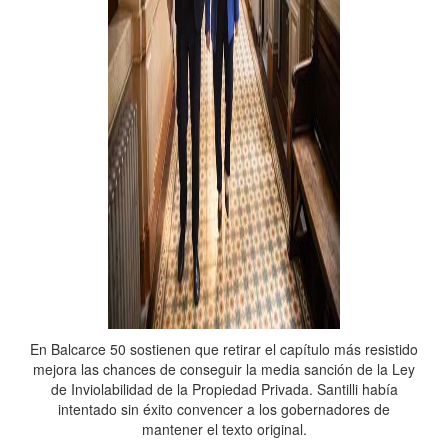
En Balcarce 50 sostienen que retirar el capítulo más resistido
mejora las chances de conseguir la media sanción de la Ley
de Inviolabilidad de la Propiedad Privada. Santilli había
intentado sin éxito convencer a los gobernadores de
mantener el texto original.