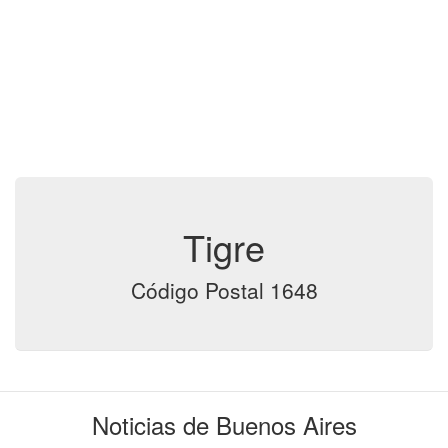
Tigre
Código Postal 1648
Noticias de Buenos Aires