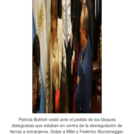
Patricia Bullrich cedió ante el pedido de los bloques
dialoguistas que estaban en contra de la desregulación de
tierras a extranjeros. Golpe a Milei y Federico Sturzenegger.