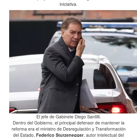
iniciativa.
El jefe de Gabinete Diego Santilli.
Dentro del Gobierno, el principal defensor de mantener la
reforma era el ministro de Desregulación y Transformación
del Estado,
Federico Sturzenegger
, autor intelectual del