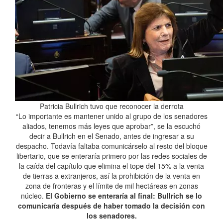
Patricia Bullrich tuvo que reconocer la derrota
“Lo importante es mantener unido al grupo de los senadores
aliados, tenemos más leyes que aprobar”, se la escuchó
decir a Bullrich en el Senado, antes de ingresar a su
despacho. Todavía faltaba comunicárselo al resto del bloque
libertario, que se enteraría primero por las redes sociales de
la caída del capítulo que elimina el tope del 15% a la venta
de tierras a extranjeros, así la prohibición de la venta en
zona de fronteras y el límite de mil hectáreas en zonas
núcleo.
El Gobierno se enteraría al final: Bullrich se lo
comunicaría después de haber tomado la decisión con
los senadores.