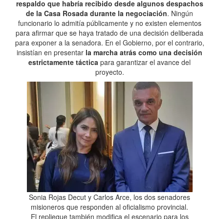
respaldo que habría recibido desde algunos despachos
de la Casa Rosada durante la negociación
. Ningún
funcionario lo admitía públicamente y no existen elementos
para afirmar que se haya tratado de una decisión deliberada
para exponer a la senadora. En el Gobierno, por el contrario,
insistían en presentar
la marcha atrás como una decisión
estrictamente táctica
para garantizar el avance del
proyecto.
Sonia Rojas Decut y Carlos Arce, los dos senadores
misioneros que responden al oficialismo provincial.
El repliegue también modifica el escenario para los