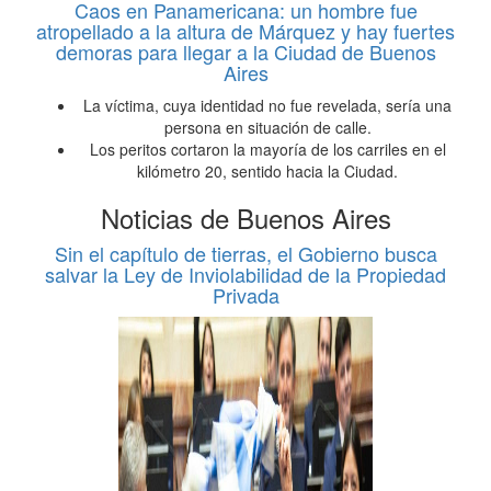
Caos en Panamericana: un hombre fue
atropellado a la altura de Márquez y hay fuertes
demoras para llegar a la Ciudad de Buenos
Aires
La víctima, cuya identidad no fue revelada, sería una
persona en situación de calle.
Los peritos cortaron la mayoría de los carriles en el
kilómetro 20, sentido hacia la Ciudad.
Noticias de Buenos Aires
Sin el capítulo de tierras, el Gobierno busca
salvar la Ley de Inviolabilidad de la Propiedad
Privada