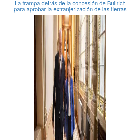
La trampa detrás de la concesión de Bullrich
para aprobar la extranjerización de las tierras