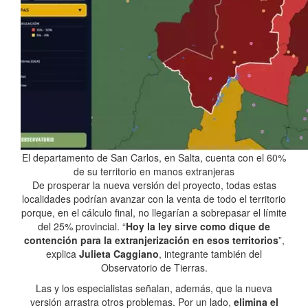
El departamento de San Carlos, en Salta, cuenta con el 60%
de su territorio en manos extranjeras
De prosperar la nueva versión del proyecto, todas estas
localidades podrían avanzar con la venta de todo el territorio
porque, en el cálculo final, no llegarían a sobrepasar el límite
del 25% provincial. “
Hoy la ley sirve como dique de
contención para la extranjerización en esos territorios
”,
explica
Julieta Caggiano
, integrante también del
Observatorio de Tierras.
Las y los especialistas señalan, además, que la nueva
versión arrastra otros problemas. Por un lado,
elimina el