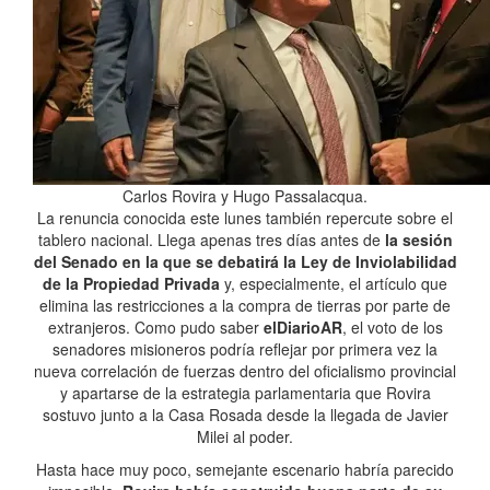
Carlos Rovira y Hugo Passalacqua.
La renuncia conocida este lunes también repercute sobre el
tablero nacional. Llega apenas tres días antes de
la sesión
del Senado en la que se debatirá la Ley de Inviolabilidad
de la Propiedad Privada
y, especialmente, el artículo que
elimina las restricciones a la compra de tierras por parte de
extranjeros. Como pudo saber
elDiarioAR
, el voto de los
senadores misioneros podría reflejar por primera vez la
nueva correlación de fuerzas dentro del oficialismo provincial
y apartarse de la estrategia parlamentaria que Rovira
sostuvo junto a la Casa Rosada desde la llegada de Javier
Milei al poder.
Hasta hace muy poco, semejante escenario habría parecido