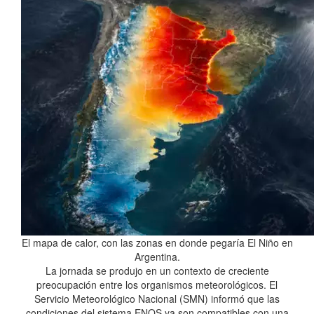
El mapa de calor, con las zonas en donde pegaría El Niño en
Argentina.
La jornada se produjo en un contexto de creciente
preocupación entre los organismos meteorológicos. El
Servicio Meteorológico Nacional (SMN) informó que las
condiciones del sistema ENOS ya son compatibles con una