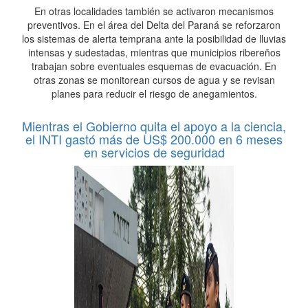
En otras localidades también se activaron mecanismos
preventivos. En el área del Delta del Paraná se reforzaron
los sistemas de alerta temprana ante la posibilidad de lluvias
intensas y sudestadas, mientras que municipios ribereños
trabajan sobre eventuales esquemas de evacuación. En
otras zonas se monitorean cursos de agua y se revisan
planes para reducir el riesgo de anegamientos.
Mientras el Gobierno quita el apoyo a la ciencia,
el INTI gastó más de US$ 200.000 en 6 meses
en servicios de seguridad