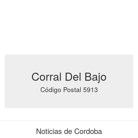
Corral Del Bajo
Código Postal 5913
Noticias de Cordoba