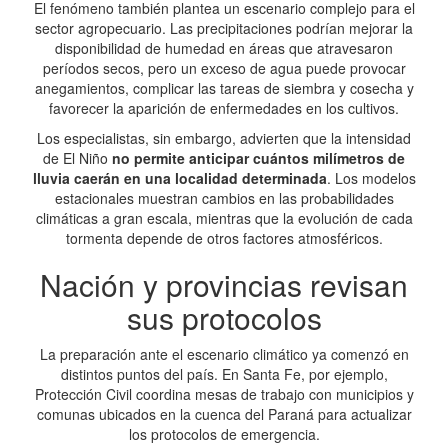
El fenómeno también plantea un escenario complejo para el
sector agropecuario. Las precipitaciones podrían mejorar la
disponibilidad de humedad en áreas que atravesaron
períodos secos, pero un exceso de agua puede provocar
anegamientos, complicar las tareas de siembra y cosecha y
favorecer la aparición de enfermedades en los cultivos.
Los especialistas, sin embargo, advierten que la intensidad
de El Niño
no permite anticipar cuántos milímetros de
lluvia caerán en una localidad determinada
. Los modelos
estacionales muestran cambios en las probabilidades
climáticas a gran escala, mientras que la evolución de cada
tormenta depende de otros factores atmosféricos.
Nación y provincias revisan
sus protocolos
La preparación ante el escenario climático ya comenzó en
distintos puntos del país. En Santa Fe, por ejemplo,
Protección Civil coordina mesas de trabajo con municipios y
comunas ubicados en la cuenca del Paraná para actualizar
los protocolos de emergencia.