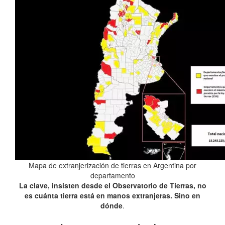
Mapa de extranjerización de tierras en Argentina por
departamento
La clave, insisten desde el Observatorio de Tierras, no
es cuánta tierra está en manos extranjeras. Sino en
dónde
.