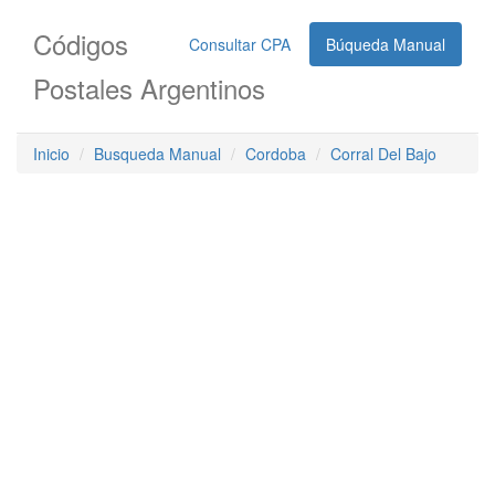
Códigos
Consultar CPA
Búqueda Manual
Postales Argentinos
Inicio
Busqueda Manual
Cordoba
Corral Del Bajo