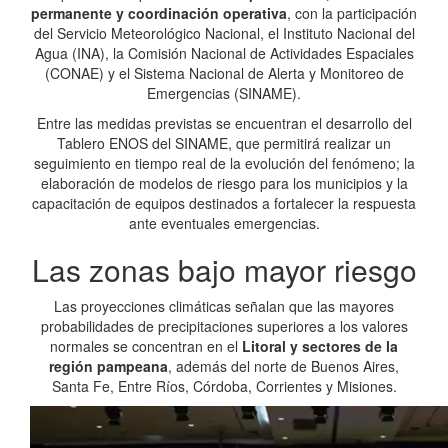
permanente y coordinación operativa
, con la participación
del Servicio Meteorológico Nacional, el Instituto Nacional del
Agua (INA), la Comisión Nacional de Actividades Espaciales
(CONAE) y el Sistema Nacional de Alerta y Monitoreo de
Emergencias (SINAME).
Entre las medidas previstas se encuentran el desarrollo del
Tablero ENOS del SINAME, que permitirá realizar un
seguimiento en tiempo real de la evolución del fenómeno; la
elaboración de modelos de riesgo para los municipios y la
capacitación de equipos destinados a fortalecer la respuesta
ante eventuales emergencias.
Las zonas bajo mayor riesgo
Las proyecciones climáticas señalan que las mayores
probabilidades de precipitaciones superiores a los valores
normales se concentran en el
Litoral y sectores de la
región pampeana
, además del norte de Buenos Aires,
Santa Fe, Entre Ríos, Córdoba, Corrientes y Misiones.