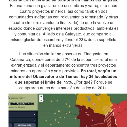
Es una zona con glaciares de escombros y ya registra unos
cuatro proyectos mineros, así como también dos
comunidades indígenas con relevamiento terminado (y otras
cuatro sin el relevamiento finalizado), lo que la vuelve un
espacio donde convergen intereses productivos, ambientales
y comunitarios. Al lado está Cafayate, que comparte el
mismo glaciar de escombro y tiene el 23% de su superficie
en manos extranjeras.
Una situación similar se observa en Tinogasta, en
Catamarca, donde cerca del 27% de la superficie rural está
extranjerizada y el departamento concentra tres proyectos
mineros en operación y seis previstos.
En total, según un
informe del Observatorio de Tierras, hay 36 localidades
que superan el límite del 15%.
¿Por qué? Porque se
compraron antes de la sanción de la ley de 2011.