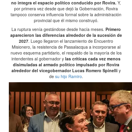
no integra el espacio político conducido por Rovira.
Y,
por primera vez desde que dejó la Gobernación, Rovira
tampoco conserva influencia formal sobre la administración
provincial que él mismo construyó.
La ruptura venía gestándose desde hacía meses.
Primero
aparecieron las diferencias alrededor de la sucesión de
2027
. Luego llegaron el lanzamiento de Encuentro
Misionero, la resistencia de Passalacqua a incorporarse al
nuevo esquema partidario, el respaldo de la mayoría de los
intendentes al gobernador y
las críticas cada vez menos
disimuladas al armado político impulsado por Rovira
alrededor del vicegobernador Lucas Romero Spinelli
y
de
su hijo Ramiro
.