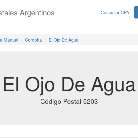
tales Argentinos
Consultar CPA
a Manual
Cordoba
El Ojo De Agua
El Ojo De Agua
Código Postal 5203