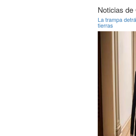
Noticias de
La trampa detrá
tierras