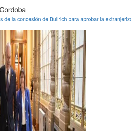
 Cordoba
s de la concesión de Bullrich para aprobar la extranjeriz