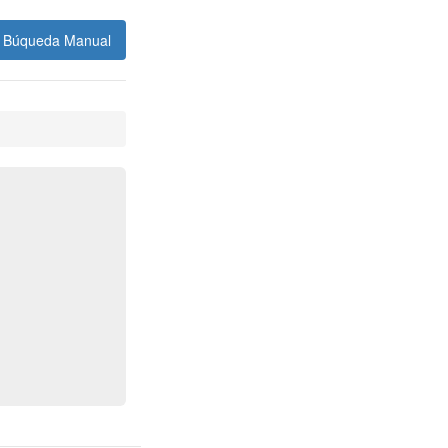
Búqueda Manual