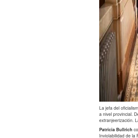
La jefa del oficiali
a nivel provincial.
extranjeerización. 
Patricia Bullrich
co
Inviolabilidad de la