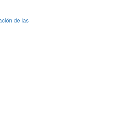
ación de las