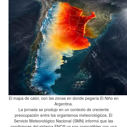
El mapa de calor, con las zonas en donde pegaría El Niño en
Argentina.
La jornada se produjo en un contexto de creciente
preocupación entre los organismos meteorológicos. El
Servicio Meteorológico Nacional (SMN) informó que las
condiciones del sistema ENOS ya son compatibles con una