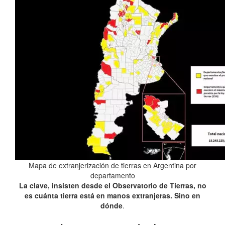
Mapa de extranjerización de tierras en Argentina por
departamento
La clave, insisten desde el Observatorio de Tierras, no
es cuánta tierra está en manos extranjeras. Sino en
dónde
.