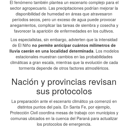
El fenómeno también plantea un escenario complejo para el
sector agropecuario. Las precipitaciones podrían mejorar la
disponibilidad de humedad en áreas que atravesaron
períodos secos, pero un exceso de agua puede provocar
anegamientos, complicar las tareas de siembra y cosecha y
favorecer la aparición de enfermedades en los cultivos.
Los especialistas, sin embargo, advierten que la intensidad
de El Niño
no permite anticipar cuántos milímetros de
lluvia caerán en una localidad determinada
. Los modelos
estacionales muestran cambios en las probabilidades
climáticas a gran escala, mientras que la evolución de cada
tormenta depende de otros factores atmosféricos.
Nación y provincias revisan
sus protocolos
La preparación ante el escenario climático ya comenzó en
distintos puntos del país. En Santa Fe, por ejemplo,
Protección Civil coordina mesas de trabajo con municipios y
comunas ubicados en la cuenca del Paraná para actualizar
los protocolos de emergencia.