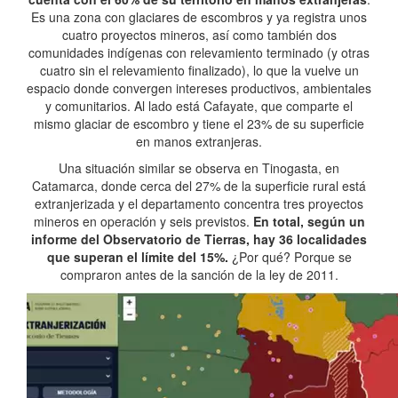
Es una zona con glaciares de escombros y ya registra unos
cuatro proyectos mineros, así como también dos
comunidades indígenas con relevamiento terminado (y otras
cuatro sin el relevamiento finalizado), lo que la vuelve un
espacio donde convergen intereses productivos, ambientales
y comunitarios. Al lado está Cafayate, que comparte el
mismo glaciar de escombro y tiene el 23% de su superficie
en manos extranjeras.
Una situación similar se observa en Tinogasta, en
Catamarca, donde cerca del 27% de la superficie rural está
extranjerizada y el departamento concentra tres proyectos
mineros en operación y seis previstos.
En total, según un
informe del Observatorio de Tierras, hay 36 localidades
que superan el límite del 15%.
¿Por qué? Porque se
compraron antes de la sanción de la ley de 2011.