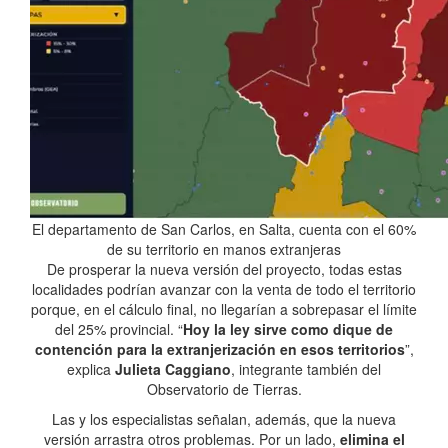
El departamento de San Carlos, en Salta, cuenta con el 60%
de su territorio en manos extranjeras
De prosperar la nueva versión del proyecto, todas estas
localidades podrían avanzar con la venta de todo el territorio
porque, en el cálculo final, no llegarían a sobrepasar el límite
del 25% provincial. “
Hoy la ley sirve como dique de
contención para la extranjerización en esos territorios
”,
explica
Julieta Caggiano
, integrante también del
Observatorio de Tierras.
Las y los especialistas señalan, además, que la nueva
versión arrastra otros problemas. Por un lado,
elimina el