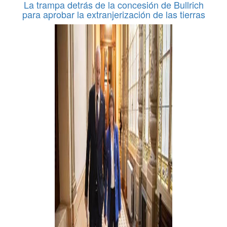
La trampa detrás de la concesión de Bullrich
para aprobar la extranjerización de las tierras