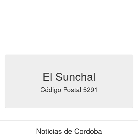
El Sunchal
Código Postal 5291
Noticias de Cordoba