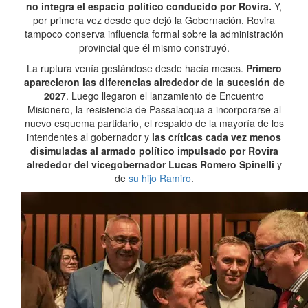
no integra el espacio político conducido por Rovira.
Y,
por primera vez desde que dejó la Gobernación, Rovira
tampoco conserva influencia formal sobre la administración
provincial que él mismo construyó.
La ruptura venía gestándose desde hacía meses.
Primero
aparecieron las diferencias alrededor de la sucesión de
2027
. Luego llegaron el lanzamiento de Encuentro
Misionero, la resistencia de Passalacqua a incorporarse al
nuevo esquema partidario, el respaldo de la mayoría de los
intendentes al gobernador y
las críticas cada vez menos
disimuladas al armado político impulsado por Rovira
alrededor del vicegobernador Lucas Romero Spinelli
y
de
su hijo Ramiro
.