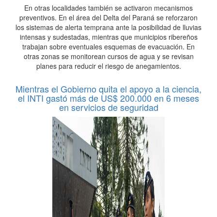
En otras localidades también se activaron mecanismos
preventivos. En el área del Delta del Paraná se reforzaron
los sistemas de alerta temprana ante la posibilidad de lluvias
intensas y sudestadas, mientras que municipios ribereños
trabajan sobre eventuales esquemas de evacuación. En
otras zonas se monitorean cursos de agua y se revisan
planes para reducir el riesgo de anegamientos.
Mientras el Gobierno quita el apoyo a la ciencia,
el INTI gastó más de US$ 200.000 en 6 meses
en servicios de seguridad