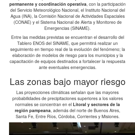
permanente y coordinación operativa
, con la participación
del Servicio Meteorológico Nacional, el Instituto Nacional del
Agua (INA), la Comisión Nacional de Actividades Espaciales
(CONAE) y el Sistema Nacional de Alerta y Monitoreo de
Emergencias (SINAME).
Entre las medidas previstas se encuentran el desarrollo del
Tablero ENOS del SINAME, que permitirá realizar un
seguimiento en tiempo real de la evolución del fenómeno; la
elaboración de modelos de riesgo para los municipios y la
capacitación de equipos destinados a fortalecer la respuesta
ante eventuales emergencias.
Las zonas bajo mayor riesgo
Las proyecciones climáticas señalan que las mayores
probabilidades de precipitaciones superiores a los valores
normales se concentran en el
Litoral y sectores de la
región pampeana
, además del norte de Buenos Aires,
Santa Fe, Entre Ríos, Córdoba, Corrientes y Misiones.