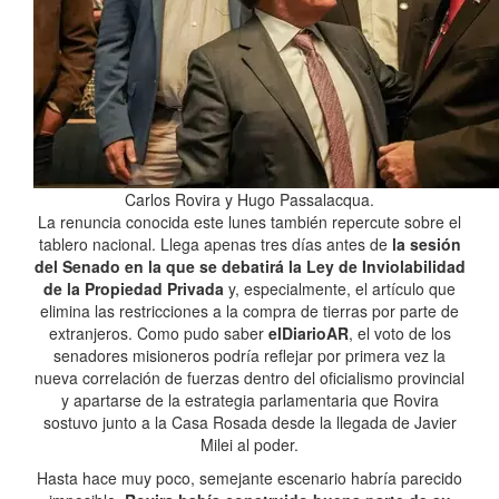
Carlos Rovira y Hugo Passalacqua.
La renuncia conocida este lunes también repercute sobre el
tablero nacional. Llega apenas tres días antes de
la sesión
del Senado en la que se debatirá la Ley de Inviolabilidad
de la Propiedad Privada
y, especialmente, el artículo que
elimina las restricciones a la compra de tierras por parte de
extranjeros. Como pudo saber
elDiarioAR
, el voto de los
senadores misioneros podría reflejar por primera vez la
nueva correlación de fuerzas dentro del oficialismo provincial
y apartarse de la estrategia parlamentaria que Rovira
sostuvo junto a la Casa Rosada desde la llegada de Javier
Milei al poder.
Hasta hace muy poco, semejante escenario habría parecido