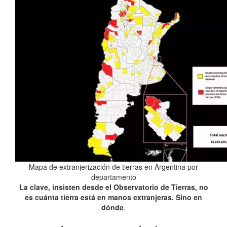
Mapa de extranjerización de tierras en Argentina por
departamento
La clave, insisten desde el Observatorio de Tierras, no
es cuánta tierra está en manos extranjeras. Sino en
dónde
.