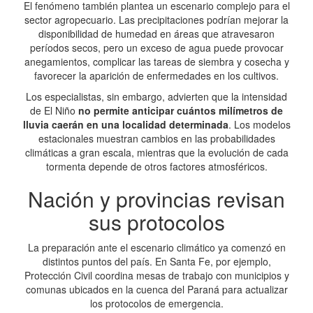
El fenómeno también plantea un escenario complejo para el
sector agropecuario. Las precipitaciones podrían mejorar la
disponibilidad de humedad en áreas que atravesaron
períodos secos, pero un exceso de agua puede provocar
anegamientos, complicar las tareas de siembra y cosecha y
favorecer la aparición de enfermedades en los cultivos.
Los especialistas, sin embargo, advierten que la intensidad
de El Niño
no permite anticipar cuántos milímetros de
lluvia caerán en una localidad determinada
. Los modelos
estacionales muestran cambios en las probabilidades
climáticas a gran escala, mientras que la evolución de cada
tormenta depende de otros factores atmosféricos.
Nación y provincias revisan
sus protocolos
La preparación ante el escenario climático ya comenzó en
distintos puntos del país. En Santa Fe, por ejemplo,
Protección Civil coordina mesas de trabajo con municipios y
comunas ubicados en la cuenca del Paraná para actualizar
los protocolos de emergencia.