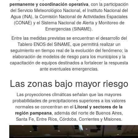
permanente y coordinación operativa
, con la participación
del Servicio Meteorológico Nacional, el Instituto Nacional del
Agua (INA), la Comisión Nacional de Actividades Espaciales
(CONAE) y el Sistema Nacional de Alerta y Monitoreo de
Emergencias (SINAME).
Entre las medidas previstas se encuentran el desarrollo del
Tablero ENOS del SINAME, que permitirá realizar un
seguimiento en tiempo real de la evolución del fenómeno; la
elaboración de modelos de riesgo para los municipios y la
capacitación de equipos destinados a fortalecer la respuesta
ante eventuales emergencias.
Las zonas bajo mayor riesgo
Las proyecciones climáticas señalan que las mayores
probabilidades de precipitaciones superiores a los valores
normales se concentran en el
Litoral y sectores de la
región pampeana
, además del norte de Buenos Aires,
Santa Fe, Entre Ríos, Córdoba, Corrientes y Misiones.