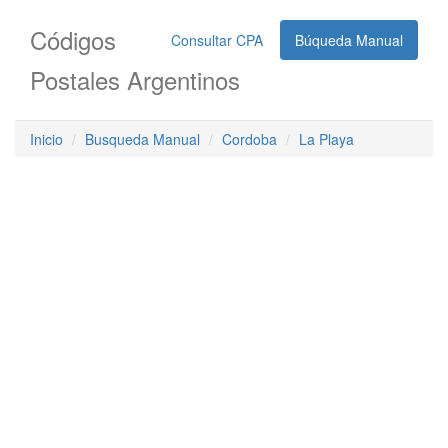
Códigos
Consultar CPA
Búqueda Manual
Postales Argentinos
Inicio
Busqueda Manual
Cordoba
La Playa