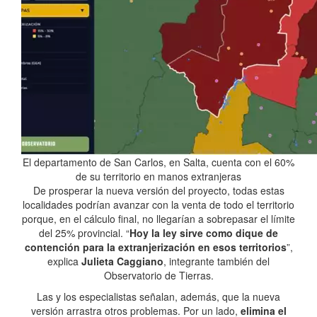
El departamento de San Carlos, en Salta, cuenta con el 60%
de su territorio en manos extranjeras
De prosperar la nueva versión del proyecto, todas estas
localidades podrían avanzar con la venta de todo el territorio
porque, en el cálculo final, no llegarían a sobrepasar el límite
del 25% provincial. “
Hoy la ley sirve como dique de
contención para la extranjerización en esos territorios
”,
explica
Julieta Caggiano
, integrante también del
Observatorio de Tierras.
Las y los especialistas señalan, además, que la nueva
versión arrastra otros problemas. Por un lado,
elimina el