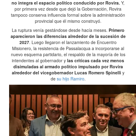
no integra el espacio político conducido por Rovira.
Y,
por primera vez desde que dejó la Gobernación, Rovira
tampoco conserva influencia formal sobre la administración
provincial que él mismo construyó.
La ruptura venía gestándose desde hacía meses.
Primero
aparecieron las diferencias alrededor de la sucesión de
2027
. Luego llegaron el lanzamiento de Encuentro
Misionero, la resistencia de Passalacqua a incorporarse al
nuevo esquema partidario, el respaldo de la mayoría de los
intendentes al gobernador y
las críticas cada vez menos
disimuladas al armado político impulsado por Rovira
alrededor del vicegobernador Lucas Romero Spinelli
y
de
su hijo Ramiro
.