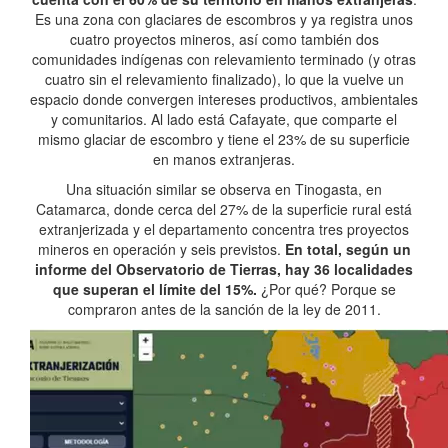
Es una zona con glaciares de escombros y ya registra unos
cuatro proyectos mineros, así como también dos
comunidades indígenas con relevamiento terminado (y otras
cuatro sin el relevamiento finalizado), lo que la vuelve un
espacio donde convergen intereses productivos, ambientales
y comunitarios. Al lado está Cafayate, que comparte el
mismo glaciar de escombro y tiene el 23% de su superficie
en manos extranjeras.
Una situación similar se observa en Tinogasta, en
Catamarca, donde cerca del 27% de la superficie rural está
extranjerizada y el departamento concentra tres proyectos
mineros en operación y seis previstos.
En total, según un
informe del Observatorio de Tierras, hay 36 localidades
que superan el límite del 15%.
¿Por qué? Porque se
compraron antes de la sanción de la ley de 2011.