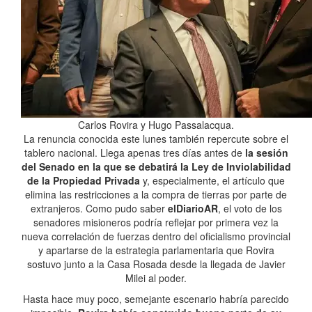
Carlos Rovira y Hugo Passalacqua.
La renuncia conocida este lunes también repercute sobre el
tablero nacional. Llega apenas tres días antes de
la sesión
del Senado en la que se debatirá la Ley de Inviolabilidad
de la Propiedad Privada
y, especialmente, el artículo que
elimina las restricciones a la compra de tierras por parte de
extranjeros. Como pudo saber
elDiarioAR
, el voto de los
senadores misioneros podría reflejar por primera vez la
nueva correlación de fuerzas dentro del oficialismo provincial
y apartarse de la estrategia parlamentaria que Rovira
sostuvo junto a la Casa Rosada desde la llegada de Javier
Milei al poder.
Hasta hace muy poco, semejante escenario habría parecido