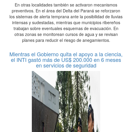
En otras localidades también se activaron mecanismos
preventivos. En el área del Delta del Paraná se reforzaron
los sistemas de alerta temprana ante la posibilidad de lluvias
intensas y sudestadas, mientras que municipios ribereños
trabajan sobre eventuales esquemas de evacuación. En
otras zonas se monitorean cursos de agua y se revisan
planes para reducir el riesgo de anegamientos.
Mientras el Gobierno quita el apoyo a la ciencia,
el INTI gastó más de US$ 200.000 en 6 meses
en servicios de seguridad