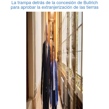
La trampa detrás de la concesión de Bullrich
para aprobar la extranjerización de las tierras