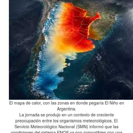
El mapa de calor, con las zonas en donde pegaría El Niño en
Argentina.
La jornada se produjo en un contexto de creciente
preocupación entre los organismos meteorológicos. El
Servicio Meteorológico Nacional (SMN) informó que las
condiciones del sistema ENOS ya son compatibles con una