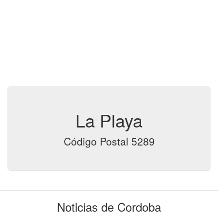
La Playa
Código Postal 5289
Noticias de Cordoba