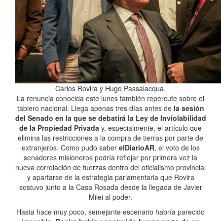
Carlos Rovira y Hugo Passalacqua.
La renuncia conocida este lunes también repercute sobre el
tablero nacional. Llega apenas tres días antes de
la sesión
del Senado en la que se debatirá la Ley de Inviolabilidad
de la Propiedad Privada
y, especialmente, el artículo que
elimina las restricciones a la compra de tierras por parte de
extranjeros. Como pudo saber
elDiarioAR
, el voto de los
senadores misioneros podría reflejar por primera vez la
nueva correlación de fuerzas dentro del oficialismo provincial
y apartarse de la estrategia parlamentaria que Rovira
sostuvo junto a la Casa Rosada desde la llegada de Javier
Milei al poder.
Hasta hace muy poco, semejante escenario habría parecido