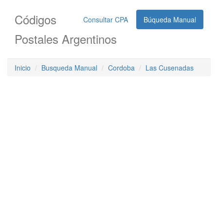
Códigos
Consultar CPA
Búqueda Manual
Postales Argentinos
Inicio
Busqueda Manual
Cordoba
Las Cusenadas