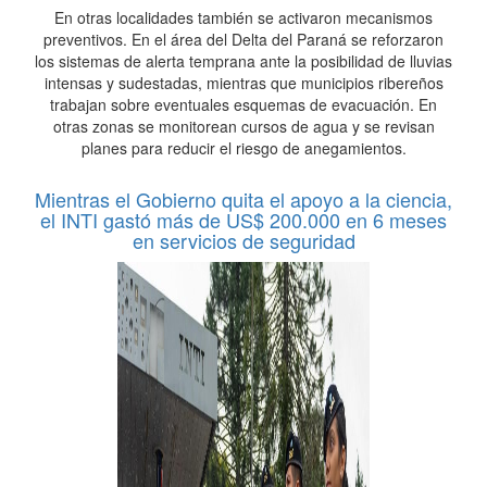
En otras localidades también se activaron mecanismos
preventivos. En el área del Delta del Paraná se reforzaron
los sistemas de alerta temprana ante la posibilidad de lluvias
intensas y sudestadas, mientras que municipios ribereños
trabajan sobre eventuales esquemas de evacuación. En
otras zonas se monitorean cursos de agua y se revisan
planes para reducir el riesgo de anegamientos.
Mientras el Gobierno quita el apoyo a la ciencia,
el INTI gastó más de US$ 200.000 en 6 meses
en servicios de seguridad