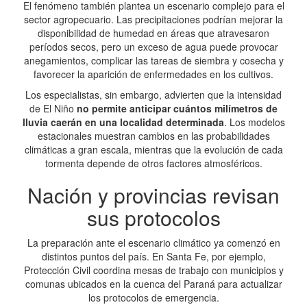
El fenómeno también plantea un escenario complejo para el
sector agropecuario. Las precipitaciones podrían mejorar la
disponibilidad de humedad en áreas que atravesaron
períodos secos, pero un exceso de agua puede provocar
anegamientos, complicar las tareas de siembra y cosecha y
favorecer la aparición de enfermedades en los cultivos.
Los especialistas, sin embargo, advierten que la intensidad
de El Niño
no permite anticipar cuántos milímetros de
lluvia caerán en una localidad determinada
. Los modelos
estacionales muestran cambios en las probabilidades
climáticas a gran escala, mientras que la evolución de cada
tormenta depende de otros factores atmosféricos.
Nación y provincias revisan
sus protocolos
La preparación ante el escenario climático ya comenzó en
distintos puntos del país. En Santa Fe, por ejemplo,
Protección Civil coordina mesas de trabajo con municipios y
comunas ubicados en la cuenca del Paraná para actualizar
los protocolos de emergencia.