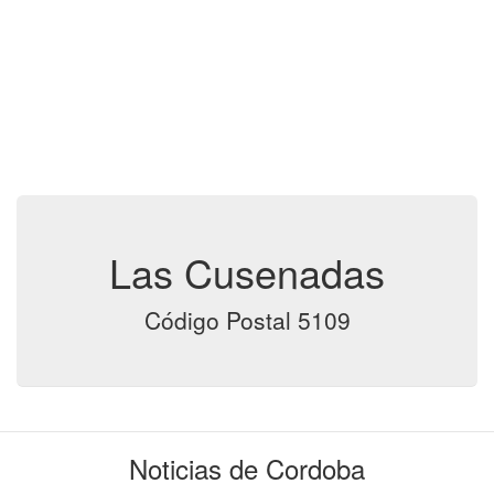
Las Cusenadas
Código Postal 5109
Noticias de Cordoba