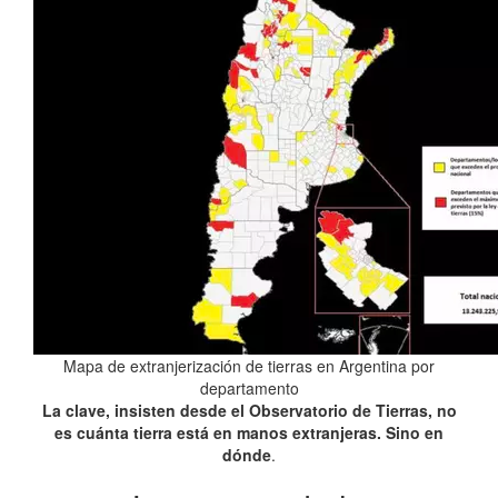
Mapa de extranjerización de tierras en Argentina por
departamento
La clave, insisten desde el Observatorio de Tierras, no
es cuánta tierra está en manos extranjeras. Sino en
dónde
.