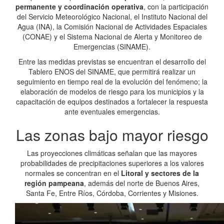
permanente y coordinación operativa
, con la participación
del Servicio Meteorológico Nacional, el Instituto Nacional del
Agua (INA), la Comisión Nacional de Actividades Espaciales
(CONAE) y el Sistema Nacional de Alerta y Monitoreo de
Emergencias (SINAME).
Entre las medidas previstas se encuentran el desarrollo del
Tablero ENOS del SINAME, que permitirá realizar un
seguimiento en tiempo real de la evolución del fenómeno; la
elaboración de modelos de riesgo para los municipios y la
capacitación de equipos destinados a fortalecer la respuesta
ante eventuales emergencias.
Las zonas bajo mayor riesgo
Las proyecciones climáticas señalan que las mayores
probabilidades de precipitaciones superiores a los valores
normales se concentran en el
Litoral y sectores de la
región pampeana
, además del norte de Buenos Aires,
Santa Fe, Entre Ríos, Córdoba, Corrientes y Misiones.