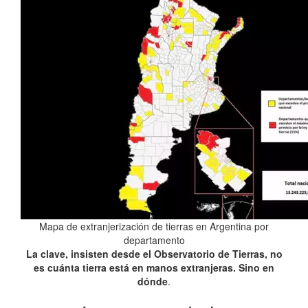
Mapa de extranjerización de tierras en Argentina por
departamento
La clave, insisten desde el Observatorio de Tierras, no
es cuánta tierra está en manos extranjeras. Sino en
dónde
.