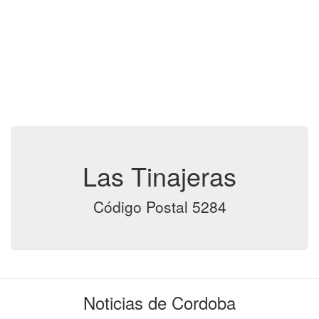
Las Tinajeras
Código Postal 5284
Noticias de Cordoba