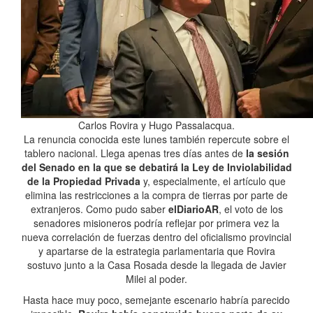
Carlos Rovira y Hugo Passalacqua.
La renuncia conocida este lunes también repercute sobre el
tablero nacional. Llega apenas tres días antes de
la sesión
del Senado en la que se debatirá la Ley de Inviolabilidad
de la Propiedad Privada
y, especialmente, el artículo que
elimina las restricciones a la compra de tierras por parte de
extranjeros. Como pudo saber
elDiarioAR
, el voto de los
senadores misioneros podría reflejar por primera vez la
nueva correlación de fuerzas dentro del oficialismo provincial
y apartarse de la estrategia parlamentaria que Rovira
sostuvo junto a la Casa Rosada desde la llegada de Javier
Milei al poder.
Hasta hace muy poco, semejante escenario habría parecido