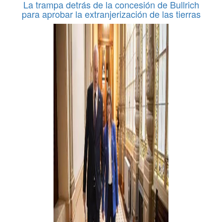
La trampa detrás de la concesión de Bullrich
para aprobar la extranjerización de las tierras