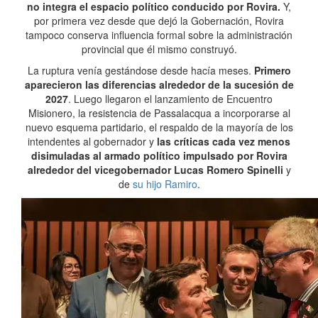
no integra el espacio político conducido por Rovira.
Y,
por primera vez desde que dejó la Gobernación, Rovira
tampoco conserva influencia formal sobre la administración
provincial que él mismo construyó.
La ruptura venía gestándose desde hacía meses.
Primero
aparecieron las diferencias alrededor de la sucesión de
2027
. Luego llegaron el lanzamiento de Encuentro
Misionero, la resistencia de Passalacqua a incorporarse al
nuevo esquema partidario, el respaldo de la mayoría de los
intendentes al gobernador y
las críticas cada vez menos
disimuladas al armado político impulsado por Rovira
alrededor del vicegobernador Lucas Romero Spinelli
y
de
su hijo Ramiro
.