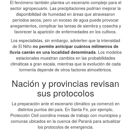
El fenómeno también plantea un escenario complejo para el
sector agropecuario. Las precipitaciones podrían mejorar la
disponibilidad de humedad en áreas que atravesaron
períodos secos, pero un exceso de agua puede provocar
anegamientos, complicar las tareas de siembra y cosecha y
favorecer la aparición de enfermedades en los cultivos.
Los especialistas, sin embargo, advierten que la intensidad
de El Niño
no permite anticipar cuántos milímetros de
lluvia caerán en una localidad determinada
. Los modelos
estacionales muestran cambios en las probabilidades
climáticas a gran escala, mientras que la evolución de cada
tormenta depende de otros factores atmosféricos.
Nación y provincias revisan
sus protocolos
La preparación ante el escenario climático ya comenzó en
distintos puntos del país. En Santa Fe, por ejemplo,
Protección Civil coordina mesas de trabajo con municipios y
comunas ubicados en la cuenca del Paraná para actualizar
los protocolos de emergencia.