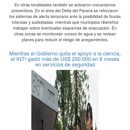
En otras localidades también se activaron mecanismos
preventivos. En el área del Delta del Paraná se reforzaron
los sistemas de alerta temprana ante la posibilidad de lluvias
intensas y sudestadas, mientras que municipios ribereños
trabajan sobre eventuales esquemas de evacuación. En
otras zonas se monitorean cursos de agua y se revisan
planes para reducir el riesgo de anegamientos.
Mientras el Gobierno quita el apoyo a la ciencia,
el INTI gastó más de US$ 200.000 en 6 meses
en servicios de seguridad