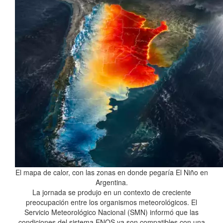
El mapa de calor, con las zonas en donde pegaría El Niño en
Argentina.
La jornada se produjo en un contexto de creciente
preocupación entre los organismos meteorológicos. El
Servicio Meteorológico Nacional (SMN) informó que las
condiciones del sistema ENOS ya son compatibles con una