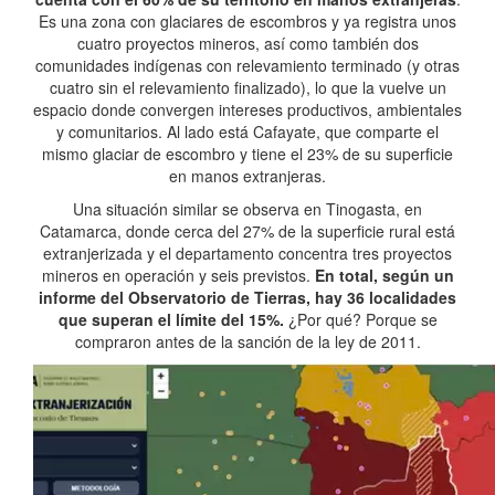
Es una zona con glaciares de escombros y ya registra unos
cuatro proyectos mineros, así como también dos
comunidades indígenas con relevamiento terminado (y otras
cuatro sin el relevamiento finalizado), lo que la vuelve un
espacio donde convergen intereses productivos, ambientales
y comunitarios. Al lado está Cafayate, que comparte el
mismo glaciar de escombro y tiene el 23% de su superficie
en manos extranjeras.
Una situación similar se observa en Tinogasta, en
Catamarca, donde cerca del 27% de la superficie rural está
extranjerizada y el departamento concentra tres proyectos
mineros en operación y seis previstos.
En total, según un
informe del Observatorio de Tierras, hay 36 localidades
que superan el límite del 15%.
¿Por qué? Porque se
compraron antes de la sanción de la ley de 2011.