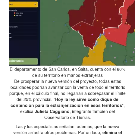
El departamento de San Carlos, en Salta, cuenta con el 60%
de su territorio en manos extranjeras
De prosperar la nueva versión del proyecto, todas estas
localidades podrían avanzar con la venta de todo el territorio
porque, en el cálculo final, no llegarían a sobrepasar el límite
del 25% provincial. “
Hoy la ley sirve como dique de
contención para la extranjerización en esos territorios
”,
explica
Julieta Caggiano
, integrante también del
Observatorio de Tierras.
Las y los especialistas señalan, además, que la nueva
versión arrastra otros problemas. Por un lado,
elimina el