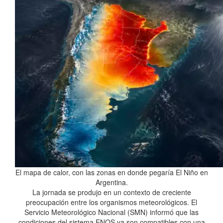
El mapa de calor, con las zonas en donde pegaría El Niño en
Argentina.
La jornada se produjo en un contexto de creciente
preocupación entre los organismos meteorológicos. El
Servicio Meteorológico Nacional (SMN) informó que las
condiciones del sistema ENOS ya son compatibles con una