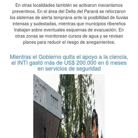
En otras localidades también se activaron mecanismos
preventivos. En el área del Delta del Paraná se reforzaron
los sistemas de alerta temprana ante la posibilidad de lluvias
intensas y sudestadas, mientras que municipios ribereños
trabajan sobre eventuales esquemas de evacuación. En
otras zonas se monitorean cursos de agua y se revisan
planes para reducir el riesgo de anegamientos.
Mientras el Gobierno quita el apoyo a la ciencia,
el INTI gastó más de US$ 200.000 en 6 meses
en servicios de seguridad