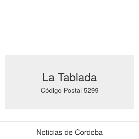
La Tablada
Código Postal 5299
Noticias de Cordoba