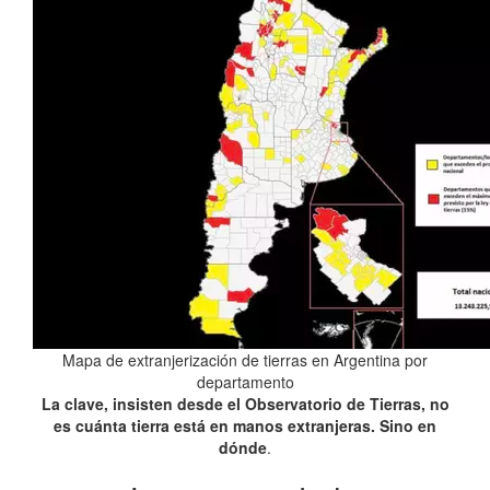
Mapa de extranjerización de tierras en Argentina por
departamento
La clave, insisten desde el Observatorio de Tierras, no
es cuánta tierra está en manos extranjeras. Sino en
dónde
.