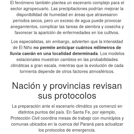
El fenómeno también plantea un escenario complejo para el
sector agropecuario. Las precipitaciones podrían mejorar la
disponibilidad de humedad en áreas que atravesaron
períodos secos, pero un exceso de agua puede provocar
anegamientos, complicar las tareas de siembra y cosecha y
favorecer la aparición de enfermedades en los cultivos.
Los especialistas, sin embargo, advierten que la intensidad
de El Niño
no permite anticipar cuántos milímetros de
lluvia caerán en una localidad determinada
. Los modelos
estacionales muestran cambios en las probabilidades
climáticas a gran escala, mientras que la evolución de cada
tormenta depende de otros factores atmosféricos.
Nación y provincias revisan
sus protocolos
La preparación ante el escenario climático ya comenzó en
distintos puntos del país. En Santa Fe, por ejemplo,
Protección Civil coordina mesas de trabajo con municipios y
comunas ubicados en la cuenca del Paraná para actualizar
los protocolos de emergencia.