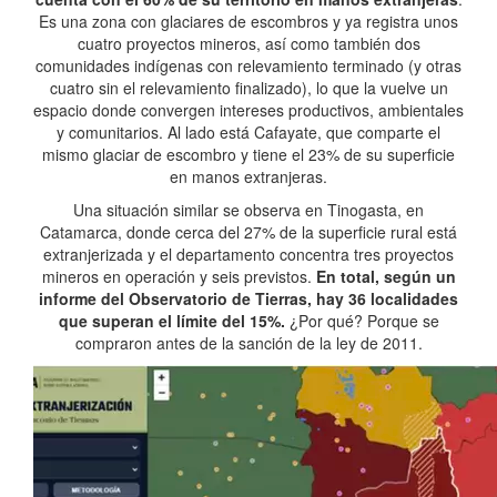
Es una zona con glaciares de escombros y ya registra unos
cuatro proyectos mineros, así como también dos
comunidades indígenas con relevamiento terminado (y otras
cuatro sin el relevamiento finalizado), lo que la vuelve un
espacio donde convergen intereses productivos, ambientales
y comunitarios. Al lado está Cafayate, que comparte el
mismo glaciar de escombro y tiene el 23% de su superficie
en manos extranjeras.
Una situación similar se observa en Tinogasta, en
Catamarca, donde cerca del 27% de la superficie rural está
extranjerizada y el departamento concentra tres proyectos
mineros en operación y seis previstos.
En total, según un
informe del Observatorio de Tierras, hay 36 localidades
que superan el límite del 15%.
¿Por qué? Porque se
compraron antes de la sanción de la ley de 2011.