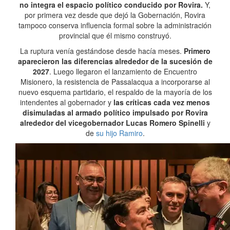
no integra el espacio político conducido por Rovira.
Y,
por primera vez desde que dejó la Gobernación, Rovira
tampoco conserva influencia formal sobre la administración
provincial que él mismo construyó.
La ruptura venía gestándose desde hacía meses.
Primero
aparecieron las diferencias alrededor de la sucesión de
2027
. Luego llegaron el lanzamiento de Encuentro
Misionero, la resistencia de Passalacqua a incorporarse al
nuevo esquema partidario, el respaldo de la mayoría de los
intendentes al gobernador y
las críticas cada vez menos
disimuladas al armado político impulsado por Rovira
alrededor del vicegobernador Lucas Romero Spinelli
y
de
su hijo Ramiro
.