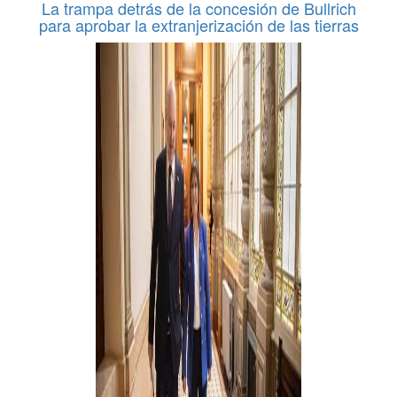
La trampa detrás de la concesión de Bullrich
para aprobar la extranjerización de las tierras