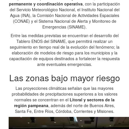
permanente y coordinación operativa
, con la participación
del Servicio Meteorológico Nacional, el Instituto Nacional del
Agua (INA), la Comisión Nacional de Actividades Espaciales
(CONAE) y el Sistema Nacional de Alerta y Monitoreo de
Emergencias (SINAME).
Entre las medidas previstas se encuentran el desarrollo del
Tablero ENOS del SINAME, que permitirá realizar un
seguimiento en tiempo real de la evolución del fenómeno; la
elaboración de modelos de riesgo para los municipios y la
capacitación de equipos destinados a fortalecer la respuesta
ante eventuales emergencias.
Las zonas bajo mayor riesgo
Las proyecciones climáticas señalan que las mayores
probabilidades de precipitaciones superiores a los valores
normales se concentran en el
Litoral y sectores de la
región pampeana
, además del norte de Buenos Aires,
Santa Fe, Entre Ríos, Córdoba, Corrientes y Misiones.