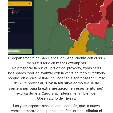
El departamento de San Carlos, en Salta, cuenta con el 60%
de su territorio en manos extranjeras
De prosperar la nueva versión del proyecto, todas estas
localidades podrían avanzar con la venta de todo el territorio
porque, en el cálculo final, no llegarían a sobrepasar el límite
del 25% provincial. “
Hoy la ley sirve como dique de
contención para la extranjerización en esos territorios
”,
explica
Julieta Caggiano
, integrante también del
Observatorio de Tierras.
Las y los especialistas señalan, además, que la nueva
versión arrastra otros problemas. Por un lado,
elimina el