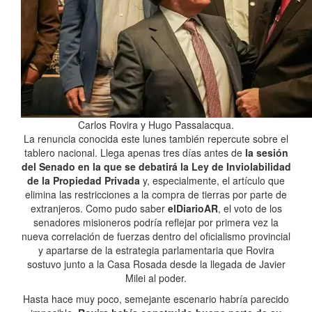
Carlos Rovira y Hugo Passalacqua.
La renuncia conocida este lunes también repercute sobre el
tablero nacional. Llega apenas tres días antes de
la sesión
del Senado en la que se debatirá la Ley de Inviolabilidad
de la Propiedad Privada
y, especialmente, el artículo que
elimina las restricciones a la compra de tierras por parte de
extranjeros. Como pudo saber
elDiarioAR
, el voto de los
senadores misioneros podría reflejar por primera vez la
nueva correlación de fuerzas dentro del oficialismo provincial
y apartarse de la estrategia parlamentaria que Rovira
sostuvo junto a la Casa Rosada desde la llegada de Javier
Milei al poder.
Hasta hace muy poco, semejante escenario habría parecido