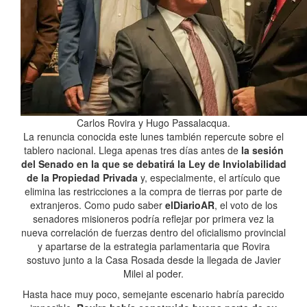
Carlos Rovira y Hugo Passalacqua.
La renuncia conocida este lunes también repercute sobre el
tablero nacional. Llega apenas tres días antes de
la sesión
del Senado en la que se debatirá la Ley de Inviolabilidad
de la Propiedad Privada
y, especialmente, el artículo que
elimina las restricciones a la compra de tierras por parte de
extranjeros. Como pudo saber
elDiarioAR
, el voto de los
senadores misioneros podría reflejar por primera vez la
nueva correlación de fuerzas dentro del oficialismo provincial
y apartarse de la estrategia parlamentaria que Rovira
sostuvo junto a la Casa Rosada desde la llegada de Javier
Milei al poder.
Hasta hace muy poco, semejante escenario habría parecido