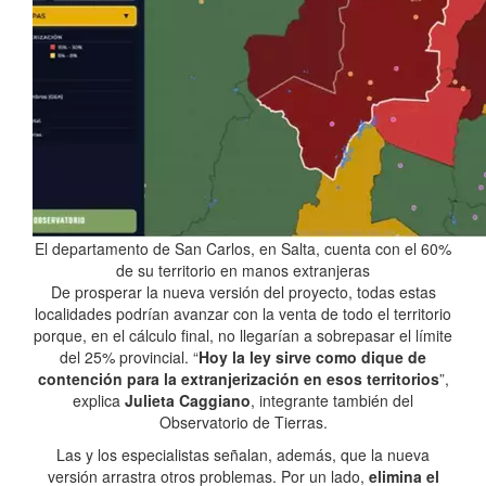
El departamento de San Carlos, en Salta, cuenta con el 60%
de su territorio en manos extranjeras
De prosperar la nueva versión del proyecto, todas estas
localidades podrían avanzar con la venta de todo el territorio
porque, en el cálculo final, no llegarían a sobrepasar el límite
del 25% provincial. “
Hoy la ley sirve como dique de
contención para la extranjerización en esos territorios
”,
explica
Julieta Caggiano
, integrante también del
Observatorio de Tierras.
Las y los especialistas señalan, además, que la nueva
versión arrastra otros problemas. Por un lado,
elimina el