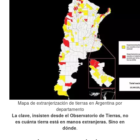
Mapa de extranjerización de tierras en Argentina por
departamento
La clave, insisten desde el Observatorio de Tierras, no
es cuánta tierra está en manos extranjeras. Sino en
dónde
.