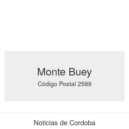
Monte Buey
Código Postal 2589
Noticias de Cordoba