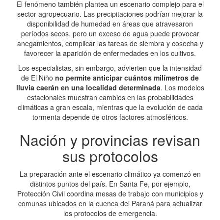
El fenómeno también plantea un escenario complejo para el
sector agropecuario. Las precipitaciones podrían mejorar la
disponibilidad de humedad en áreas que atravesaron
períodos secos, pero un exceso de agua puede provocar
anegamientos, complicar las tareas de siembra y cosecha y
favorecer la aparición de enfermedades en los cultivos.
Los especialistas, sin embargo, advierten que la intensidad
de El Niño
no permite anticipar cuántos milímetros de
lluvia caerán en una localidad determinada
. Los modelos
estacionales muestran cambios en las probabilidades
climáticas a gran escala, mientras que la evolución de cada
tormenta depende de otros factores atmosféricos.
Nación y provincias revisan
sus protocolos
La preparación ante el escenario climático ya comenzó en
distintos puntos del país. En Santa Fe, por ejemplo,
Protección Civil coordina mesas de trabajo con municipios y
comunas ubicados en la cuenca del Paraná para actualizar
los protocolos de emergencia.