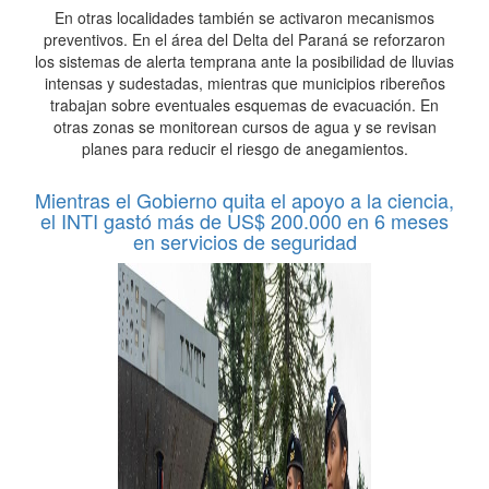
En otras localidades también se activaron mecanismos
preventivos. En el área del Delta del Paraná se reforzaron
los sistemas de alerta temprana ante la posibilidad de lluvias
intensas y sudestadas, mientras que municipios ribereños
trabajan sobre eventuales esquemas de evacuación. En
otras zonas se monitorean cursos de agua y se revisan
planes para reducir el riesgo de anegamientos.
Mientras el Gobierno quita el apoyo a la ciencia,
el INTI gastó más de US$ 200.000 en 6 meses
en servicios de seguridad