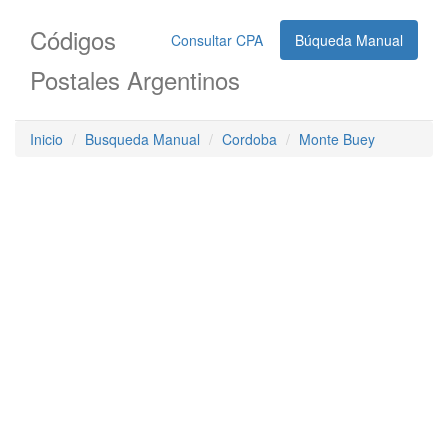
Códigos
Consultar CPA
Búqueda Manual
Postales Argentinos
Inicio
Busqueda Manual
Cordoba
Monte Buey