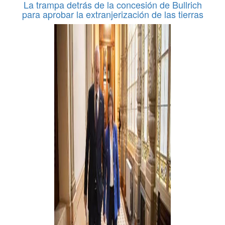
La trampa detrás de la concesión de Bullrich
para aprobar la extranjerización de las tierras