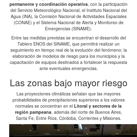
permanente y coordinación operativa
, con la participación
del Servicio Meteorológico Nacional, el Instituto Nacional del
Agua (INA), la Comisión Nacional de Actividades Espaciales
(CONAE) y el Sistema Nacional de Alerta y Monitoreo de
Emergencias (SINAME).
Entre las medidas previstas se encuentran el desarrollo del
Tablero ENOS del SINAME, que permitirá realizar un
seguimiento en tiempo real de la evolución del fenómeno; la
elaboración de modelos de riesgo para los municipios y la
capacitación de equipos destinados a fortalecer la respuesta
ante eventuales emergencias.
Las zonas bajo mayor riesgo
Las proyecciones climáticas señalan que las mayores
probabilidades de precipitaciones superiores a los valores
normales se concentran en el
Litoral y sectores de la
región pampeana
, además del norte de Buenos Aires,
Santa Fe, Entre Ríos, Córdoba, Corrientes y Misiones.