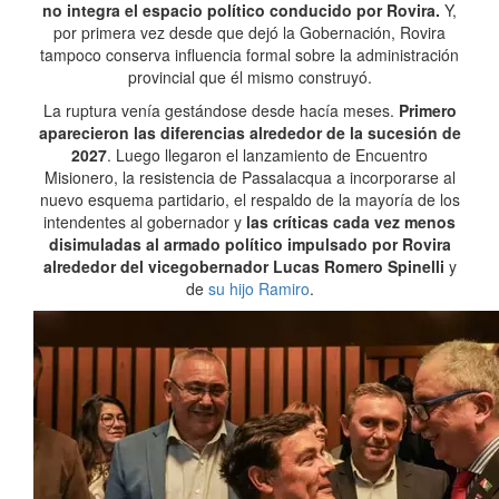
no integra el espacio político conducido por Rovira.
Y,
por primera vez desde que dejó la Gobernación, Rovira
tampoco conserva influencia formal sobre la administración
provincial que él mismo construyó.
La ruptura venía gestándose desde hacía meses.
Primero
aparecieron las diferencias alrededor de la sucesión de
2027
. Luego llegaron el lanzamiento de Encuentro
Misionero, la resistencia de Passalacqua a incorporarse al
nuevo esquema partidario, el respaldo de la mayoría de los
intendentes al gobernador y
las críticas cada vez menos
disimuladas al armado político impulsado por Rovira
alrededor del vicegobernador Lucas Romero Spinelli
y
de
su hijo Ramiro
.