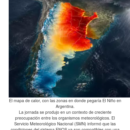
El mapa de calor, con las zonas en donde pegaría El Niño en
Argentina.
La jornada se produjo en un contexto de creciente
preocupación entre los organismos meteorológicos. El
Servicio Meteorológico Nacional (SMN) informó que las
condiciones del sistema ENOS ya son compatibles con una