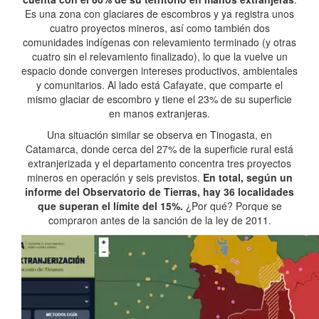
Es una zona con glaciares de escombros y ya registra unos
cuatro proyectos mineros, así como también dos
comunidades indígenas con relevamiento terminado (y otras
cuatro sin el relevamiento finalizado), lo que la vuelve un
espacio donde convergen intereses productivos, ambientales
y comunitarios. Al lado está Cafayate, que comparte el
mismo glaciar de escombro y tiene el 23% de su superficie
en manos extranjeras.
Una situación similar se observa en Tinogasta, en
Catamarca, donde cerca del 27% de la superficie rural está
extranjerizada y el departamento concentra tres proyectos
mineros en operación y seis previstos.
En total, según un
informe del Observatorio de Tierras, hay 36 localidades
que superan el límite del 15%.
¿Por qué? Porque se
compraron antes de la sanción de la ley de 2011.