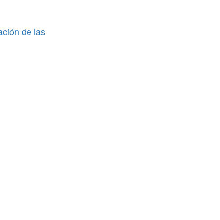
ación de las