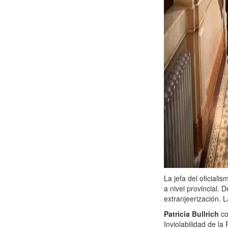
La jefa del oficiali
a nivel provincial.
extranjeerización. 
Patricia Bullrich
co
Inviolabilidad de la