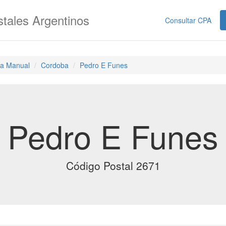
tales Argentinos
Consultar CPA
a Manual
Cordoba
Pedro E Funes
Pedro E Funes
Código Postal 2671