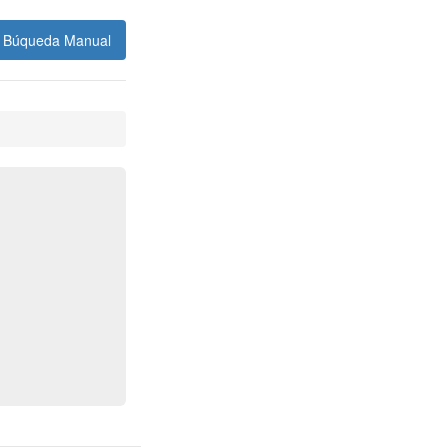
Búqueda Manual