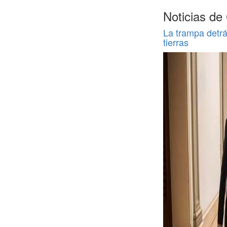
Noticias de
La trampa detrá
tierras