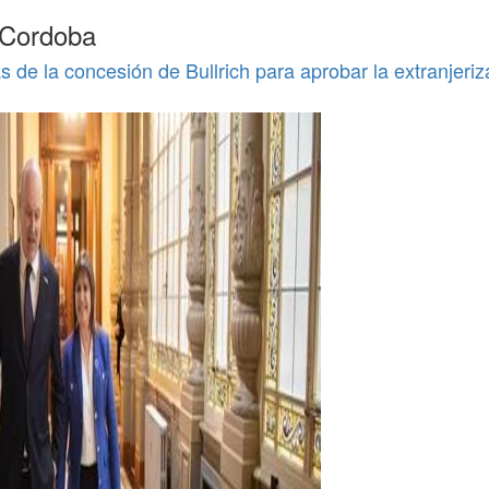
 Cordoba
s de la concesión de Bullrich para aprobar la extranjeriz