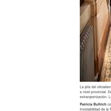
La jefa del oficiali
a nivel provincial.
extranjeerización. 
Patricia Bullrich
co
Inviolabilidad de la