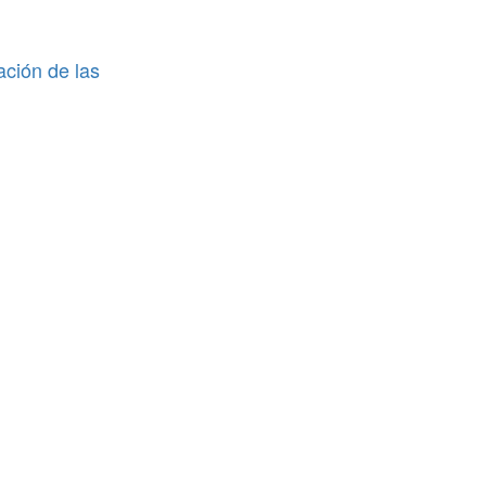
ación de las