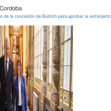
 Cordoba
s de la concesión de Bullrich para aprobar la extranjeriz