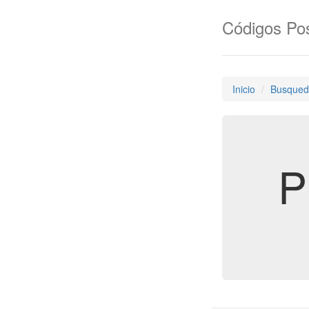
Códigos Pos
Inicio
Busqued
P