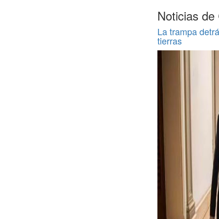
Noticias de
La trampa detrá
tierras