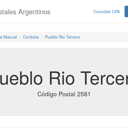
tales Argentinos
Consultar CPA
a Manual
Cordoba
Pueblo Rio Tercero
ueblo Rio Terce
Código Postal 2581