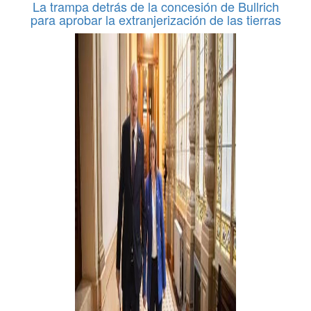
La trampa detrás de la concesión de Bullrich
para aprobar la extranjerización de las tierras