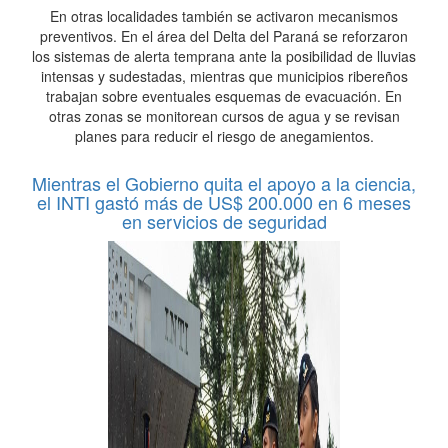
En otras localidades también se activaron mecanismos
preventivos. En el área del Delta del Paraná se reforzaron
los sistemas de alerta temprana ante la posibilidad de lluvias
intensas y sudestadas, mientras que municipios ribereños
trabajan sobre eventuales esquemas de evacuación. En
otras zonas se monitorean cursos de agua y se revisan
planes para reducir el riesgo de anegamientos.
Mientras el Gobierno quita el apoyo a la ciencia,
el INTI gastó más de US$ 200.000 en 6 meses
en servicios de seguridad