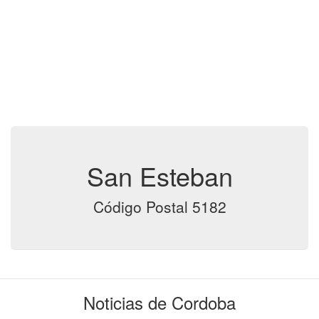
San Esteban
Código Postal 5182
Noticias de Cordoba