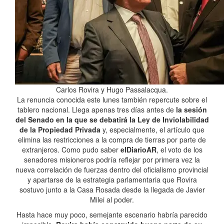
Carlos Rovira y Hugo Passalacqua.
La renuncia conocida este lunes también repercute sobre el
tablero nacional. Llega apenas tres días antes de
la sesión
del Senado en la que se debatirá la Ley de Inviolabilidad
de la Propiedad Privada
y, especialmente, el artículo que
elimina las restricciones a la compra de tierras por parte de
extranjeros. Como pudo saber
elDiarioAR
, el voto de los
senadores misioneros podría reflejar por primera vez la
nueva correlación de fuerzas dentro del oficialismo provincial
y apartarse de la estrategia parlamentaria que Rovira
sostuvo junto a la Casa Rosada desde la llegada de Javier
Milei al poder.
Hasta hace muy poco, semejante escenario habría parecido