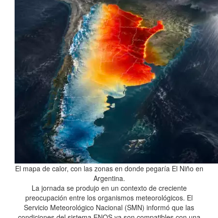
El mapa de calor, con las zonas en donde pegaría El Niño en
Argentina.
La jornada se produjo en un contexto de creciente
preocupación entre los organismos meteorológicos. El
Servicio Meteorológico Nacional (SMN) informó que las
condiciones del sistema ENOS ya son compatibles con una