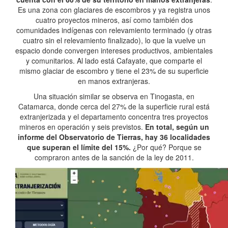
Es una zona con glaciares de escombros y ya registra unos
cuatro proyectos mineros, así como también dos
comunidades indígenas con relevamiento terminado (y otras
cuatro sin el relevamiento finalizado), lo que la vuelve un
espacio donde convergen intereses productivos, ambientales
y comunitarios. Al lado está Cafayate, que comparte el
mismo glaciar de escombro y tiene el 23% de su superficie
en manos extranjeras.
Una situación similar se observa en Tinogasta, en
Catamarca, donde cerca del 27% de la superficie rural está
extranjerizada y el departamento concentra tres proyectos
mineros en operación y seis previstos.
En total, según un
informe del Observatorio de Tierras, hay 36 localidades
que superan el límite del 15%.
¿Por qué? Porque se
compraron antes de la sanción de la ley de 2011.