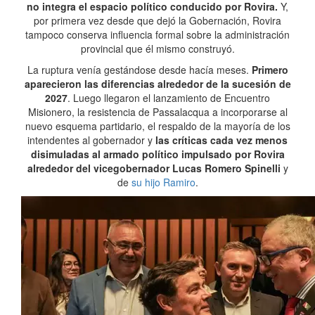
no integra el espacio político conducido por Rovira.
Y,
por primera vez desde que dejó la Gobernación, Rovira
tampoco conserva influencia formal sobre la administración
provincial que él mismo construyó.
La ruptura venía gestándose desde hacía meses.
Primero
aparecieron las diferencias alrededor de la sucesión de
2027
. Luego llegaron el lanzamiento de Encuentro
Misionero, la resistencia de Passalacqua a incorporarse al
nuevo esquema partidario, el respaldo de la mayoría de los
intendentes al gobernador y
las críticas cada vez menos
disimuladas al armado político impulsado por Rovira
alrededor del vicegobernador Lucas Romero Spinelli
y
de
su hijo Ramiro
.