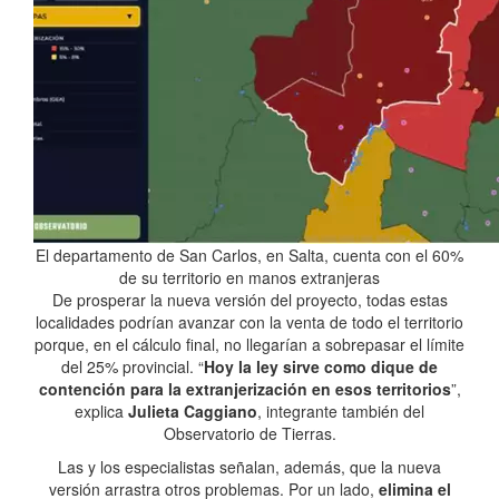
El departamento de San Carlos, en Salta, cuenta con el 60%
de su territorio en manos extranjeras
De prosperar la nueva versión del proyecto, todas estas
localidades podrían avanzar con la venta de todo el territorio
porque, en el cálculo final, no llegarían a sobrepasar el límite
del 25% provincial. “
Hoy la ley sirve como dique de
contención para la extranjerización en esos territorios
”,
explica
Julieta Caggiano
, integrante también del
Observatorio de Tierras.
Las y los especialistas señalan, además, que la nueva
versión arrastra otros problemas. Por un lado,
elimina el