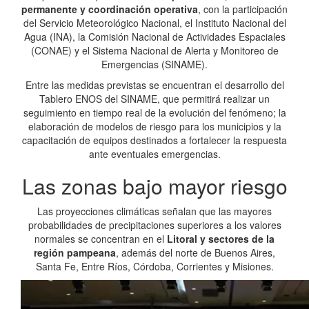
permanente y coordinación operativa
, con la participación
del Servicio Meteorológico Nacional, el Instituto Nacional del
Agua (INA), la Comisión Nacional de Actividades Espaciales
(CONAE) y el Sistema Nacional de Alerta y Monitoreo de
Emergencias (SINAME).
Entre las medidas previstas se encuentran el desarrollo del
Tablero ENOS del SINAME, que permitirá realizar un
seguimiento en tiempo real de la evolución del fenómeno; la
elaboración de modelos de riesgo para los municipios y la
capacitación de equipos destinados a fortalecer la respuesta
ante eventuales emergencias.
Las zonas bajo mayor riesgo
Las proyecciones climáticas señalan que las mayores
probabilidades de precipitaciones superiores a los valores
normales se concentran en el
Litoral y sectores de la
región pampeana
, además del norte de Buenos Aires,
Santa Fe, Entre Ríos, Córdoba, Corrientes y Misiones.