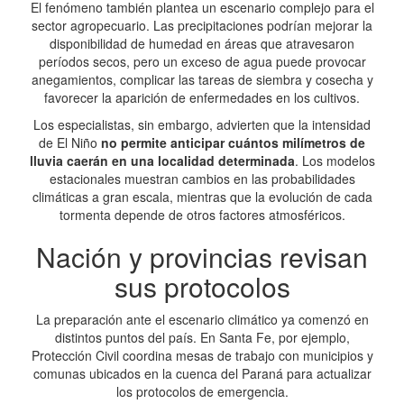
El fenómeno también plantea un escenario complejo para el
sector agropecuario. Las precipitaciones podrían mejorar la
disponibilidad de humedad en áreas que atravesaron
períodos secos, pero un exceso de agua puede provocar
anegamientos, complicar las tareas de siembra y cosecha y
favorecer la aparición de enfermedades en los cultivos.
Los especialistas, sin embargo, advierten que la intensidad
de El Niño
no permite anticipar cuántos milímetros de
lluvia caerán en una localidad determinada
. Los modelos
estacionales muestran cambios en las probabilidades
climáticas a gran escala, mientras que la evolución de cada
tormenta depende de otros factores atmosféricos.
Nación y provincias revisan
sus protocolos
La preparación ante el escenario climático ya comenzó en
distintos puntos del país. En Santa Fe, por ejemplo,
Protección Civil coordina mesas de trabajo con municipios y
comunas ubicados en la cuenca del Paraná para actualizar
los protocolos de emergencia.