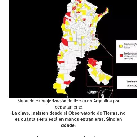
Mapa de extranjerización de tierras en Argentina por
departamento
La clave, insisten desde el Observatorio de Tierras, no
es cuánta tierra está en manos extranjeras. Sino en
dónde
.