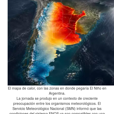
El mapa de calor, con las zonas en donde pegaría El Niño en
Argentina.
La jornada se produjo en un contexto de creciente
preocupación entre los organismos meteorológicos. El
Servicio Meteorológico Nacional (SMN) informó que las
condiciones del sistema ENOS ya son compatibles con una