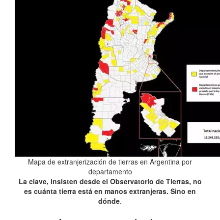
Mapa de extranjerización de tierras en Argentina por
departamento
La clave, insisten desde el Observatorio de Tierras, no
es cuánta tierra está en manos extranjeras. Sino en
dónde
.