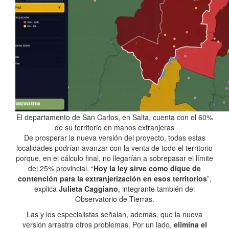
El departamento de San Carlos, en Salta, cuenta con el 60%
de su territorio en manos extranjeras
De prosperar la nueva versión del proyecto, todas estas
localidades podrían avanzar con la venta de todo el territorio
porque, en el cálculo final, no llegarían a sobrepasar el límite
del 25% provincial. “
Hoy la ley sirve como dique de
contención para la extranjerización en esos territorios
”,
explica
Julieta Caggiano
, integrante también del
Observatorio de Tierras.
Las y los especialistas señalan, además, que la nueva
versión arrastra otros problemas. Por un lado,
elimina el