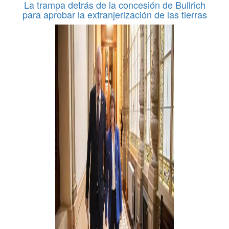
La trampa detrás de la concesión de Bullrich
para aprobar la extranjerización de las tierras