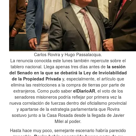
Carlos Rovira y Hugo Passalacqua.
La renuncia conocida este lunes también repercute sobre el
tablero nacional. Llega apenas tres días antes de
la sesión
del Senado en la que se debatirá la Ley de Inviolabilidad
de la Propiedad Privada
y, especialmente, el artículo que
elimina las restricciones a la compra de tierras por parte de
extranjeros. Como pudo saber
elDiarioAR
, el voto de los
senadores misioneros podría reflejar por primera vez la
nueva correlación de fuerzas dentro del oficialismo provincial
y apartarse de la estrategia parlamentaria que Rovira
sostuvo junto a la Casa Rosada desde la llegada de Javier
Milei al poder.
Hasta hace muy poco, semejante escenario habría parecido