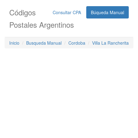
Códigos
Consultar CPA
Búqueda Manual
Postales Argentinos
Inicio
Busqueda Manual
Cordoba
Villa La Rancherita