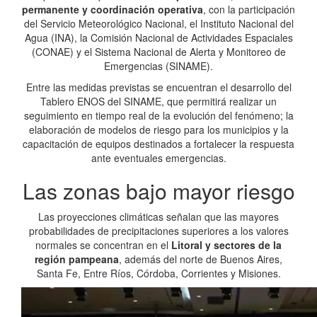
permanente y coordinación operativa
, con la participación
del Servicio Meteorológico Nacional, el Instituto Nacional del
Agua (INA), la Comisión Nacional de Actividades Espaciales
(CONAE) y el Sistema Nacional de Alerta y Monitoreo de
Emergencias (SINAME).
Entre las medidas previstas se encuentran el desarrollo del
Tablero ENOS del SINAME, que permitirá realizar un
seguimiento en tiempo real de la evolución del fenómeno; la
elaboración de modelos de riesgo para los municipios y la
capacitación de equipos destinados a fortalecer la respuesta
ante eventuales emergencias.
Las zonas bajo mayor riesgo
Las proyecciones climáticas señalan que las mayores
probabilidades de precipitaciones superiores a los valores
normales se concentran en el
Litoral y sectores de la
región pampeana
, además del norte de Buenos Aires,
Santa Fe, Entre Ríos, Córdoba, Corrientes y Misiones.