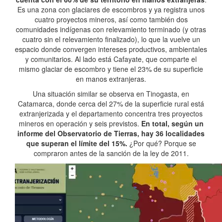
Es una zona con glaciares de escombros y ya registra unos
cuatro proyectos mineros, así como también dos
comunidades indígenas con relevamiento terminado (y otras
cuatro sin el relevamiento finalizado), lo que la vuelve un
espacio donde convergen intereses productivos, ambientales
y comunitarios. Al lado está Cafayate, que comparte el
mismo glaciar de escombro y tiene el 23% de su superficie
en manos extranjeras.
Una situación similar se observa en Tinogasta, en
Catamarca, donde cerca del 27% de la superficie rural está
extranjerizada y el departamento concentra tres proyectos
mineros en operación y seis previstos.
En total, según un
informe del Observatorio de Tierras, hay 36 localidades
que superan el límite del 15%.
¿Por qué? Porque se
compraron antes de la sanción de la ley de 2011.