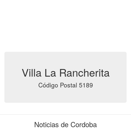
Villa La Rancherita
Código Postal 5189
Noticias de Cordoba