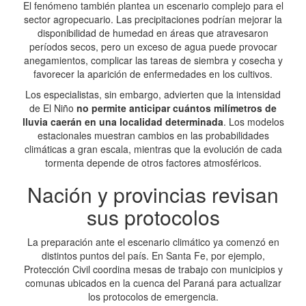
El fenómeno también plantea un escenario complejo para el
sector agropecuario. Las precipitaciones podrían mejorar la
disponibilidad de humedad en áreas que atravesaron
períodos secos, pero un exceso de agua puede provocar
anegamientos, complicar las tareas de siembra y cosecha y
favorecer la aparición de enfermedades en los cultivos.
Los especialistas, sin embargo, advierten que la intensidad
de El Niño
no permite anticipar cuántos milímetros de
lluvia caerán en una localidad determinada
. Los modelos
estacionales muestran cambios en las probabilidades
climáticas a gran escala, mientras que la evolución de cada
tormenta depende de otros factores atmosféricos.
Nación y provincias revisan
sus protocolos
La preparación ante el escenario climático ya comenzó en
distintos puntos del país. En Santa Fe, por ejemplo,
Protección Civil coordina mesas de trabajo con municipios y
comunas ubicados en la cuenca del Paraná para actualizar
los protocolos de emergencia.