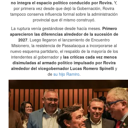
no integra el espacio político conducido por Rovira.
Y,
por primera vez desde que dejó la Gobernación, Rovira
tampoco conserva influencia formal sobre la administración
provincial que él mismo construyó.
La ruptura venía gestándose desde hacía meses.
Primero
aparecieron las diferencias alrededor de la sucesión de
2027
. Luego llegaron el lanzamiento de Encuentro
Misionero, la resistencia de Passalacqua a incorporarse al
nuevo esquema partidario, el respaldo de la mayoría de los
intendentes al gobernador y
las críticas cada vez menos
disimuladas al armado político impulsado por Rovira
alrededor del vicegobernador Lucas Romero Spinelli
y
de
su hijo Ramiro
.