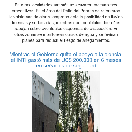
En otras localidades también se activaron mecanismos
preventivos. En el área del Delta del Paraná se reforzaron
los sistemas de alerta temprana ante la posibilidad de lluvias
intensas y sudestadas, mientras que municipios ribereños
trabajan sobre eventuales esquemas de evacuación. En
otras zonas se monitorean cursos de agua y se revisan
planes para reducir el riesgo de anegamientos.
Mientras el Gobierno quita el apoyo a la ciencia,
el INTI gastó más de US$ 200.000 en 6 meses
en servicios de seguridad