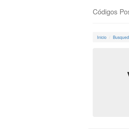
Códigos Pos
Inicio
Busqued