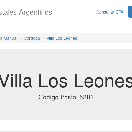
tales Argentinos
Consultar CPA
a Manual
Cordoba
Villa Los Leones
Villa Los Leone
Código Postal 5281