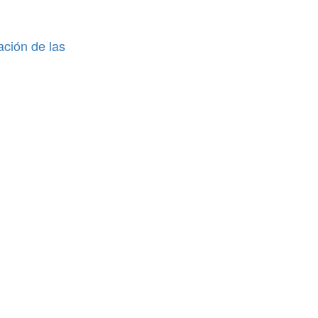
ación de las