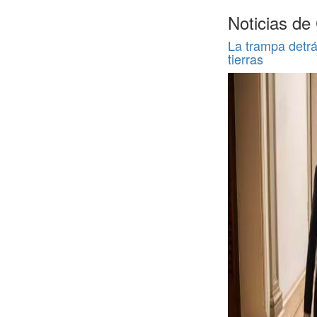
Noticias de
La trampa detrá
tierras