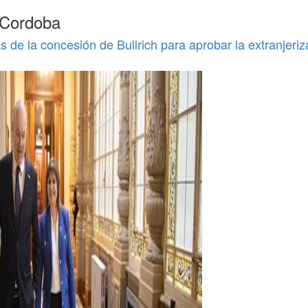
 Cordoba
s de la concesión de Bullrich para aprobar la extranjeriz