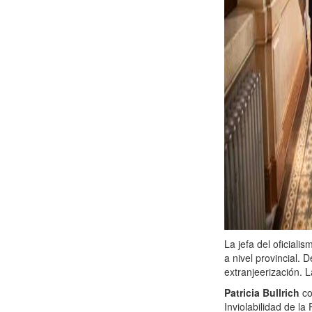
La jefa del oficiali
a nivel provincial.
extranjeerización. 
Patricia Bullrich
co
Inviolabilidad de la