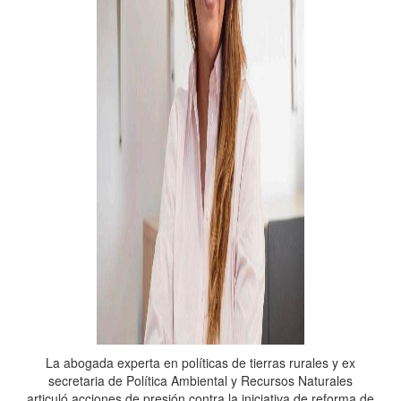
La abogada experta en políticas de tierras rurales y ex
secretaria de Política Ambiental y Recursos Naturales
articuló acciones de presión contra la iniciativa de reforma de