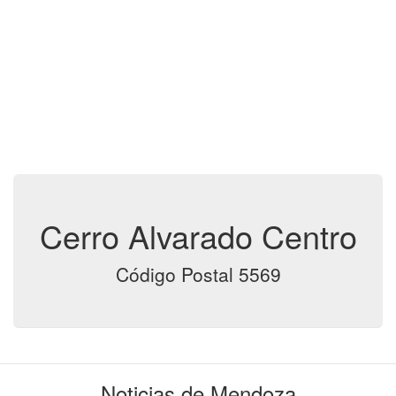
Cerro Alvarado Centro
Código Postal 5569
Noticias de Mendoza