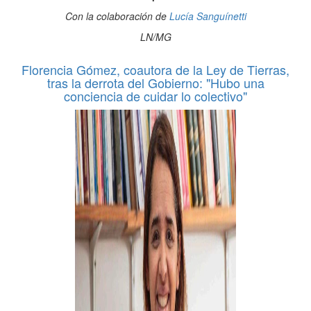
Con la colaboración de
Lucía Sanguínetti
LN/MG
Florencia Gómez, coautora de la Ley de Tierras,
tras la derrota del Gobierno: "Hubo una
conciencia de cuidar lo colectivo"