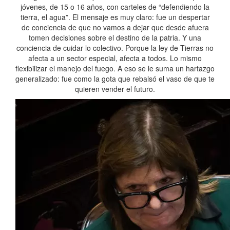
jóvenes, de 15 o 16 años, con carteles de “defendiendo la
tierra, el agua”. El mensaje es muy claro: fue un despertar
de conciencia de que no vamos a dejar que desde afuera
tomen decisiones sobre el destino de la patria. Y una
conciencia de cuidar lo colectivo. Porque la ley de Tierras no
afecta a un sector especial, afecta a todos. Lo mismo
flexibilizar el manejo del fuego. A eso se le suma un hartazgo
generalizado: fue como la gota que rebalsó el vaso de que te
quieren vender el futuro.