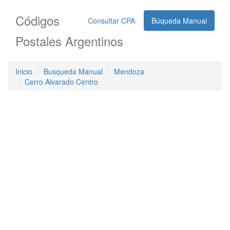
Códigos
Consultar CPA
Búqueda Manual
Postales Argentinos
Inicio
Busqueda Manual
Mendoza
Cerro Alvarado Centro