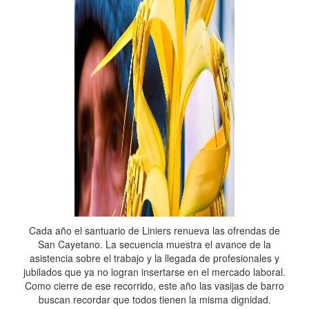
Cada año el santuario de Liniers renueva las ofrendas de
San Cayetano. La secuencia muestra el avance de la
asistencia sobre el trabajo y la llegada de profesionales y
jubilados que ya no logran insertarse en el mercado laboral.
Como cierre de ese recorrido, este año las vasijas de barro
buscan recordar que todos tienen la misma dignidad.