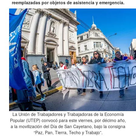
reemplazadas por objetos de asistencia y emergencia.
La Unión de Trabajadores y Trabajadoras de la Economía
Popular (UTEP) convocó para este viernes, por décimo año,
a la movilización del Día de San Cayetano, bajo la consigna
“Paz, Pan, Tierra, Techo y Trabajo”.