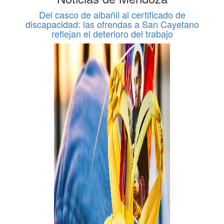
Del casco de albañil al certificado de
discapacidad: las ofrendas a San Cayetano
reflejan el deterioro del trabajo