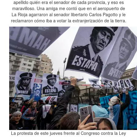
apellido quién era el senador de cada provincia, y eso es
maravilloso. Una amiga me contó que en el aeropuerto de
La Rioja agarraron al senador libertario Carlos Pagotto y le
reclamaron cómo iba a votar la extranjerización de la tierra.
La protesta de este jueves frente al Congreso contra la Ley