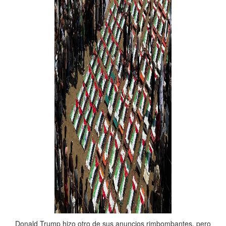
Donald Trump hizo otro de sus anuncios rimbombantes, pero